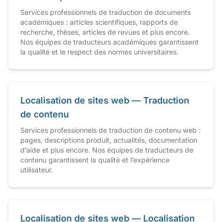
Services professionnels de traduction de documents
académiques : articles scientifiques, rapports de
recherche, thèses, articles de revues et plus encore.
Nos équipes de traducteurs académiques garantissent
la qualité et le respect des normes universitaires.
Localisation de sites web — Traduction
de contenu
Services professionnels de traduction de contenu web :
pages, descriptions produit, actualités, documentation
d’aide et plus encore. Nos équipes de traducteurs de
contenu garantissent la qualité et l’expérience
utilisateur.
Localisation de sites web — Localisation