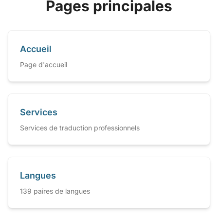
Pages principales
Accueil
Page d'accueil
Services
Services de traduction professionnels
Langues
139 paires de langues