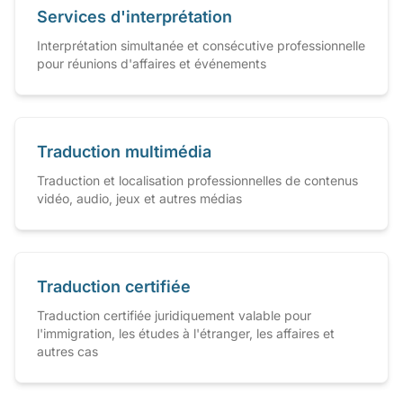
Services d'interprétation
Interprétation simultanée et consécutive professionnelle
pour réunions d'affaires et événements
Traduction multimédia
Traduction et localisation professionnelles de contenus
vidéo, audio, jeux et autres médias
Traduction certifiée
Traduction certifiée juridiquement valable pour
l'immigration, les études à l'étranger, les affaires et
autres cas