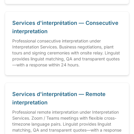
Services d'interprétation — Consecutive
interpretation
Professional consecutive interpretation under
Interpretation Services. Business negotiations, plant
tours and signing ceremonies with onsite relay. Linguist
provides linguist matching, QA and transparent quotes
—with a response within 24 hours.
Services d'interprétation — Remote
interpretation
Professional remote interpretation under Interpretation
Services. Zoom / Teams meetings with flexible cross-
timezone language pairs. Linguist provides linguist
matching, QA and transparent quotes—with a response