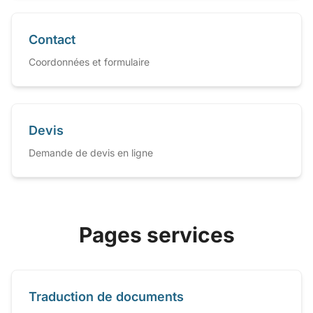
Contact
Coordonnées et formulaire
Devis
Demande de devis en ligne
Pages services
Traduction de documents