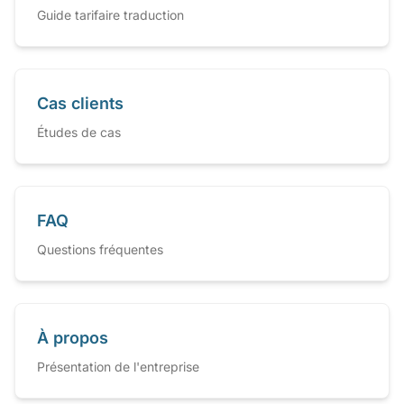
Guide tarifaire traduction
Cas clients
Études de cas
FAQ
Questions fréquentes
À propos
Présentation de l'entreprise