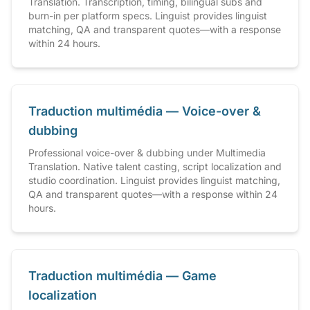
Translation. Transcription, timing, bilingual subs and
burn-in per platform specs. Linguist provides linguist
matching, QA and transparent quotes—with a response
within 24 hours.
Traduction multimédia — Voice-over &
dubbing
Professional voice-over & dubbing under Multimedia
Translation. Native talent casting, script localization and
studio coordination. Linguist provides linguist matching,
QA and transparent quotes—with a response within 24
hours.
Traduction multimédia — Game
localization