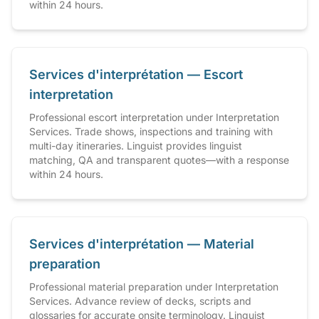
within 24 hours.
Services d'interprétation — Escort
interpretation
Professional escort interpretation under Interpretation
Services. Trade shows, inspections and training with
multi-day itineraries. Linguist provides linguist
matching, QA and transparent quotes—with a response
within 24 hours.
Services d'interprétation — Material
preparation
Professional material preparation under Interpretation
Services. Advance review of decks, scripts and
glossaries for accurate onsite terminology. Linguist