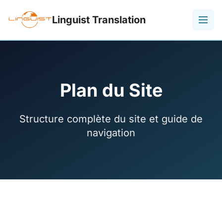
Linguist Translation
Plan du Site
Structure complète du site et guide de
navigation