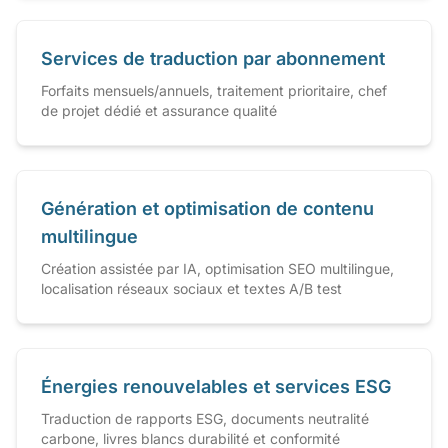
Services de traduction par abonnement
Forfaits mensuels/annuels, traitement prioritaire, chef
de projet dédié et assurance qualité
Génération et optimisation de contenu
multilingue
Création assistée par IA, optimisation SEO multilingue,
localisation réseaux sociaux et textes A/B test
Énergies renouvelables et services ESG
Traduction de rapports ESG, documents neutralité
carbone, livres blancs durabilité et conformité