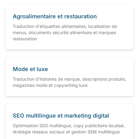
Agroalimentaire et restauration
Traduction d'étiquettes alimentaires, localisation de
menus, documents sécurité alimentaire et marques
restauration
Mode et luxe
Traduction d'histoires de marque, descriptions produits,
magazines mode et copywriting luxe
SEO multilingue et marketing digital
Optimisation SEO multilingue, copy publicitaire localisé,
stratégie réseaux sociaux et gestion SEM multilingue