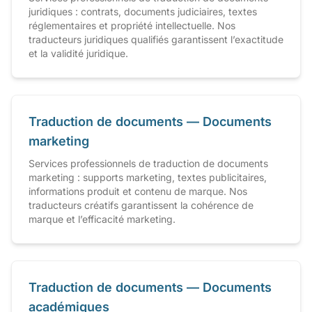
juridiques : contrats, documents judiciaires, textes
réglementaires et propriété intellectuelle. Nos
traducteurs juridiques qualifiés garantissent l’exactitude
et la validité juridique.
Traduction de documents — Documents
marketing
Services professionnels de traduction de documents
marketing : supports marketing, textes publicitaires,
informations produit et contenu de marque. Nos
traducteurs créatifs garantissent la cohérence de
marque et l’efficacité marketing.
Traduction de documents — Documents
académiques