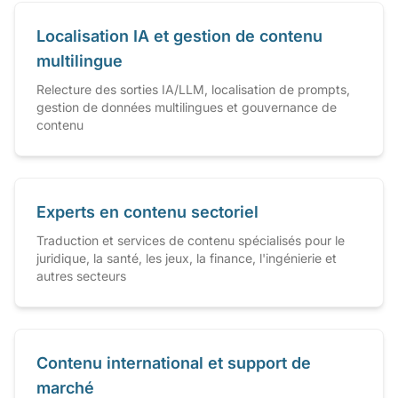
Localisation IA et gestion de contenu
multilingue
Relecture des sorties IA/LLM, localisation de prompts,
gestion de données multilingues et gouvernance de
contenu
Experts en contenu sectoriel
Traduction et services de contenu spécialisés pour le
juridique, la santé, les jeux, la finance, l'ingénierie et
autres secteurs
Contenu international et support de
marché