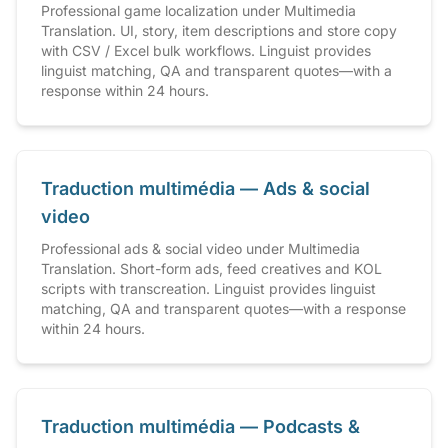
Professional game localization under Multimedia
Translation. UI, story, item descriptions and store copy
with CSV / Excel bulk workflows. Linguist provides
linguist matching, QA and transparent quotes—with a
response within 24 hours.
Traduction multimédia — Ads & social
video
Professional ads & social video under Multimedia
Translation. Short-form ads, feed creatives and KOL
scripts with transcreation. Linguist provides linguist
matching, QA and transparent quotes—with a response
within 24 hours.
Traduction multimédia — Podcasts &