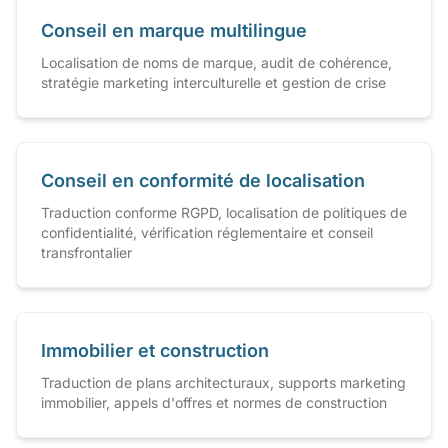
Conseil en marque multilingue
Localisation de noms de marque, audit de cohérence,
stratégie marketing interculturelle et gestion de crise
Conseil en conformité de localisation
Traduction conforme RGPD, localisation de politiques de
confidentialité, vérification réglementaire et conseil
transfrontalier
Immobilier et construction
Traduction de plans architecturaux, supports marketing
immobilier, appels d'offres et normes de construction