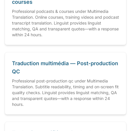
courses
Professional podcasts & courses under Multimedia
Translation. Online courses, training videos and podcast
transcript translation. Linguist provides linguist
matching, QA and transparent quotes—with a response
within 24 hours.
Traduction multimédia — Post-production
QC
Professional post-production qc under Multimedia
Translation. Subtitle readability, timing and on-screen fit
quality checks. Linguist provides linguist matching, QA
and transparent quotes—with a response within 24
hours.