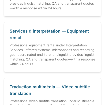
provides linguist matching, QA and transparent quotes
—with a response within 24 hours.
Services d'interprétation — Equipment
rental
Professional equipment rental under Interpretation
Services. Infrared systems, microphones and recording
gear coordinated end-to-end. Linguist provides linguist
matching, QA and transparent quotes—with a response
within 24 hours.
Traduction multimédia — Video subtitle
translation
Professional video subtitle translation under Multimedia