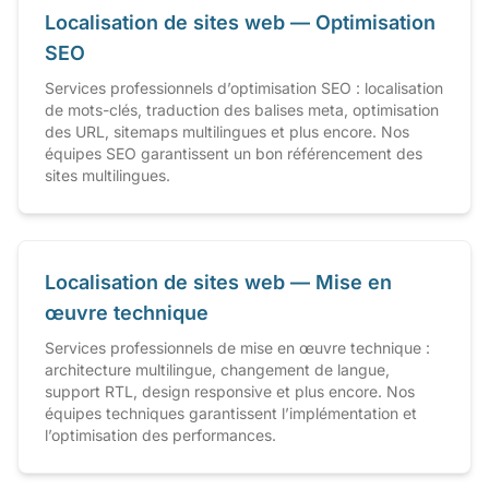
Localisation de sites web — Optimisation
SEO
Services professionnels d’optimisation SEO : localisation
de mots-clés, traduction des balises meta, optimisation
des URL, sitemaps multilingues et plus encore. Nos
équipes SEO garantissent un bon référencement des
sites multilingues.
Localisation de sites web — Mise en
œuvre technique
Services professionnels de mise en œuvre technique :
architecture multilingue, changement de langue,
support RTL, design responsive et plus encore. Nos
équipes techniques garantissent l’implémentation et
l’optimisation des performances.