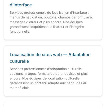
d’interface
Services professionnels de localisation d’interface :
menus de navigation, boutons, champs de formulaire,
messages d’erreur et plus encore. Nos équipes
garantissent l’expérience utilisateur et l’intégrité
fonctionnelle.
Localisation de sites web — Adaptation
culturelle
Services professionnels d’adaptation culturelle :
couleurs, images, formats de date, devises et plus
encore. Nos équipes de localisation culturelle
garantissent un contenu adapté aux habitudes du
marché cible.