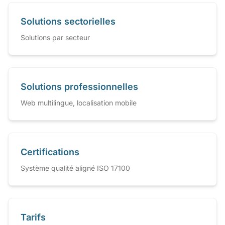
Solutions sectorielles
Solutions par secteur
Solutions professionnelles
Web multilingue, localisation mobile
Certifications
Système qualité aligné ISO 17100
Tarifs