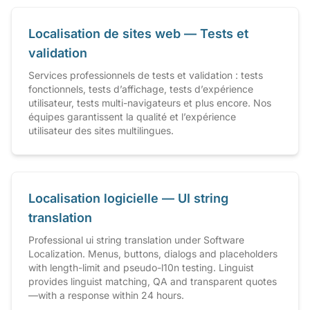
Localisation de sites web — Tests et
validation
Services professionnels de tests et validation : tests
fonctionnels, tests d’affichage, tests d’expérience
utilisateur, tests multi-navigateurs et plus encore. Nos
équipes garantissent la qualité et l’expérience
utilisateur des sites multilingues.
Localisation logicielle — UI string
translation
Professional ui string translation under Software
Localization. Menus, buttons, dialogs and placeholders
with length-limit and pseudo-l10n testing. Linguist
provides linguist matching, QA and transparent quotes
—with a response within 24 hours.