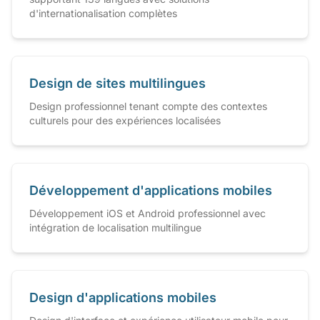
d'internationalisation complètes
Design de sites multilingues
Design professionnel tenant compte des contextes
culturels pour des expériences localisées
Développement d'applications mobiles
Développement iOS et Android professionnel avec
intégration de localisation multilingue
Design d'applications mobiles