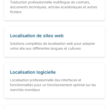
Traduction professionnelle multilingue de contrats,
documents techniques, articles académiques et autres
fichiers
Localisation de sites web
Solutions complètes de localisation web pour adapter
votre site aux différentes langues et cultures
Localisation logicielle
Localisation professionnelle des interfaces et
fonctionnalités pour un fonctionnement optimal sur les
marchés mondiaux