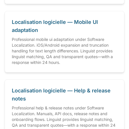
Localisation logicielle — Mobile UI
adaptation
Professional mobile ui adaptation under Software
Localization. iOS/Android expansion and truncation
handling for text length differences. Linguist provides
linguist matching, QA and transparent quotes—with a
response within 24 hours.
Localisation logicielle — Help & release
notes
Professional help & release notes under Software
Localization. Manuals, API docs, release notes and
onboarding flows. Linguist provides linguist matching,
QA and transparent quotes—with a response within 24