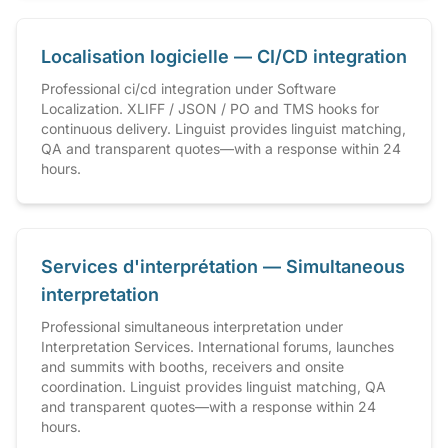
Localisation logicielle — CI/CD integration
Professional ci/cd integration under Software
Localization. XLIFF / JSON / PO and TMS hooks for
continuous delivery. Linguist provides linguist matching,
QA and transparent quotes—with a response within 24
hours.
Services d'interprétation — Simultaneous
interpretation
Professional simultaneous interpretation under
Interpretation Services. International forums, launches
and summits with booths, receivers and onsite
coordination. Linguist provides linguist matching, QA
and transparent quotes—with a response within 24
hours.