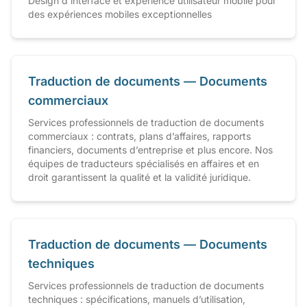
Design d'interface et expérience utilisateur mobile pour
des expériences mobiles exceptionnelles
Traduction de documents — Documents
commerciaux
Services professionnels de traduction de documents
commerciaux : contrats, plans d’affaires, rapports
financiers, documents d’entreprise et plus encore. Nos
équipes de traducteurs spécialisés en affaires et en
droit garantissent la qualité et la validité juridique.
Traduction de documents — Documents
techniques
Services professionnels de traduction de documents
techniques : spécifications, manuels d’utilisation,