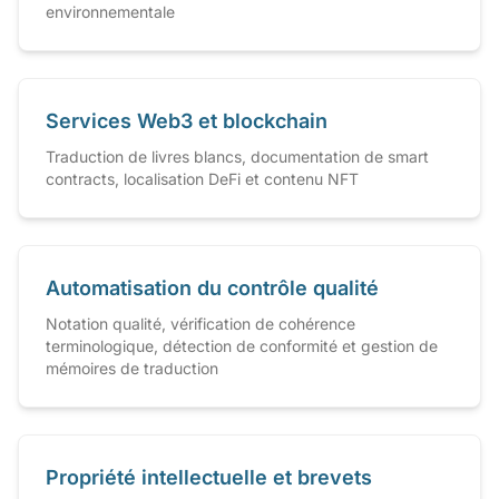
environnementale
Services Web3 et blockchain
Traduction de livres blancs, documentation de smart
contracts, localisation DeFi et contenu NFT
Automatisation du contrôle qualité
Notation qualité, vérification de cohérence
terminologique, détection de conformité et gestion de
mémoires de traduction
Propriété intellectuelle et brevets