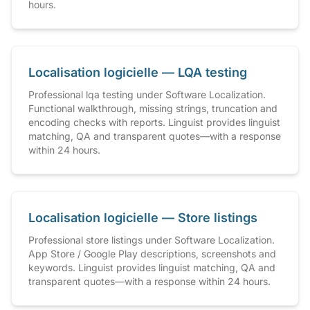
hours.
Localisation logicielle — LQA testing
Professional lqa testing under Software Localization.
Functional walkthrough, missing strings, truncation and
encoding checks with reports. Linguist provides linguist
matching, QA and transparent quotes—with a response
within 24 hours.
Localisation logicielle — Store listings
Professional store listings under Software Localization.
App Store / Google Play descriptions, screenshots and
keywords. Linguist provides linguist matching, QA and
transparent quotes—with a response within 24 hours.