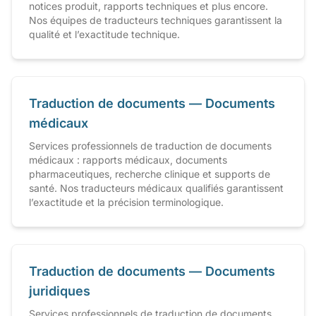
notices produit, rapports techniques et plus encore.
Nos équipes de traducteurs techniques garantissent la
qualité et l’exactitude technique.
Traduction de documents — Documents
médicaux
Services professionnels de traduction de documents
médicaux : rapports médicaux, documents
pharmaceutiques, recherche clinique et supports de
santé. Nos traducteurs médicaux qualifiés garantissent
l’exactitude et la précision terminologique.
Traduction de documents — Documents
juridiques
Services professionnels de traduction de documents