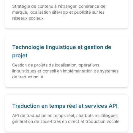
Stratégie de contenu à l'étranger, cohérence de
marque, localisation site/app et publicité sur les
réseaux sociaux
Technologie linguistique et gestion de
projet
Gestion de projets de localisation, opérations
linguistiques et conseil en implémentation de systèmes
de traduction IA
Traduction en temps réel et services API
API de traduction en temps réel, chatbots multilingues,
génération de sous-titres en direct et traduction vocale