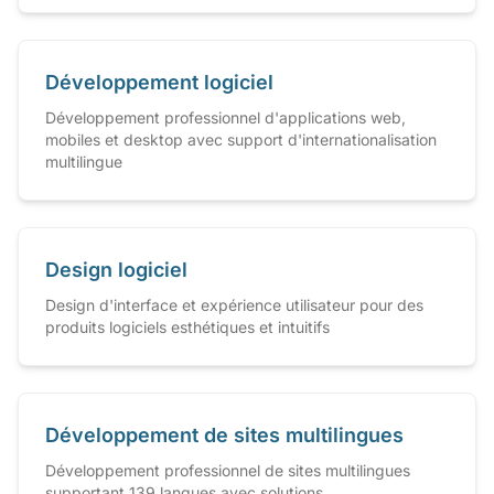
Développement logiciel
Développement professionnel d'applications web,
mobiles et desktop avec support d'internationalisation
multilingue
Design logiciel
Design d'interface et expérience utilisateur pour des
produits logiciels esthétiques et intuitifs
Développement de sites multilingues
Développement professionnel de sites multilingues
supportant 139 langues avec solutions