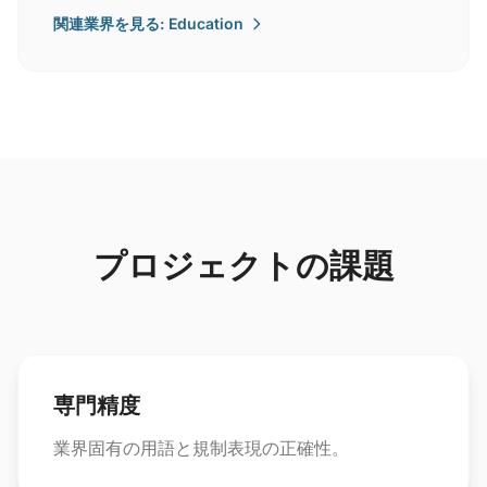
関連業界を見る: Education
プロジェクトの課題
専門精度
業界固有の用語と規制表現の正確性。