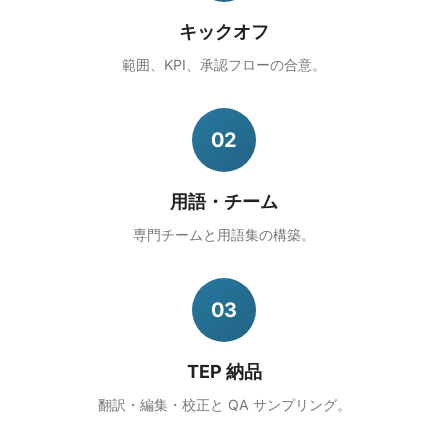
キックオフ
範囲、KPI、承認フローの合意。
02
用語・チーム
専門チームと用語集の構築。
03
TEP 納品
翻訳・編集・校正と QA サンプリング。