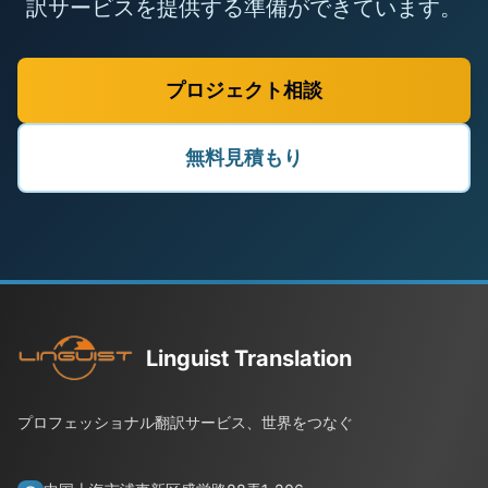
訳サービスを提供する準備ができています。
プロジェクト相談
無料見積もり
Linguist Translation
プロフェッショナル翻訳サービス、世界をつなぐ