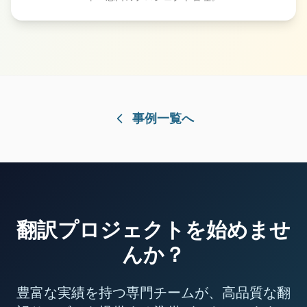
事例一覧へ
翻訳プロジェクトを始めませ
んか？
豊富な実績を持つ専門チームが、高品質な翻