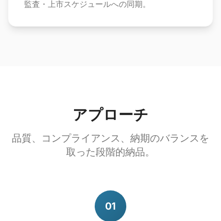
監査・上市スケジュールへの同期。
アプローチ
品質、コンプライアンス、納期のバランスを
取った段階的納品。
01