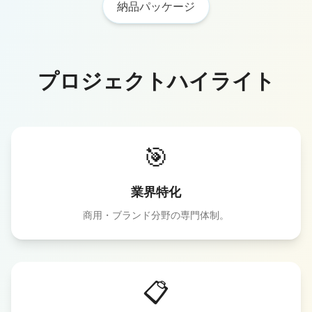
納品パッケージ
プロジェクトハイライト
🎯
業界特化
商用・ブランド分野の専門体制。
📋