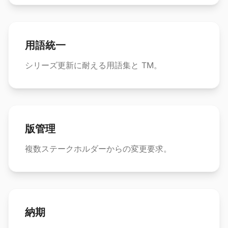
用語統一
シリーズ更新に耐える用語集と TM。
版管理
複数ステークホルダーからの変更要求。
納期