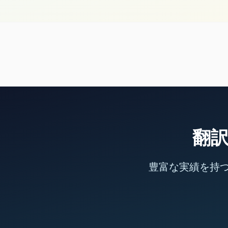
翻
豊富な実績を持