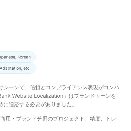
Japanese, Korean
 Adaptation, etc.
けシーンで、信頼とコンプライアンス表現がコンバ
Website Localization」はブランドトーンを
待に適応する必要がありました。
ion」に関する商用・ブランド分野のプロジェクト。精度、トレ