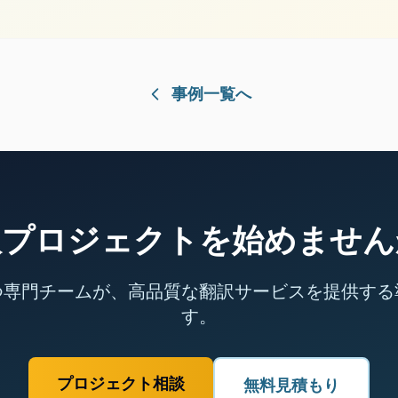
事例一覧へ
訳プロジェクトを始めません
つ専門チームが、高品質な翻訳サービスを提供する
す。
プロジェクト相談
無料見積もり