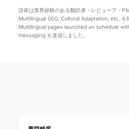
語家は業界経験のある翻訳者・レビューア・PMでチームを
Multilingual SEO, Cultural Adaptatio
Multilingual pages launched on schedule wit
messaging を達成しました。