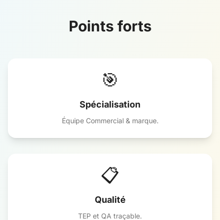
Points forts
🎯
Spécialisation
Équipe Commercial & marque.
📋
Qualité
TEP et QA traçable.