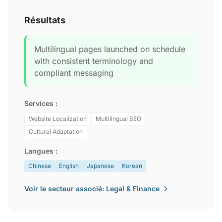
Résultats
Multilingual pages launched on schedule
with consistent terminology and
compliant messaging
Services :
Website Localization
Multilingual SEO
Cultural Adaptation
Langues :
Chinese
English
Japanese
Korean
Voir le secteur associé: Legal & Finance