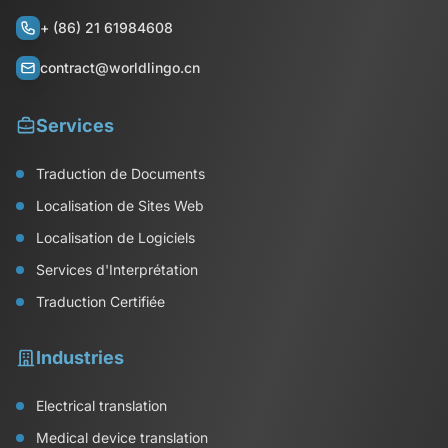
+ (86) 21 61984608
contract@worldlingo.cn
Services
Traduction de Documents
Localisation de Sites Web
Localisation de Logiciels
Services d'Interprétation
Traduction Certifiée
Industries
Electrical translation
Medical device translation