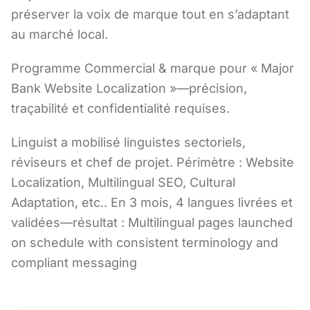
préserver la voix de marque tout en s’adaptant
au marché local.
Programme Commercial & marque pour « Major
Bank Website Localization »—précision,
traçabilité et confidentialité requises.
Linguist a mobilisé linguistes sectoriels,
réviseurs et chef de projet. Périmètre : Website
Localization, Multilingual SEO, Cultural
Adaptation, etc.. En 3 mois, 4 langues livrées et
validées—résultat : Multilingual pages launched
on schedule with consistent terminology and
compliant messaging