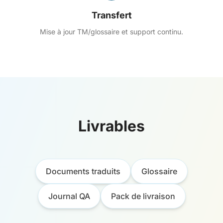
Transfert
Mise à jour TM/glossaire et support continu.
Livrables
Documents traduits
Glossaire
Journal QA
Pack de livraison