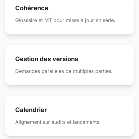
Cohérence
Glossaire et MT pour mises à jour en série.
Gestion des versions
Demandes parallèles de multiples parties.
Calendrier
Alignement sur audits et lancements.