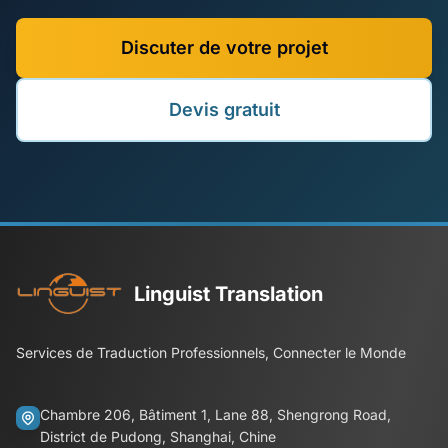
Discuter de votre projet
Devis gratuit
Linguist Translation
Services de Traduction Professionnels, Connecter le Monde
Chambre 206, Bâtiment 1, Lane 88, Shengrong Road,
District de Pudong, Shanghai, Chine