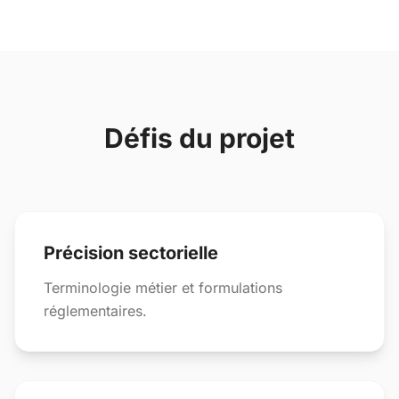
Défis du projet
Précision sectorielle
Terminologie métier et formulations
réglementaires.