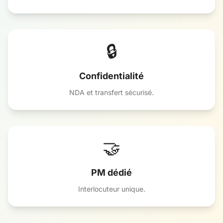
🔒
Confidentialité
NDA et transfert sécurisé.
🤝
PM dédié
Interlocuteur unique.