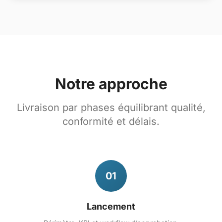
Notre approche
Livraison par phases équilibrant qualité,
conformité et délais.
01
Lancement