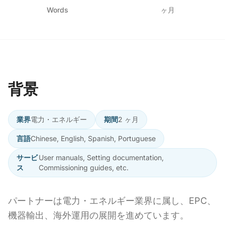
Words
ヶ月
背景
業界
電力・エネルギー
期間
2 ヶ月
言語
Chinese, English, Spanish, Portuguese
サービ
User manuals, Setting documentation,
ス
Commissioning guides, etc.
パートナーは電力・エネルギー業界に属し、EPC、
機器輸出、海外運用の展開を進めています。