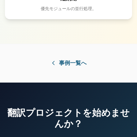
優先モジュールの並行処理。
事例一覧へ
翻訳プロジェクトを始めませ
んか？