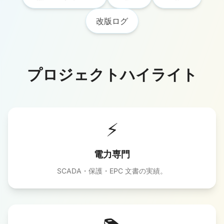
改版ログ
プロジェクトハイライト
⚡
電力専門
SCADA・保護・EPC 文書の実績。