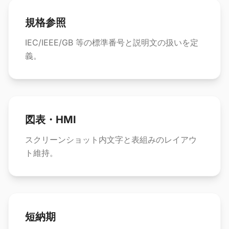
規格参照
IEC/IEEE/GB 等の標準番号と説明文の扱いを定
義。
図表・HMI
スクリーンショット内文字と表組みのレイアウ
ト維持。
短納期