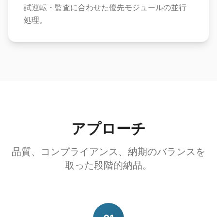
試運転・監査に合わせた優先モジュールの並行
処理。
アプローチ
品質、コンプライアンス、納期のバランスを
取った段階的納品。