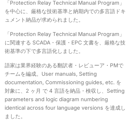
「Protection Relay Technical Manual Program」
を中心に、厳格な技術基準と納期内での多言語ドキ
ュメント納品が求められました。
「Protection Relay Technical Manual Program」
に関連する SCADA・保護・EPC 文書を、厳格な技
術基準の下で多言語化しました。
語家は業界経験のある翻訳者・レビューア・PMで
チームを編成。User manuals, Setting
documentation, Commissioning guides, etc. を
対象に、2 ヶ月 で 4 言語を納品・検収し、Setting
parameters and logic diagram numbering
identical across four language versions を達成し
ました。