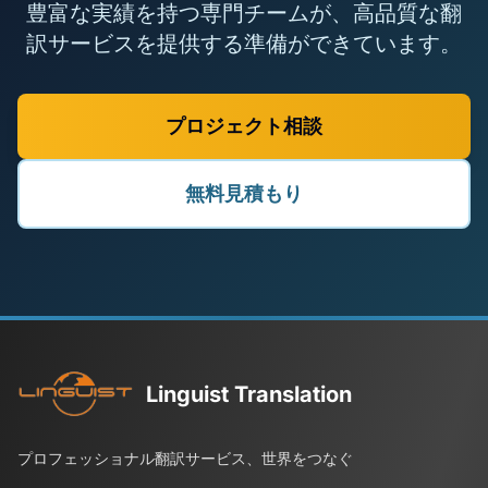
豊富な実績を持つ専門チームが、高品質な翻
訳サービスを提供する準備ができています。
プロジェクト相談
無料見積もり
Linguist Translation
プロフェッショナル翻訳サービス、世界をつなぐ