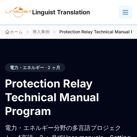
Linguist Translation
ホーム
導入事例
Protection Relay Technical Manual P
電力・エネルギー · 2 ヶ月
Protection Relay
Technical Manual
Program
電力・エネルギー分野の多言語プロジェク