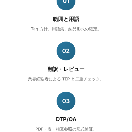
01
範囲と用語
Tag 方針、用語集、納品形式の確定。
02
翻訳・レビュー
業界経験者による TEP と二重チェック。
03
DTP/QA
PDF・表・相互参照の形式検証。