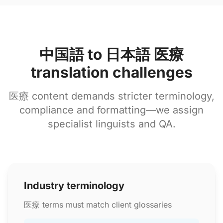
中国語 to 日本語 医療
translation challenges
医療 content demands stricter terminology,
compliance and formatting—we assign
specialist linguists and QA.
Industry terminology
医療 terms must match client glossaries