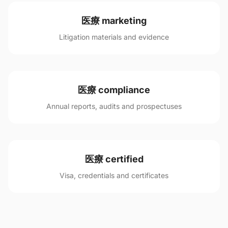
医療 marketing
Litigation materials and evidence
医療 compliance
Annual reports, audits and prospectuses
医療 certified
Visa, credentials and certificates