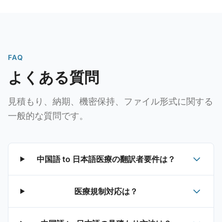
FAQ
よくある質問
見積もり、納期、機密保持、ファイル形式に関する
一般的な質問です。
中国語 to 日本語医療の翻訳者要件は？
医療規制対応は？