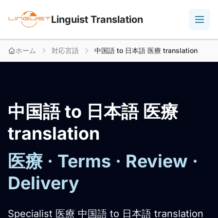
Linguist Translation
ホーム
対応言語
中国語 to 日本語 医療 translation
中国語 to 日本語 医療
translation
医療 · Terms · Review ·
Delivery
Specialist 医療 中国語 to 日本語 translation