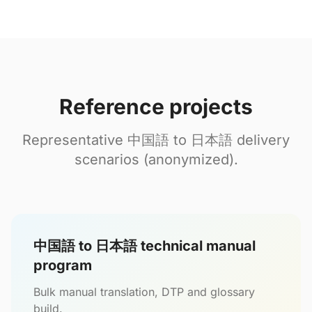
Reference projects
Representative 中国語 to 日本語 delivery
scenarios (anonymized).
中国語 to 日本語 technical manual
program
Bulk manual translation, DTP and glossary
build.