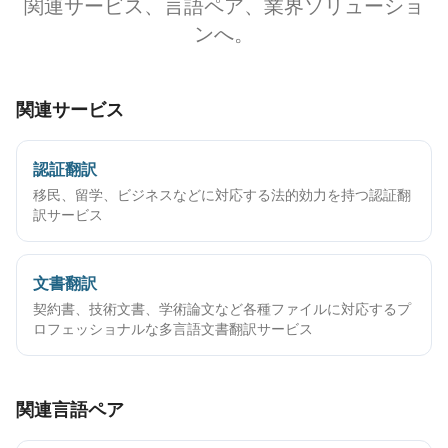
関連サービス、言語ペア、業界ソリューショ
ンへ。
関連サービス
認証翻訳
移民、留学、ビジネスなどに対応する法的効力を持つ認証翻
訳サービス
文書翻訳
契約書、技術文書、学術論文など各種ファイルに対応するプ
ロフェッショナルな多言語文書翻訳サービス
関連言語ペア