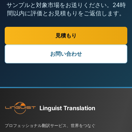
サンプルと対象市場をお送りください。24時
間以内に評価とお見積もりをご返信します。
見積もり
お問い合わせ
Linguist Translation
プロフェッショナル翻訳サービス、世界をつなぐ