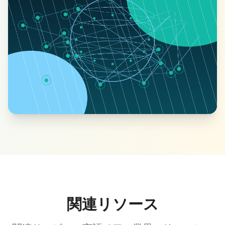
関連リソース