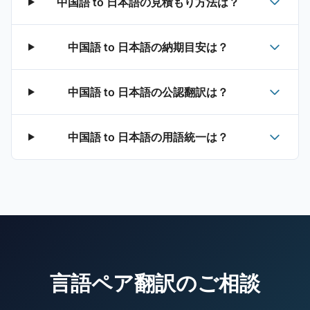
中国語 to 日本語の見積もり方法は？
中国語 to 日本語の納期目安は？
中国語 to 日本語の公認翻訳は？
中国語 to 日本語の用語統一は？
言語ペア翻訳のご相談