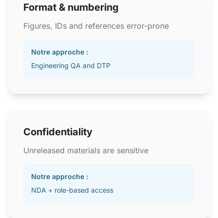
Format & numbering
Figures, IDs and references error-prone
Notre approche :
Engineering QA and DTP
Confidentiality
Unreleased materials are sensitive
Notre approche :
NDA + role-based access