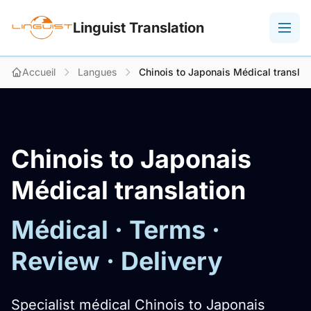
Linguist Translation
Accueil
Langues
Chinois to Japonais Médical translat
Chinois to Japonais
Médical translation
Médical · Terms ·
Review · Delivery
Specialist médical Chinois to Japonais