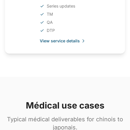
Series updates
TM
QA
DTP
View service details
Médical use cases
Typical médical deliverables for chinois to
japonais.