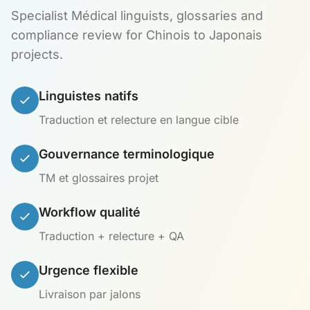
Specialist Médical linguists, glossaries and
compliance review for Chinois to Japonais
projects.
Linguistes natifs
Traduction et relecture en langue cible
Gouvernance terminologique
TM et glossaires projet
Workflow qualité
Traduction + relecture + QA
Urgence flexible
Livraison par jalons