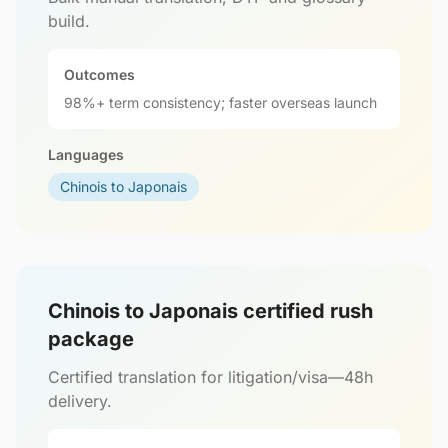
build.
Outcomes
98%+ term consistency; faster overseas launch
Languages
Chinois to Japonais
Chinois to Japonais certified rush
package
Certified translation for litigation/visa—48h
delivery.