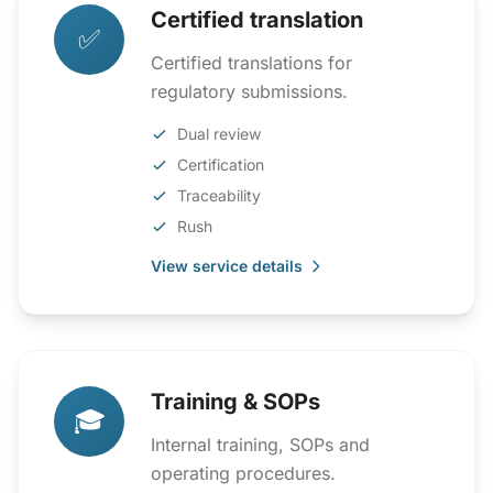
Certified translation
✅
Certified translations for
regulatory submissions.
Dual review
Certification
Traceability
Rush
View service details
Training & SOPs
🎓
Internal training, SOPs and
operating procedures.