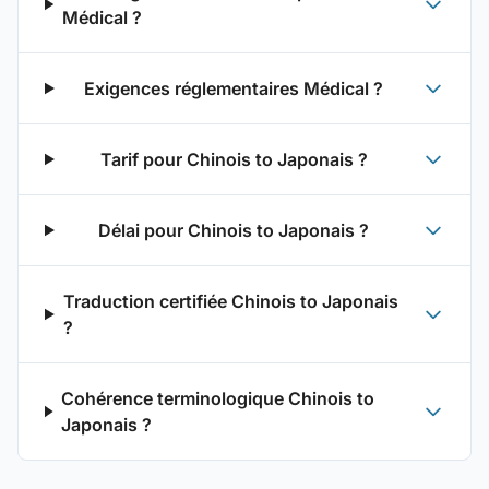
Médical ?
Exigences réglementaires Médical ?
Tarif pour Chinois to Japonais ?
Délai pour Chinois to Japonais ?
Traduction certifiée Chinois to Japonais
?
Cohérence terminologique Chinois to
Japonais ?