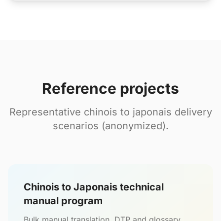
Reference projects
Representative chinois to japonais delivery
scenarios (anonymized).
Chinois to Japonais technical
manual program
Bulk manual translation, DTP and glossary