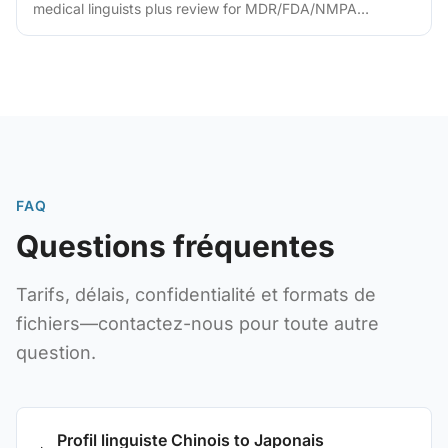
medical linguists plus review for MDR/FDA/NMPA
compliance.
FAQ
Questions fréquentes
Tarifs, délais, confidentialité et formats de
fichiers—contactez-nous pour toute autre
question.
Profil linguiste Chinois to Japonais