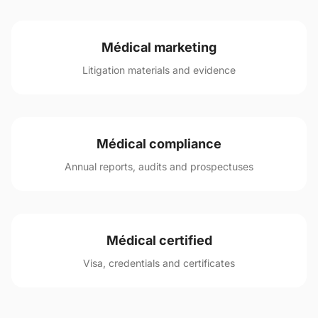
Médical marketing
Litigation materials and evidence
Médical compliance
Annual reports, audits and prospectuses
Médical certified
Visa, credentials and certificates