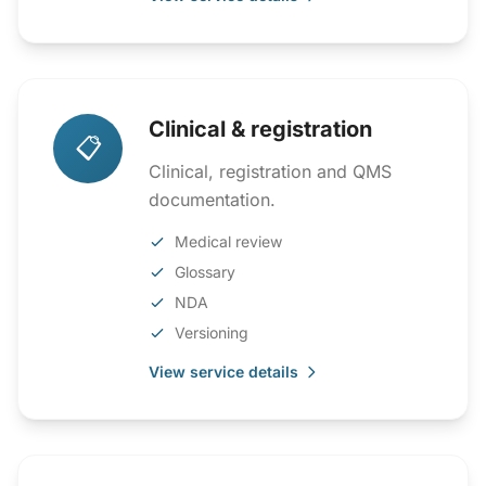
Clinical & registration
📋
Clinical, registration and QMS
documentation.
Medical review
Glossary
NDA
Versioning
View service details