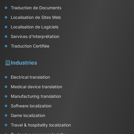
Traduction de Documents
Localisation de Sites Web
Localisation de Logiciels
Services d'Interprétation
Traduction Certifiée
Industries
Electrical translation
Medical device translation
Manufacturing translation
Software localization
Game localization
Travel & hospitality localization