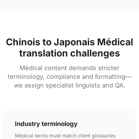
Chinois to Japonais Médical
translation challenges
Médical content demands stricter
terminology, compliance and formatting—
we assign specialist linguists and QA.
Industry terminology
Médical terms must match client glossaries