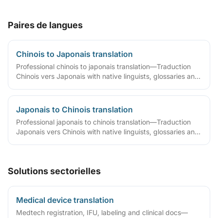
Paires de langues
Chinois to Japonais translation
Professional chinois to japonais translation—Traduction
Chinois vers Japonais with native linguists, glossaries and
QA workflows.
Japonais to Chinois translation
Professional japonais to chinois translation—Traduction
Japonais vers Chinois with native linguists, glossaries and
QA workflows.
Solutions sectorielles
Medical device translation
Medtech registration, IFU, labeling and clinical docs—