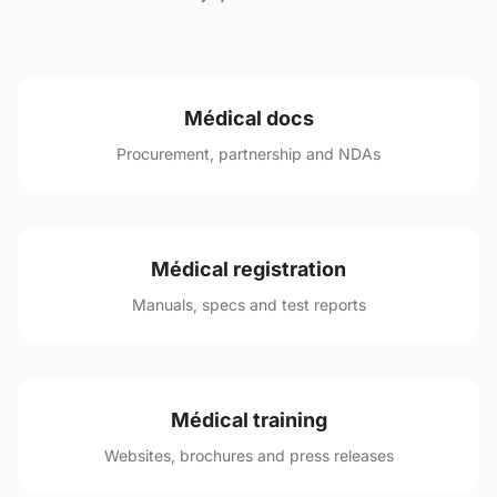
Médical docs
Procurement, partnership and NDAs
Médical registration
Manuals, specs and test reports
Médical training
Websites, brochures and press releases