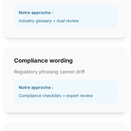
Notre approche :
Industry glossary + dual review
Compliance wording
Regulatory phrasing cannot drift
Notre approche :
Compliance checklists + expert review