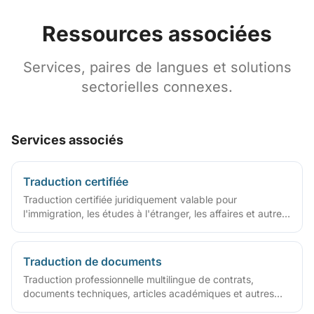
Ressources associées
Services, paires de langues et solutions
sectorielles connexes.
Services associés
Traduction certifiée
Traduction certifiée juridiquement valable pour
l'immigration, les études à l'étranger, les affaires et autres
cas
Traduction de documents
Traduction professionnelle multilingue de contrats,
documents techniques, articles académiques et autres
fichiers