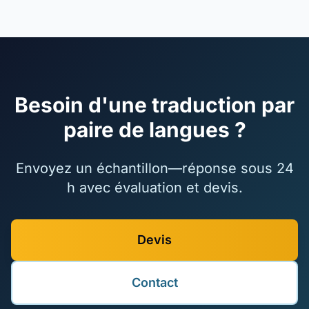
Besoin d'une traduction par
paire de langues ?
Envoyez un échantillon—réponse sous 24
h avec évaluation et devis.
Devis
Contact