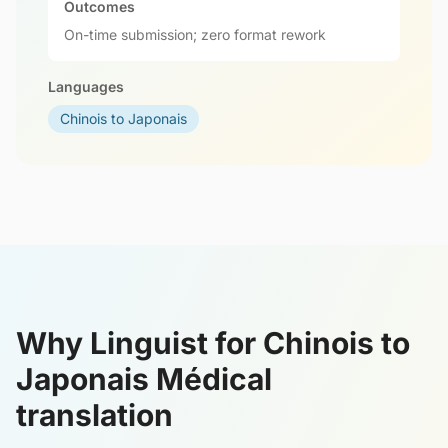
Outcomes
On-time submission; zero format rework
Languages
Chinois to Japonais
Why Linguist for Chinois to
Japonais Médical
translation