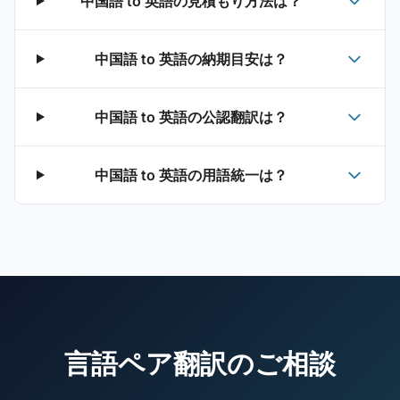
中国語 to 英語の見積もり方法は？
中国語 to 英語の納期目安は？
中国語 to 英語の公認翻訳は？
中国語 to 英語の用語統一は？
言語ペア翻訳のご相談