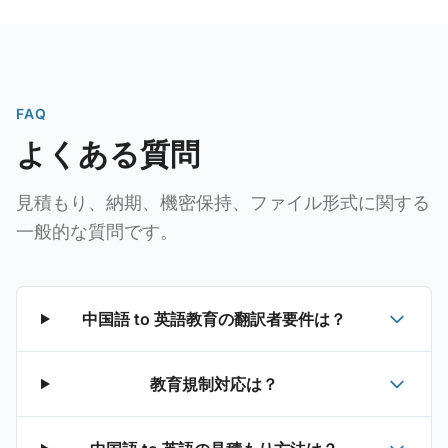
FAQ
よくある質問
見積もり、納期、機密保持、ファイル形式に関する
一般的な質問です。
中国語 to 英語教育の翻訳者要件は？
教育規制対応は？