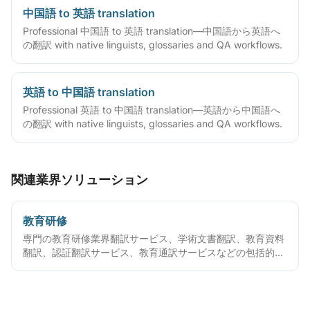
中国語 to 英語 translation
Professional 中国語 to 英語 translation—中国語から英語へ
の翻訳 with native linguists, glossaries and QA workflows.
英語 to 中国語 translation
Professional 英語 to 中国語 translation—英語から中国語へ
の翻訳 with native linguists, glossaries and QA workflows.
関連業界ソリューション
教育研修
専門の教育研修業界翻訳サービス、学術文書翻訳、教育資料
翻訳、認証翻訳サービス、教育通訳サービスなどの包括的な
教育研修業界翻訳ソリューション。