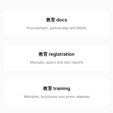
教育 docs
Procurement, partnership and NDAs
教育 registration
Manuals, specs and test reports
教育 training
Websites, brochures and press releases