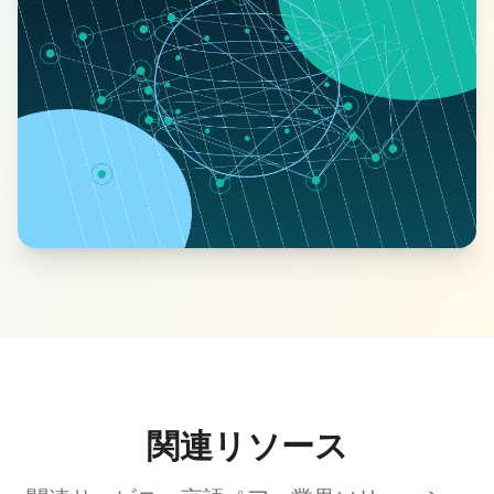
関連リソース