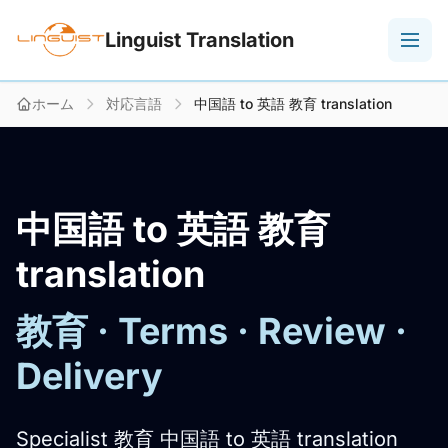
Linguist Translation
ホーム
対応言語
中国語 to 英語 教育 translation
中国語 to 英語 教育
translation
教育 · Terms · Review ·
Delivery
Specialist 教育 中国語 to 英語 translation