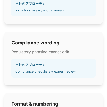
当社のアプローチ：
Industry glossary + dual review
Compliance wording
Regulatory phrasing cannot drift
当社のアプローチ：
Compliance checklists + expert review
Format & numbering