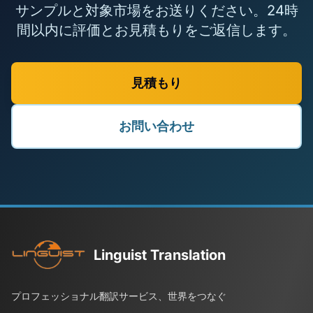
サンプルと対象市場をお送りください。24時
間以内に評価とお見積もりをご返信します。
見積もり
お問い合わせ
Linguist Translation
プロフェッショナル翻訳サービス、世界をつなぐ