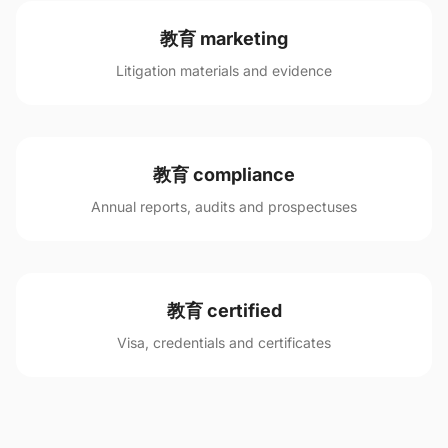
教育 marketing
Litigation materials and evidence
教育 compliance
Annual reports, audits and prospectuses
教育 certified
Visa, credentials and certificates