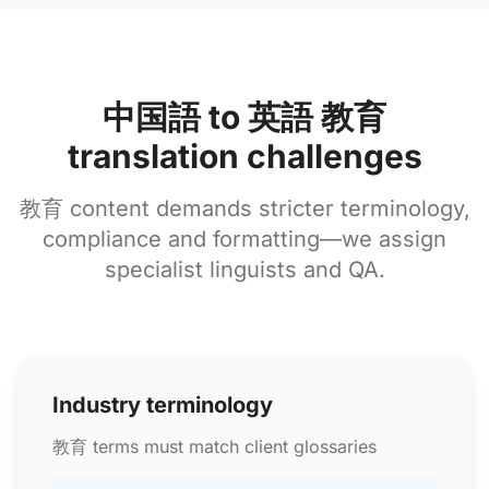
中国語 to 英語 教育
translation challenges
教育 content demands stricter terminology,
compliance and formatting—we assign
specialist linguists and QA.
Industry terminology
教育 terms must match client glossaries