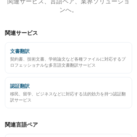
関連サービス、言語ペア、業界ソリューショ
ンへ。
関連サービス
文書翻訳
契約書、技術文書、学術論文など各種ファイルに対応するプ
ロフェッショナルな多言語文書翻訳サービス
認証翻訳
移民、留学、ビジネスなどに対応する法的効力を持つ認証翻
訳サービス
関連言語ペア