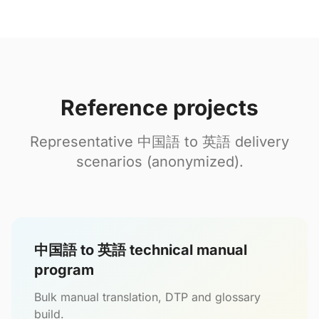
Reference projects
Representative 中国語 to 英語 delivery
scenarios (anonymized).
中国語 to 英語 technical manual
program
Bulk manual translation, DTP and glossary
build.