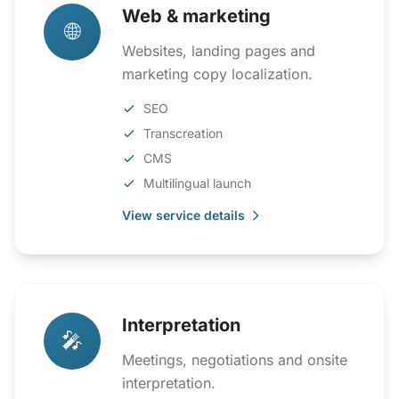
Web & marketing
🌐
Websites, landing pages and
marketing copy localization.
SEO
Transcreation
CMS
Multilingual launch
View service details
Interpretation
🎤
Meetings, negotiations and onsite
interpretation.