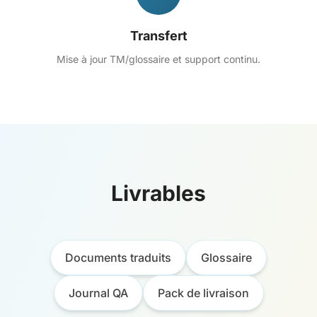
Transfert
Mise à jour TM/glossaire et support continu.
Livrables
Documents traduits
Glossaire
Journal QA
Pack de livraison