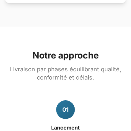
Notre approche
Livraison par phases équilibrant qualité,
conformité et délais.
01
Lancement