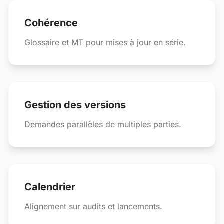
Cohérence
Glossaire et MT pour mises à jour en série.
Gestion des versions
Demandes parallèles de multiples parties.
Calendrier
Alignement sur audits et lancements.