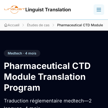
Linguist Translation
Accueil
Études de cas
Pharmaceutical CTD Module Tr
Medtech · 4 mois
Pharmaceutical CTD
Module Translation
Program
Traduction réglementaire medtech—2