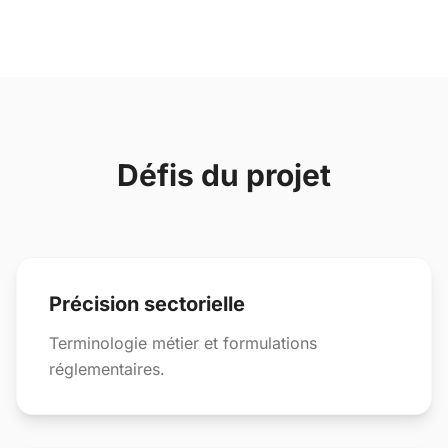
Défis du projet
Précision sectorielle
Terminologie métier et formulations
réglementaires.