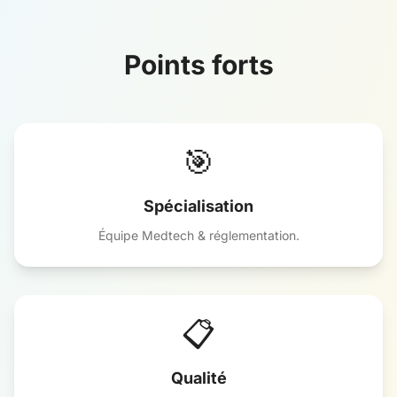
Points forts
🎯
Spécialisation
Équipe Medtech & réglementation.
📋
Qualité