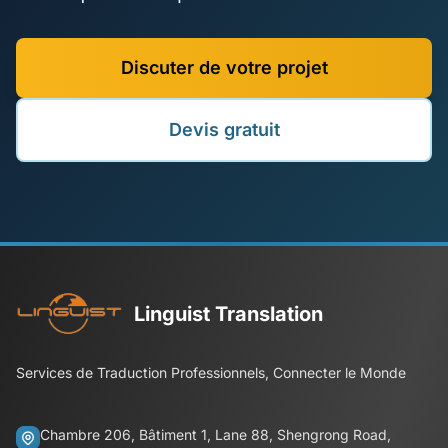
Discuter de votre projet
Devis gratuit
Linguist Translation
Services de Traduction Professionnels, Connecter le Monde
Chambre 206, Bâtiment 1, Lane 88, Shengrong Road,