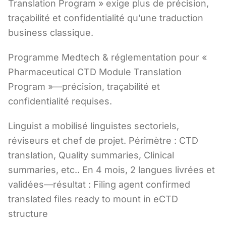
Translation Program » exige plus de précision,
traçabilité et confidentialité qu’une traduction
business classique.
Programme Medtech & réglementation pour «
Pharmaceutical CTD Module Translation
Program »—précision, traçabilité et
confidentialité requises.
Linguist a mobilisé linguistes sectoriels,
réviseurs et chef de projet. Périmètre : CTD
translation, Quality summaries, Clinical
summaries, etc.. En 4 mois, 2 langues livrées et
validées—résultat : Filing agent confirmed
translated files ready to mount in eCTD
structure