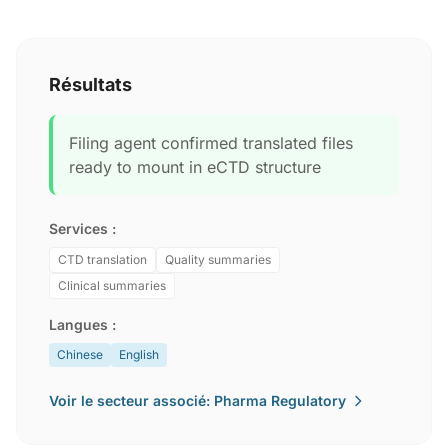
Résultats
Filing agent confirmed translated files
ready to mount in eCTD structure
Services :
CTD translation
Quality summaries
Clinical summaries
Langues :
Chinese
English
Voir le secteur associé: Pharma Regulatory