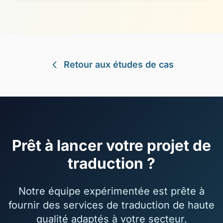
Retour aux études de cas
Prêt à lancer votre projet de
traduction ?
Notre équipe expérimentée est prête à
fournir des services de traduction de haute
qualité adaptés à votre secteur.