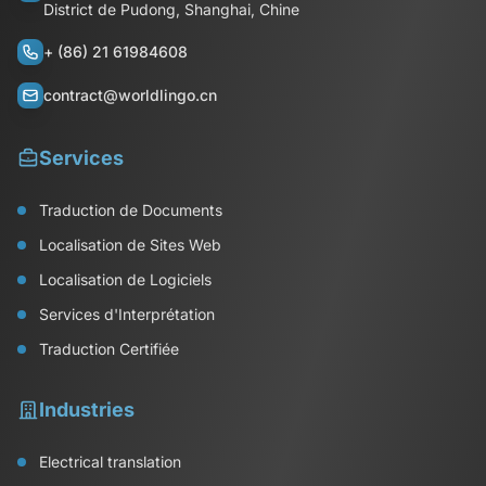
District de Pudong, Shanghai, Chine
+ (86) 21 61984608
contract@worldlingo.cn
Services
Traduction de Documents
Localisation de Sites Web
Localisation de Logiciels
Services d'Interprétation
Traduction Certifiée
Industries
Electrical translation