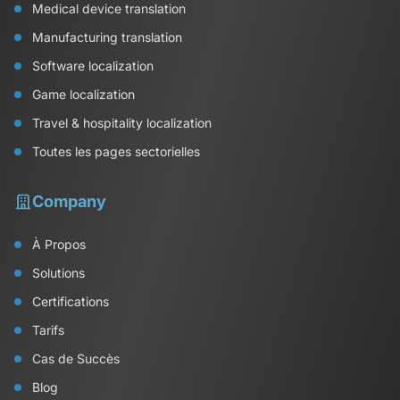
Medical device translation
Manufacturing translation
Software localization
Game localization
Travel & hospitality localization
Toutes les pages sectorielles
Company
À Propos
Solutions
Certifications
Tarifs
Cas de Succès
Blog