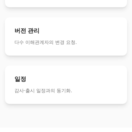
버전 관리
다수 이해관계자의 변경 요청.
일정
감사·출시 일정과의 동기화.