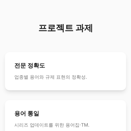
프로젝트 과제
전문 정확도
업종별 용어와 규제 표현의 정확성.
용어 통일
시리즈 업데이트를 위한 용어집·TM.