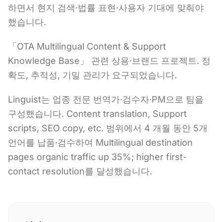
하면서 현지 검색·법률 표현·사용자 기대에 맞춰야
했습니다.
「OTA Multilingual Content & Support
Knowledge Base」 관련 상용·브랜드 프로젝트. 정
확도, 추적성, 기밀 관리가 요구되었습니다.
Linguist는 업종 전문 번역가·검수자·PM으로 팀을
구성했습니다. Content translation, Support
scripts, SEO copy, etc. 범위에서 4 개월 동안 5개
언어를 납품·검수하여 Multilingual destination
pages organic traffic up 35%; higher first-
contact resolution를 달성했습니다.