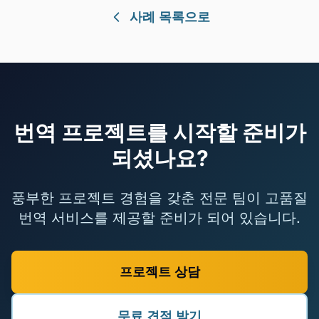
사례 목록으로
번역 프로젝트를 시작할 준비가
되셨나요?
풍부한 프로젝트 경험을 갖춘 전문 팀이 고품질
번역 서비스를 제공할 준비가 되어 있습니다.
프로젝트 상담
무료 견적 받기