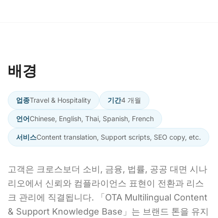
배경
업종
Travel & Hospitality
기간
4 개월
언어
Chinese, English, Thai, Spanish, French
서비스
Content translation, Support scripts, SEO copy, etc.
고객은 크로스보더 소비, 금융, 법률, 공공 대면 시나
리오에서 신뢰와 컴플라이언스 표현이 전환과 리스
크 관리에 직결됩니다. 「OTA Multilingual Content
& Support Knowledge Base」는 브랜드 톤을 유지