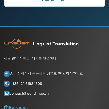
Linguist Translation
전문 번역 서비스, 세계를 연결하다
중국 상하이시 푸동신구 성영로 88번지 1-206호
+ (86) 21 61984608
contract@worldlingo.cn
Services