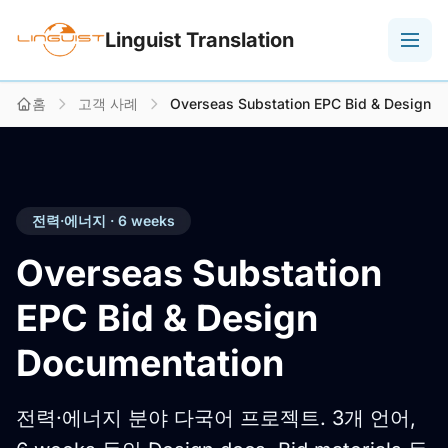
Linguist Translation
홈
고객 사례
Overseas Substation EPC Bid & Design D
전력·에너지 · 6 weeks
Overseas Substation
EPC Bid & Design
Documentation
전력·에너지 분야 다국어 프로젝트. 3개 언어,