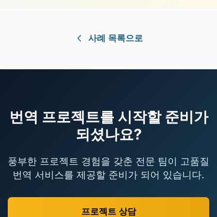
사례 목록으로
번역 프로젝트를 시작할 준비가
되셨나요?
풍부한 프로젝트 경험을 갖춘 전문 팀이 고품질
번역 서비스를 제공할 준비가 되어 있습니다.
프로젝트 상담