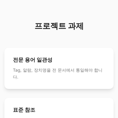
프로젝트 과제
전문 용어 일관성
Tag, 알람, 장치명을 전 문서에서 통일해야 합니
다.
표준 참조