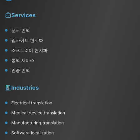
Services
문서 번역
웹사이트 현지화
소프트웨어 현지화
통역 서비스
인증 번역
Industries
Electrical translation
Medical device translation
Manufacturing translation
Software localization