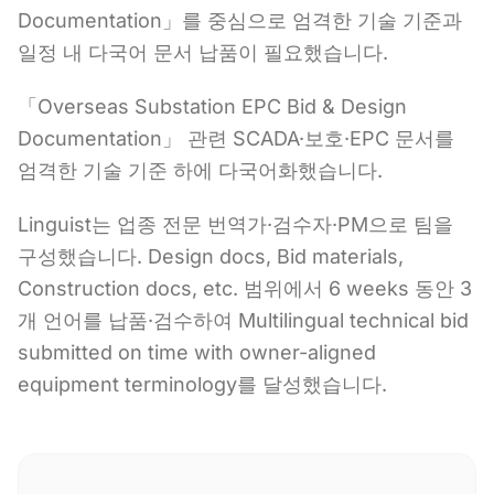
Documentation」를 중심으로 엄격한 기술 기준과
일정 내 다국어 문서 납품이 필요했습니다.
「Overseas Substation EPC Bid & Design
Documentation」 관련 SCADA·보호·EPC 문서를
엄격한 기술 기준 하에 다국어화했습니다.
Linguist는 업종 전문 번역가·검수자·PM으로 팀을
구성했습니다. Design docs, Bid materials,
Construction docs, etc. 범위에서 6 weeks 동안 3
개 언어를 납품·검수하여 Multilingual technical bid
submitted on time with owner-aligned
equipment terminology를 달성했습니다.