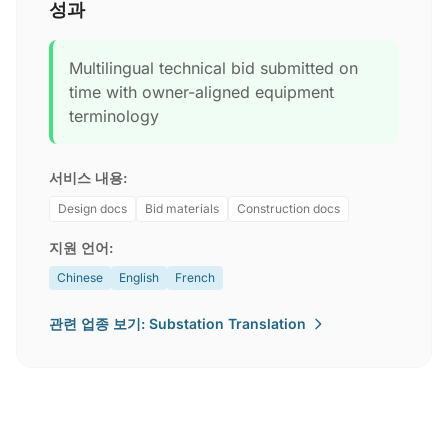
성과
Multilingual technical bid submitted on
time with owner-aligned equipment
terminology
서비스 내용:
Design docs
Bid materials
Construction docs
지원 언어:
Chinese
English
French
관련 업종 보기: Substation Translation