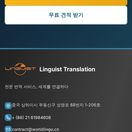
무료 견적 받기
Linguist Translation
전문 번역 서비스, 세계를 연결하다
중국 상하이시 푸동신구 성영로 88번지 1-206호
+ (86) 21 61984608
contract@worldlingo.cn