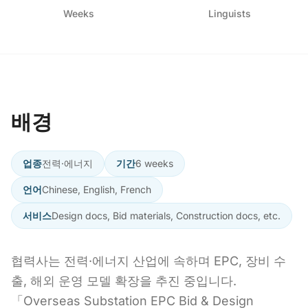
Weeks
Linguists
배경
업종
전력·에너지
기간
6 weeks
언어
Chinese, English, French
서비스
Design docs, Bid materials, Construction docs, etc.
협력사는 전력·에너지 산업에 속하며 EPC, 장비 수
출, 해외 운영 모델 확장을 추진 중입니다.
「Overseas Substation EPC Bid & Design