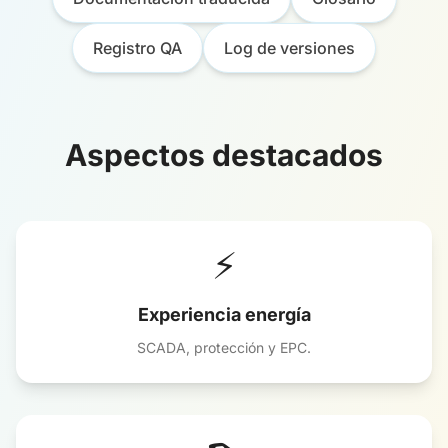
Registro QA
Log de versiones
Aspectos destacados
⚡
Experiencia energía
SCADA, protección y EPC.