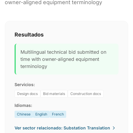
owner-aligned equipment terminology
Resultados
Multilingual technical bid submitted on
time with owner-aligned equipment
terminology
Servicios:
Design docs
Bid materials
Construction docs
Idiomas:
Chinese
English
French
Ver sector relacionado: Substation Translation