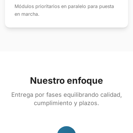
Módulos prioritarios en paralelo para puesta
en marcha.
Nuestro enfoque
Entrega por fases equilibrando calidad,
cumplimiento y plazos.