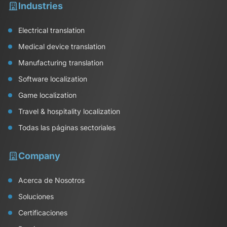
Industries
Electrical translation
Medical device translation
Manufacturing translation
Software localization
Game localization
Travel & hospitality localization
Todas las páginas sectoriales
Company
Acerca de Nosotros
Soluciones
Certificaciones