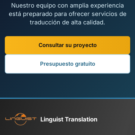
Nuestro equipo con amplia experiencia
está preparado para ofrecer servicios de
traducción de alta calidad.
Consultar su proyecto
Presupuesto gratuito
Linguist Translation