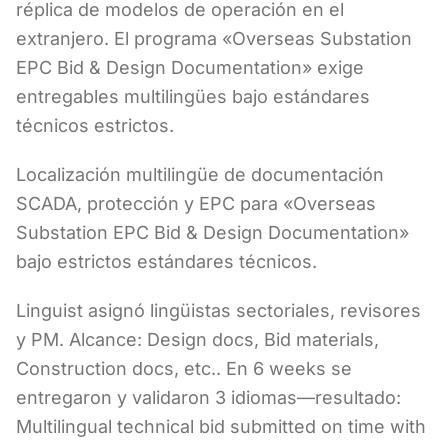
réplica de modelos de operación en el
extranjero. El programa «Overseas Substation
EPC Bid & Design Documentation» exige
entregables multilingües bajo estándares
técnicos estrictos.
Localización multilingüe de documentación
SCADA, protección y EPC para «Overseas
Substation EPC Bid & Design Documentation»
bajo estrictos estándares técnicos.
Linguist asignó lingüistas sectoriales, revisores
y PM. Alcance: Design docs, Bid materials,
Construction docs, etc.. En 6 weeks se
entregaron y validaron 3 idiomas—resultado:
Multilingual technical bid submitted on time with