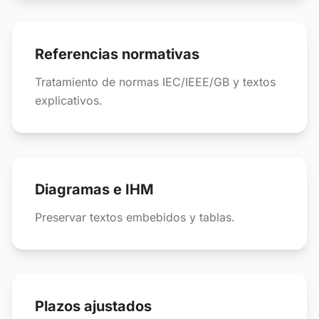
Referencias normativas
Tratamiento de normas IEC/IEEE/GB y textos
explicativos.
Diagramas e IHM
Preservar textos embebidos y tablas.
Plazos ajustados