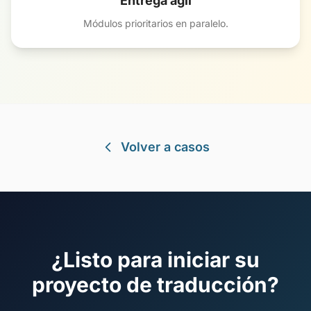
Entrega ágil
Módulos prioritarios en paralelo.
Volver a casos
¿Listo para iniciar su
proyecto de traducción?