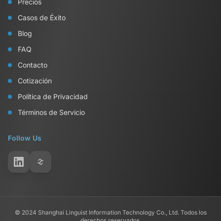
Precios
Casos de Éxito
Blog
FAQ
Contacto
Cotización
Política de Privacidad
Términos de Servicio
Follow Us
© 2024 Shanghai Linguist Information Technology Co., Ltd. Todos los
derechos reservados.