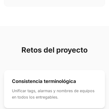
Retos del proyecto
Consistencia terminológica
Unificar tags, alarmas y nombres de equipos
en todos los entregables.