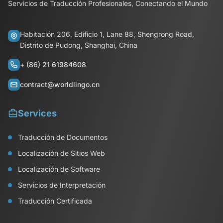
Servicios de Traducción Profesionales, Conectando el Mundo
Habitación 206, Edificio 1, Lane 88, Shengrong Road,
Distrito de Pudong, Shanghai, China
+ (86) 21 61984608
contract@worldlingo.cn
Services
Traducción de Documentos
Localización de Sitios Web
Localización de Software
Servicios de Interpretación
Traducción Certificada