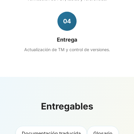
04
Entrega
Actualización de TM y control de versiones.
Entregables
Documentación traducida
Glosario