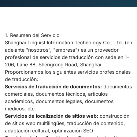
1. Resumen del Servicio
Shanghai Linguist Information Technology Co., Ltd. (en
adelante "nosotros", "empresa") es un proveedor
profesional de servicios de traducción con sede en 1-
206, Lane 88, Shengrong Road, Shanghai.
Proporcionamos los siguientes servicios profesionales
de traducción:
Servicios de traducción de documentos:
documentos
comerciales, documentos técnicos, artículos
académicos, documentos legales, documentos
médicos, etc.
Servicios de localización de sitios web:
construcción
de sitios web multilingües, traducción de contenido,
adaptación cultural, optimización SEO