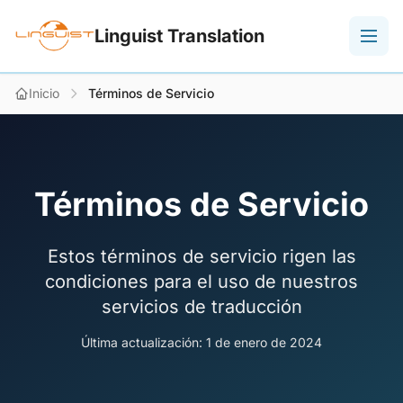
Linguist Translation
Inicio
Términos de Servicio
Términos de Servicio
Estos términos de servicio rigen las
condiciones para el uso de nuestros
servicios de traducción
Última actualización: 1 de enero de 2024