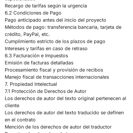
Recargo de tarifas según la urgencia
6.2 Condiciones de Pago
Pago anticipado antes del inicio del proyecto
Métodos de pago: transferencia bancaria, tarjeta de
crédito, PayPal, etc.
Cumplimiento estricto de los plazos de pago
Intereses y tarifas en caso de retraso
6.3 Facturación e Impuestos
Emisión de facturas detalladas
Procesamiento fiscal y provisión de recibos
Manejo fiscal de transacciones internacionales
7. Propiedad Intelectual
7.1 Protección de Derechos de Autor
Los derechos de autor del texto original pertenecen al
cliente
Los derechos de autor del texto traducido se definen
en el contrato
Mención de los derechos de autor del traductor