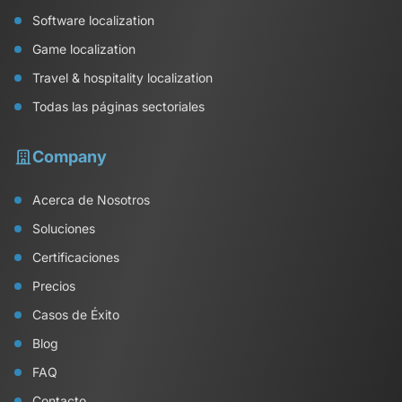
Software localization
Game localization
Travel & hospitality localization
Todas las páginas sectoriales
Company
Acerca de Nosotros
Soluciones
Certificaciones
Precios
Casos de Éxito
Blog
FAQ
Contacto