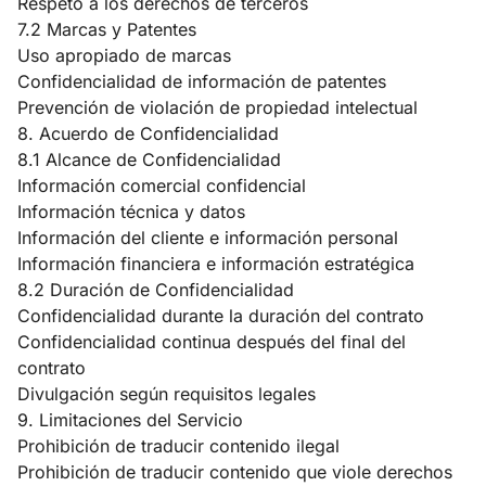
Respeto a los derechos de terceros
7.2 Marcas y Patentes
Uso apropiado de marcas
Confidencialidad de información de patentes
Prevención de violación de propiedad intelectual
8. Acuerdo de Confidencialidad
8.1 Alcance de Confidencialidad
Información comercial confidencial
Información técnica y datos
Información del cliente e información personal
Información financiera e información estratégica
8.2 Duración de Confidencialidad
Confidencialidad durante la duración del contrato
Confidencialidad continua después del final del
contrato
Divulgación según requisitos legales
9. Limitaciones del Servicio
Prohibición de traducir contenido ilegal
Prohibición de traducir contenido que viole derechos