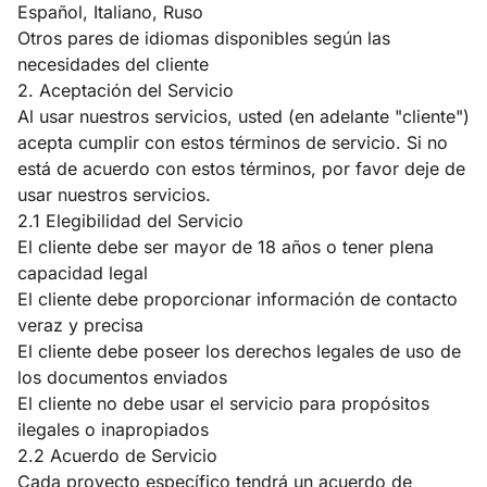
Español, Italiano, Ruso
Otros pares de idiomas disponibles según las
necesidades del cliente
2. Aceptación del Servicio
Al usar nuestros servicios, usted (en adelante "cliente")
acepta cumplir con estos términos de servicio. Si no
está de acuerdo con estos términos, por favor deje de
usar nuestros servicios.
2.1 Elegibilidad del Servicio
El cliente debe ser mayor de 18 años o tener plena
capacidad legal
El cliente debe proporcionar información de contacto
veraz y precisa
El cliente debe poseer los derechos legales de uso de
los documentos enviados
El cliente no debe usar el servicio para propósitos
ilegales o inapropiados
2.2 Acuerdo de Servicio
Cada proyecto específico tendrá un acuerdo de