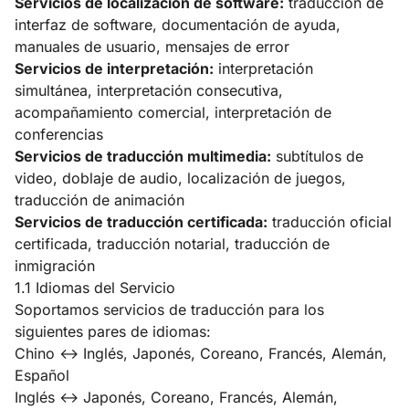
Servicios de localización de software:
traducción de
interfaz de software, documentación de ayuda,
manuales de usuario, mensajes de error
Servicios de interpretación:
interpretación
simultánea, interpretación consecutiva,
acompañamiento comercial, interpretación de
conferencias
Servicios de traducción multimedia:
subtítulos de
video, doblaje de audio, localización de juegos,
traducción de animación
Servicios de traducción certificada:
traducción oficial
certificada, traducción notarial, traducción de
inmigración
1.1 Idiomas del Servicio
Soportamos servicios de traducción para los
siguientes pares de idiomas:
Chino ↔ Inglés, Japonés, Coreano, Francés, Alemán,
Español
Inglés ↔ Japonés, Coreano, Francés, Alemán,