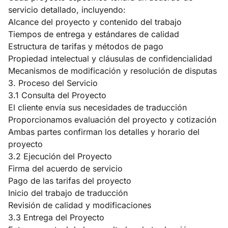
servicio detallado, incluyendo:
Alcance del proyecto y contenido del trabajo
Tiempos de entrega y estándares de calidad
Estructura de tarifas y métodos de pago
Propiedad intelectual y cláusulas de confidencialidad
Mecanismos de modificación y resolución de disputas
3. Proceso del Servicio
3.1 Consulta del Proyecto
El cliente envía sus necesidades de traducción
Proporcionamos evaluación del proyecto y cotización
Ambas partes confirman los detalles y horario del
proyecto
3.2 Ejecución del Proyecto
Firma del acuerdo de servicio
Pago de las tarifas del proyecto
Inicio del trabajo de traducción
Revisión de calidad y modificaciones
3.3 Entrega del Proyecto