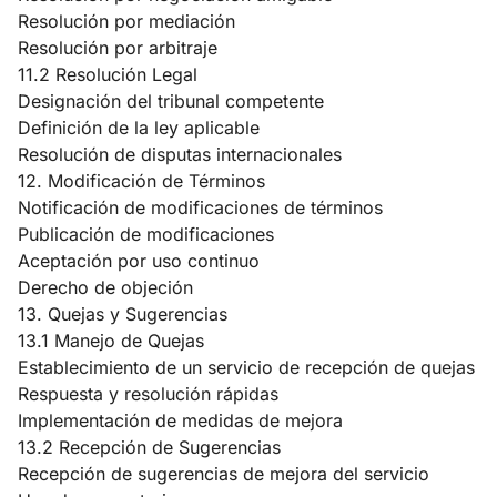
Resolución por mediación
Resolución por arbitraje
11.2 Resolución Legal
Designación del tribunal competente
Definición de la ley aplicable
Resolución de disputas internacionales
12. Modificación de Términos
Notificación de modificaciones de términos
Publicación de modificaciones
Aceptación por uso continuo
Derecho de objeción
13. Quejas y Sugerencias
13.1 Manejo de Quejas
Establecimiento de un servicio de recepción de quejas
Respuesta y resolución rápidas
Implementación de medidas de mejora
13.2 Recepción de Sugerencias
Recepción de sugerencias de mejora del servicio