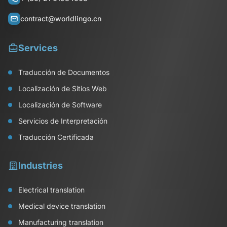
contract@worldlingo.cn
Services
Traducción de Documentos
Localización de Sitios Web
Localización de Software
Servicios de Interpretación
Traducción Certificada
Industries
Electrical translation
Medical device translation
Manufacturing translation