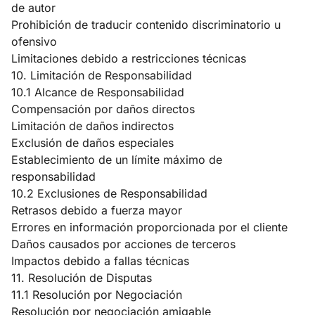
de autor
Prohibición de traducir contenido discriminatorio u
ofensivo
Limitaciones debido a restricciones técnicas
10. Limitación de Responsabilidad
10.1 Alcance de Responsabilidad
Compensación por daños directos
Limitación de daños indirectos
Exclusión de daños especiales
Establecimiento de un límite máximo de
responsabilidad
10.2 Exclusiones de Responsabilidad
Retrasos debido a fuerza mayor
Errores en información proporcionada por el cliente
Daños causados por acciones de terceros
Impactos debido a fallas técnicas
11. Resolución de Disputas
11.1 Resolución por Negociación
Resolución por negociación amigable