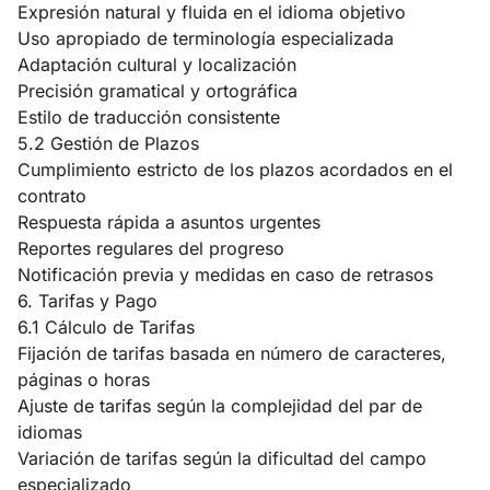
Expresión natural y fluida en el idioma objetivo
Uso apropiado de terminología especializada
Adaptación cultural y localización
Precisión gramatical y ortográfica
Estilo de traducción consistente
5.2 Gestión de Plazos
Cumplimiento estricto de los plazos acordados en el
contrato
Respuesta rápida a asuntos urgentes
Reportes regulares del progreso
Notificación previa y medidas en caso de retrasos
6. Tarifas y Pago
6.1 Cálculo de Tarifas
Fijación de tarifas basada en número de caracteres,
páginas o horas
Ajuste de tarifas según la complejidad del par de
idiomas
Variación de tarifas según la dificultad del campo
especializado