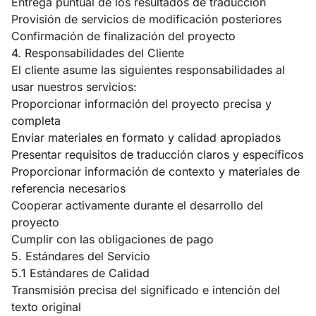
Entrega puntual de los resultados de traducción
Provisión de servicios de modificación posteriores
Confirmación de finalización del proyecto
4. Responsabilidades del Cliente
El cliente asume las siguientes responsabilidades al
usar nuestros servicios:
Proporcionar información del proyecto precisa y
completa
Enviar materiales en formato y calidad apropiados
Presentar requisitos de traducción claros y específicos
Proporcionar información de contexto y materiales de
referencia necesarios
Cooperar activamente durante el desarrollo del
proyecto
Cumplir con las obligaciones de pago
5. Estándares del Servicio
5.1 Estándares de Calidad
Transmisión precisa del significado e intención del
texto original