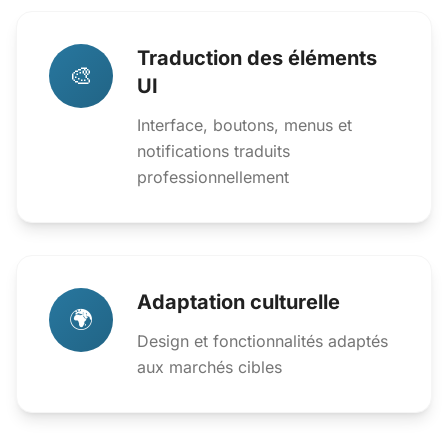
Traduction des éléments
🎨
UI
Interface, boutons, menus et
notifications traduits
professionnellement
Adaptation culturelle
🌍
Design et fonctionnalités adaptés
aux marchés cibles