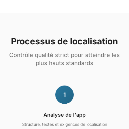
Processus de localisation
Contrôle qualité strict pour atteindre les
plus hauts standards
1
Analyse de l'app
Structure, textes et exigences de localisation