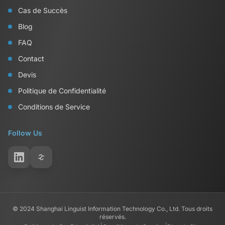
Cas de Succès
Blog
FAQ
Contact
Devis
Politique de Confidentialité
Conditions de Service
Follow Us
© 2024 Shanghai Linguist Information Technology Co., Ltd. Tous droits
réservés.