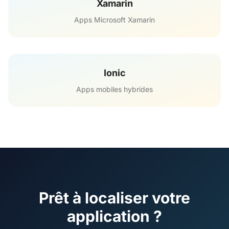
Xamarin
Apps Microsoft Xamarin
Ionic
Apps mobiles hybrides
Prêt à localiser votre
application ?