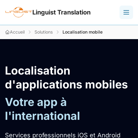
Linguist Translation
Accueil
Solutions
Localisation mobile
Localisation
d'applications mobiles
Votre app à
l'international
Services professionnels iOS et Android