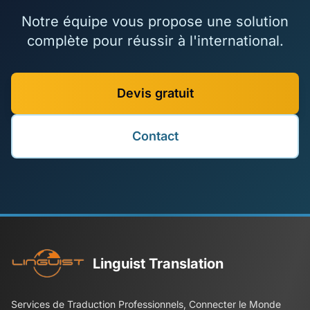
Notre équipe vous propose une solution
complète pour réussir à l'international.
Devis gratuit
Contact
Linguist Translation
Services de Traduction Professionnels, Connecter le Monde