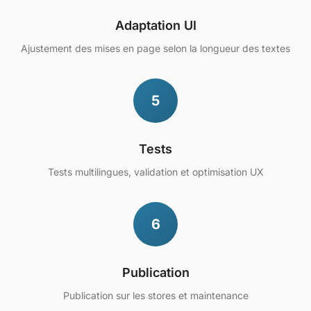
Adaptation UI
Ajustement des mises en page selon la longueur des textes
5
Tests
Tests multilingues, validation et optimisation UX
6
Publication
Publication sur les stores et maintenance