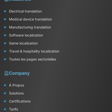
Electrical translation
Medical device translation
Manufacturing translation
Software localization
Game localization
Travel & hospitality localization
Toutes les pages sectorielles
Company
À Propos
Solutions
Certifications
Tarifs