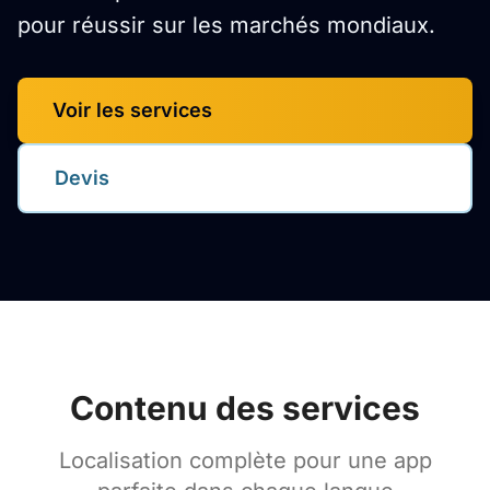
pour réussir sur les marchés mondiaux.
Voir les services
Devis
Contenu des services
Localisation complète pour une app