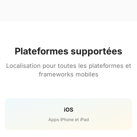
Plateformes supportées
Localisation pour toutes les plateformes et
frameworks mobiles
iOS
Apps iPhone et iPad