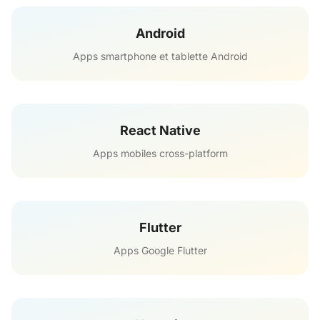
Android
Apps smartphone et tablette Android
React Native
Apps mobiles cross-platform
Flutter
Apps Google Flutter