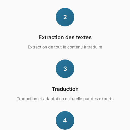
2
Extraction des textes
Extraction de tout le contenu à traduire
3
Traduction
Traduction et adaptation culturelle par des experts
4