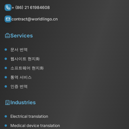
+ (86) 21 61984608
contract@worldlingo.cn
Services
문서 번역
웹사이트 현지화
소프트웨어 현지화
통역 서비스
인증 번역
Industries
Electrical translation
Medical device translation