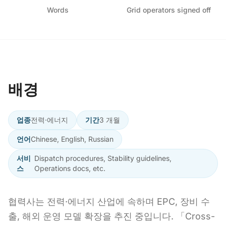
Words
Grid operators signed off
배경
업종
전력·에너지
기간
3 개월
언어
Chinese, English, Russian
서비
Dispatch procedures, Stability guidelines,
스
Operations docs, etc.
협력사는 전력·에너지 산업에 속하며 EPC, 장비 수
출, 해외 운영 모델 확장을 추진 중입니다. 「Cross-