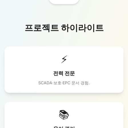
프로젝트 하이라이트
⚡
전력 전문
SCADA·보호·EPC 문서 경험.
📚