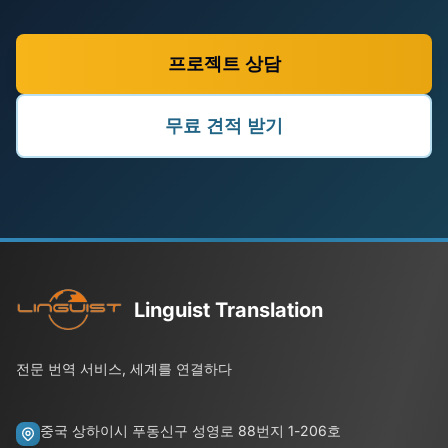
프로젝트 상담
무료 견적 받기
Linguist Translation
전문 번역 서비스, 세계를 연결하다
중국 상하이시 푸동신구 성영로 88번지 1-206호