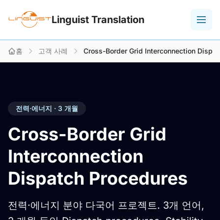
Linguist Translation
홈
고객 사례
Cross-Border Grid Interconnection Dispa
전력·에너지 · 3 개월
Cross-Border Grid
Interconnection
Dispatch Procedures
전력·에너지 분야 다국어 프로젝트. 3개 언어,