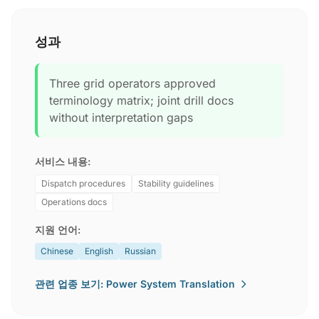
성과
Three grid operators approved
terminology matrix; joint drill docs
without interpretation gaps
서비스 내용:
Dispatch procedures
Stability guidelines
Operations docs
지원 언어:
Chinese
English
Russian
관련 업종 보기: Power System Translation