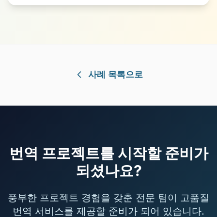
사례 목록으로
번역 프로젝트를 시작할 준비가
되셨나요?
풍부한 프로젝트 경험을 갖춘 전문 팀이 고품질
번역 서비스를 제공할 준비가 되어 있습니다.