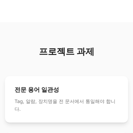
프로젝트 과제
전문 용어 일관성
Tag, 알람, 장치명을 전 문서에서 통일해야 합니
다.