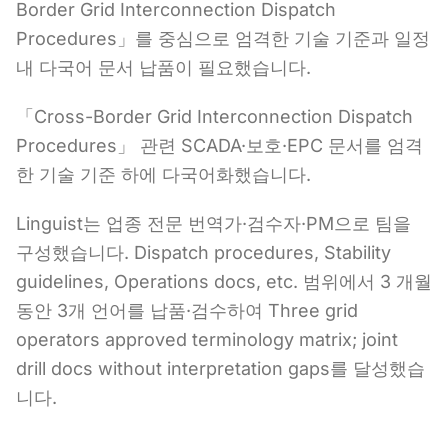
Border Grid Interconnection Dispatch
Procedures」를 중심으로 엄격한 기술 기준과 일정
내 다국어 문서 납품이 필요했습니다.
「Cross-Border Grid Interconnection Dispatch
Procedures」 관련 SCADA·보호·EPC 문서를 엄격
한 기술 기준 하에 다국어화했습니다.
Linguist는 업종 전문 번역가·검수자·PM으로 팀을
구성했습니다. Dispatch procedures, Stability
guidelines, Operations docs, etc. 범위에서 3 개월
동안 3개 언어를 납품·검수하여 Three grid
operators approved terminology matrix; joint
drill docs without interpretation gaps를 달성했습
니다.