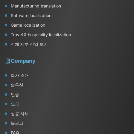
Manufacturing translation
Software localization
Game localization
Travel & hospitality localization
전체 세부 산업 보기
Company
회사 소개
솔루션
인증
요금
성공 사례
블로그
FAQ