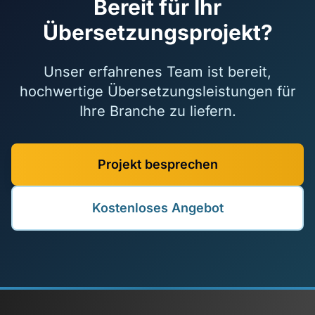
Bereit für Ihr
Übersetzungsprojekt?
Unser erfahrenes Team ist bereit,
hochwertige Übersetzungsleistungen für
Ihre Branche zu liefern.
Projekt besprechen
Kostenloses Angebot