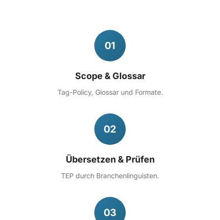
01
Scope & Glossar
Tag-Policy, Glossar und Formate.
02
Übersetzen & Prüfen
TEP durch Branchenlinguisten.
03