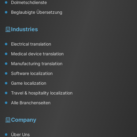
Dolmetschdienste
Beglaubigte Übersetzung
Industries
Electrical translation
Medical device translation
Manufacturing translation
Software localization
Game localization
Travel & hospitality localization
Alle Branchenseiten
Company
Über Uns