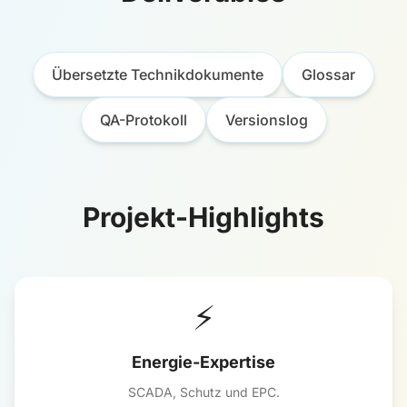
Übersetzte Technikdokumente
Glossar
QA-Protokoll
Versionslog
Projekt-Highlights
⚡
Energie-Expertise
SCADA, Schutz und EPC.