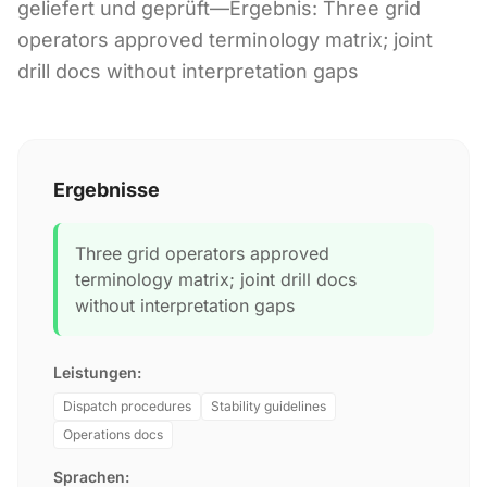
geliefert und geprüft—Ergebnis: Three grid
operators approved terminology matrix; joint
drill docs without interpretation gaps
Ergebnisse
Three grid operators approved
terminology matrix; joint drill docs
without interpretation gaps
Leistungen:
Dispatch procedures
Stability guidelines
Operations docs
Sprachen: