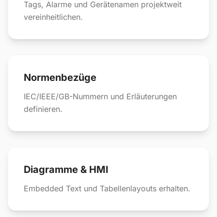
Tags, Alarme und Gerätenamen projektweit
vereinheitlichen.
Normenbezüge
IEC/IEEE/GB-Nummern und Erläuterungen
definieren.
Diagramme & HMI
Embedded Text und Tabellenlayouts erhalten.