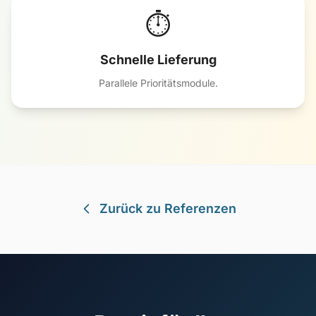
⏱️
Schnelle Lieferung
Parallele Prioritätsmodule.
Zurück zu Referenzen