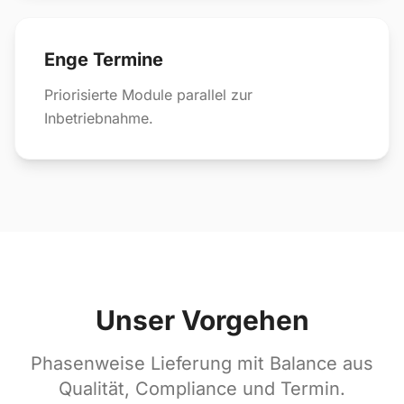
Enge Termine
Priorisierte Module parallel zur
Inbetriebnahme.
Unser Vorgehen
Phasenweise Lieferung mit Balance aus
Qualität, Compliance und Termin.