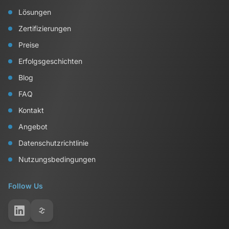
Lösungen
Zertifizierungen
Preise
Erfolgsgeschichten
Blog
FAQ
Kontakt
Angebot
Datenschutzrichtlinie
Nutzungsbedingungen
Follow Us