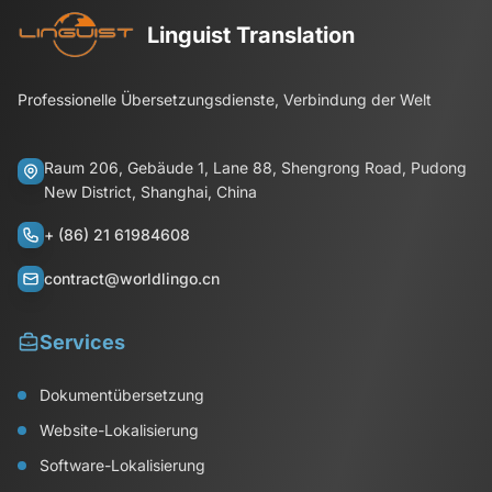
Linguist Translation
Professionelle Übersetzungsdienste, Verbindung der Welt
Raum 206, Gebäude 1, Lane 88, Shengrong Road, Pudong
New District, Shanghai, China
+ (86) 21 61984608
contract@worldlingo.cn
Services
Dokumentübersetzung
Website-Lokalisierung
Software-Lokalisierung