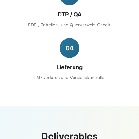
DTP / QA
PDF-, Tabellen- und Querverweis-Check.
04
Lieferung
TM-Updates und Versionskontrolle.
Deliverables