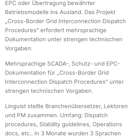
EPC oder Übertragung bewährter
Betriebsmodelle ins Ausland. Das Projekt
„Cross-Border Grid Interconnection Dispatch
Procedures“ erfordert mehrsprachige
Dokumentation unter strengen technischen
Vorgaben.
Mehrsprachige SCADA-, Schutz- und EPC-
Dokumentation für „Cross-Border Grid
Interconnection Dispatch Procedures“ unter
strengen technischen Vorgaben.
Linguist stellte Branchenübersetzer, Lektoren
und PM zusammen. Umfang: Dispatch
procedures, Stability guidelines, Operations
docs, etc.. In 3 Monate wurden 3 Sprachen