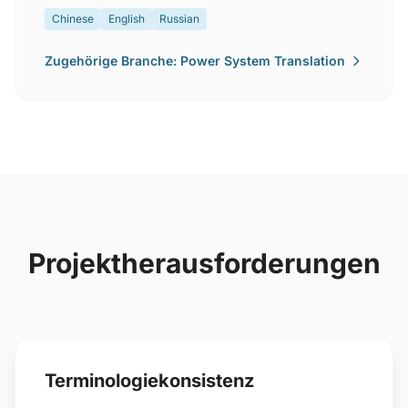
Chinese
English
Russian
Zugehörige Branche: Power System Translation
Projektherausforderungen
Terminologiekonsistenz