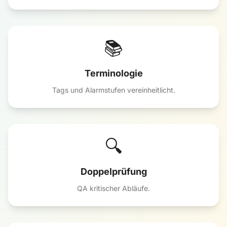
📚
Terminologie
Tags und Alarmstufen vereinheitlicht.
🔍
Doppelprüfung
QA kritischer Abläufe.