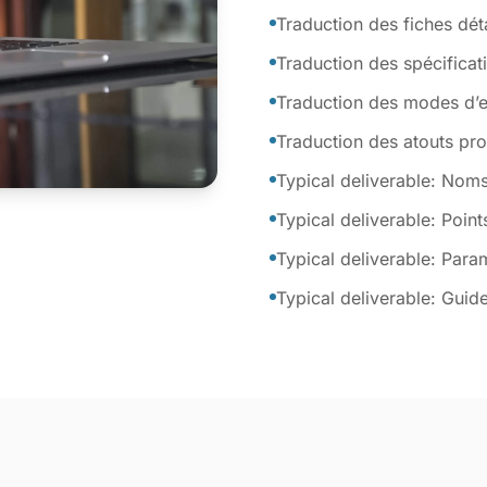
Traduction des fiches déta
Traduction des spécificat
Traduction des modes d’
Traduction des atouts pro
Typical deliverable: Noms
Typical deliverable: Point
Typical deliverable: Para
Typical deliverable: Guide