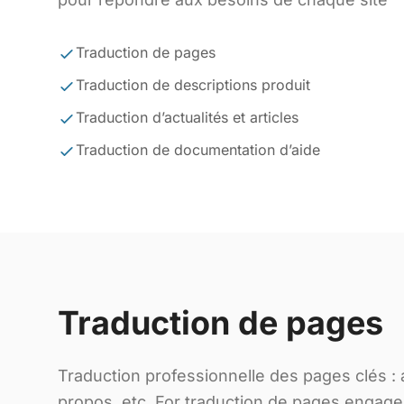
Traduction de pages
Traduction de descriptions produit
Traduction d’actualités et articles
Traduction de documentation d’aide
Traduction de pages
Traduction professionnelle des pages clés : a
propos, etc. For traduction de pages engag