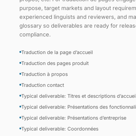
purpose, target markets and layout require
experienced linguists and reviewers, and mai
glossary so deliverables are ready for release
compliance.
Traduction de la page d’accueil
Traduction des pages produit
Traduction à propos
Traduction contact
Typical deliverable: Titres et descriptions d’accuei
Typical deliverable: Présentations des fonctionnali
Typical deliverable: Présentations d’entreprise
Typical deliverable: Coordonnées