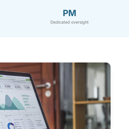
PM
Dedicated oversight