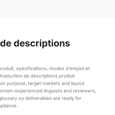
 de descriptions
roduit, spécifications, modes d’emploi et
traduction de descriptions produit
on purpose, target markets and layout
omain-experienced linguists and reviewers,
glossary so deliverables are ready for
mpliance.