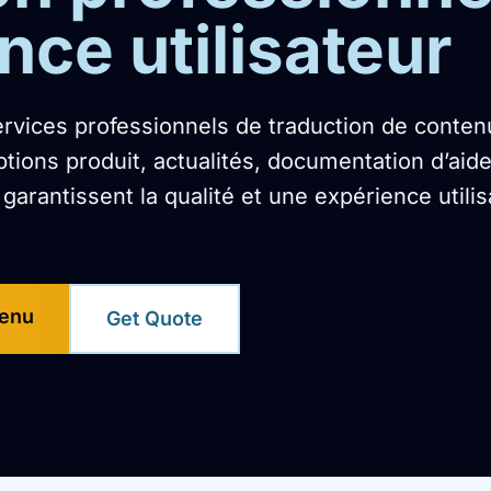
nce utilisateur
rvices professionnels de traduction de conte
tions produit, actualités, documentation d’aide
arantissent la qualité et une expérience utilis
tenu
Get Quote