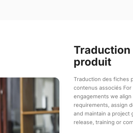
Traduction
produit
Traduction des fiches p
contenus associés For 
engagements we align 
requirements, assign d
and maintain a project 
release, training or co