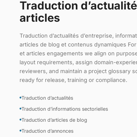
Traduction d’actualité
articles
Traduction d’actualités d’entreprise, informat
articles de blog et contenus dynamiques For 
et articles engagements we align on purpose
layout requirements, assign domain-experie
reviewers, and maintain a project glossary s
ready for release, training or compliance.
Traduction d’actualités
Traduction d’informations sectorielles
Traduction d’articles de blog
Traduction d’annonces