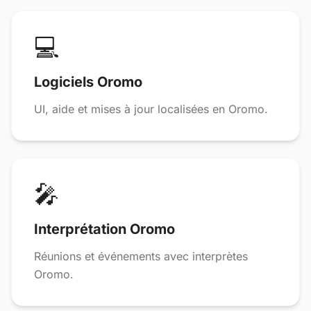
💻
Logiciels Oromo
UI, aide et mises à jour localisées en Oromo.
🎤
Interprétation Oromo
Réunions et événements avec interprètes
Oromo.