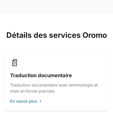
Détails des services Oromo
📄
Traduction documentaire
Traduction documentaire avec terminologie et
mise en forme précises
En savoir plus