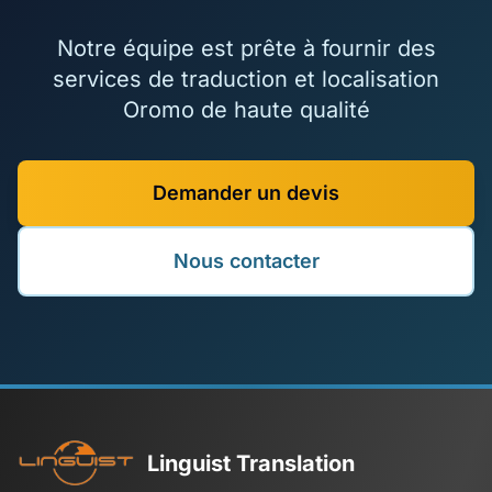
Notre équipe est prête à fournir des
services de traduction et localisation
Oromo de haute qualité
Demander un devis
Nous contacter
Linguist Translation