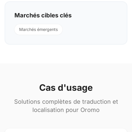
Marchés cibles clés
Marchés émergents
Cas d'usage
Solutions complètes de traduction et
localisation pour Oromo