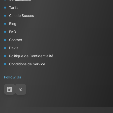
Tarifs
Cas de Succès
Blog
FAQ
Contact
Devis
Politique de Confidentialité
Conditions de Service
Follow Us