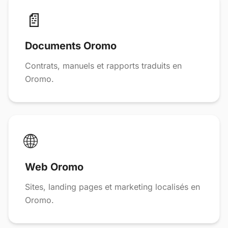
📄
Documents Oromo
Contrats, manuels et rapports traduits en
Oromo.
🌐
Web Oromo
Sites, landing pages et marketing localisés en
Oromo.