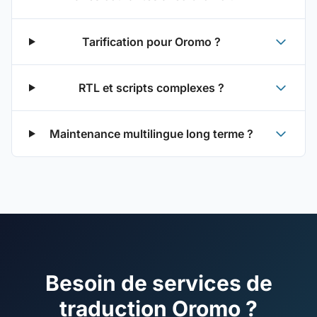
Tarification pour Oromo ?
RTL et scripts complexes ?
Maintenance multilingue long terme ?
Besoin de services de
traduction Oromo ?