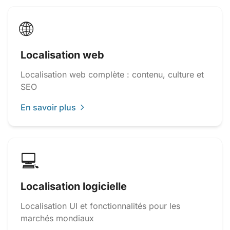
🌐
Localisation web
Localisation web complète : contenu, culture et
SEO
En savoir plus
💻
Localisation logicielle
Localisation UI et fonctionnalités pour les
marchés mondiaux