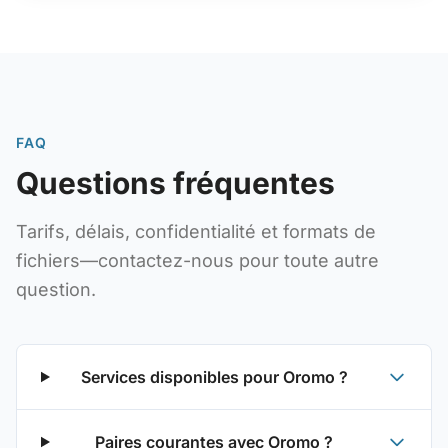
FAQ
Questions fréquentes
Tarifs, délais, confidentialité et formats de
fichiers—contactez-nous pour toute autre
question.
Services disponibles pour Oromo ?
Paires courantes avec Oromo ?