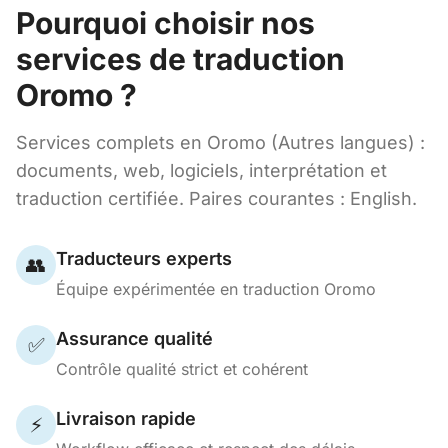
Pourquoi choisir nos
services de traduction
Oromo ?
Services complets en Oromo (Autres langues) :
documents, web, logiciels, interprétation et
traduction certifiée. Paires courantes : English.
Traducteurs experts
👥
Équipe expérimentée en traduction Oromo
Assurance qualité
✅
Contrôle qualité strict et cohérent
Livraison rapide
⚡