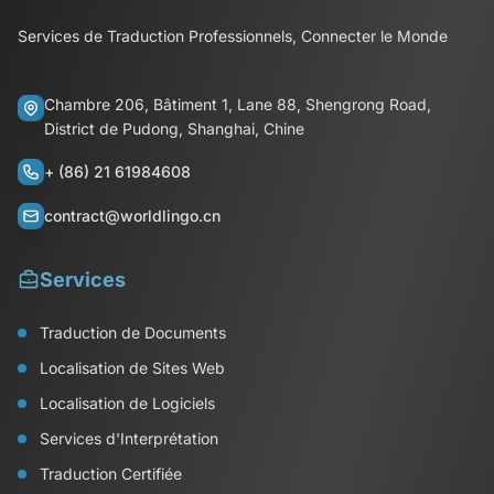
Services de Traduction Professionnels, Connecter le Monde
Chambre 206, Bâtiment 1, Lane 88, Shengrong Road,
District de Pudong, Shanghai, Chine
+ (86) 21 61984608
contract@worldlingo.cn
Services
Traduction de Documents
Localisation de Sites Web
Localisation de Logiciels
Services d'Interprétation
Traduction Certifiée