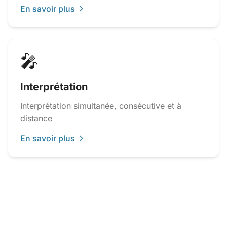
En savoir plus
🎤
Interprétation
Interprétation simultanée, consécutive et à
distance
En savoir plus