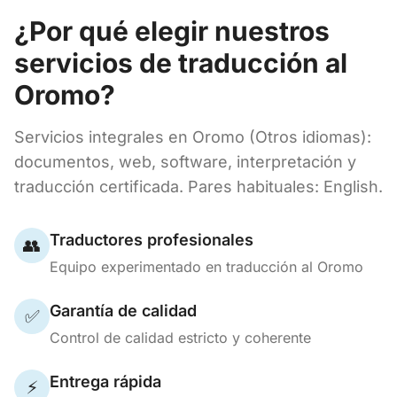
¿Por qué elegir nuestros
servicios de traducción al
Oromo?
Servicios integrales en Oromo (Otros idiomas):
documentos, web, software, interpretación y
traducción certificada. Pares habituales: English.
Traductores profesionales
👥
Equipo experimentado en traducción al Oromo
Garantía de calidad
✅
Control de calidad estricto y coherente
Entrega rápida
⚡