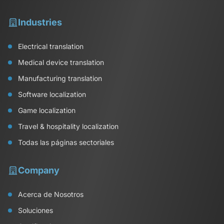
Industries
Electrical translation
Medical device translation
Manufacturing translation
Software localization
Game localization
Travel & hospitality localization
Todas las páginas sectoriales
Company
Acerca de Nosotros
Soluciones