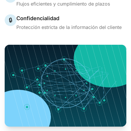
Flujos eficientes y cumplimiento de plazos
Confidencialidad
🔒
Protección estricta de la información del cliente