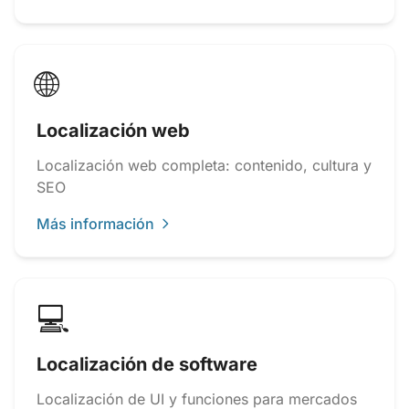
🌐
Localización web
Localización web completa: contenido, cultura y
SEO
Más información
💻
Localización de software
Localización de UI y funciones para mercados