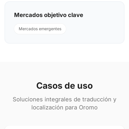
Mercados objetivo clave
Mercados emergentes
Casos de uso
Soluciones integrales de traducción y
localización para Oromo