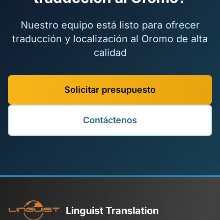
Nuestro equipo está listo para ofrecer
traducción y localización al Oromo de alta
calidad
Solicitar presupuesto
Contáctenos
Linguist Translation