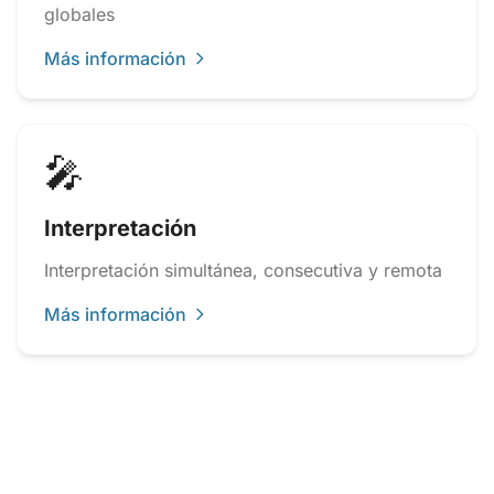
globales
Más información
🎤
Interpretación
Interpretación simultánea, consecutiva y remota
Más información