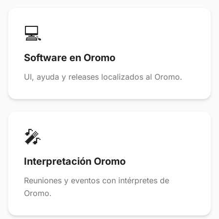
💻
Software en Oromo
UI, ayuda y releases localizados al Oromo.
🎤
Interpretación Oromo
Reuniones y eventos con intérpretes de
Oromo.