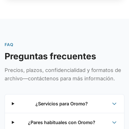
FAQ
Preguntas frecuentes
Precios, plazos, confidencialidad y formatos de
archivo—contáctenos para más información.
¿Servicios para Oromo?
¿Pares habituales con Oromo?