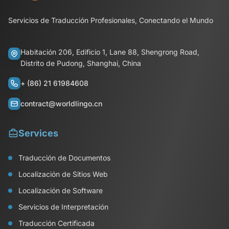
Servicios de Traducción Profesionales, Conectando el Mundo
Habitación 206, Edificio 1, Lane 88, Shengrong Road,
Distrito de Pudong, Shanghai, China
+ (86) 21 61984608
contract@worldlingo.cn
Services
Traducción de Documentos
Localización de Sitios Web
Localización de Software
Servicios de Interpretación
Traducción Certificada