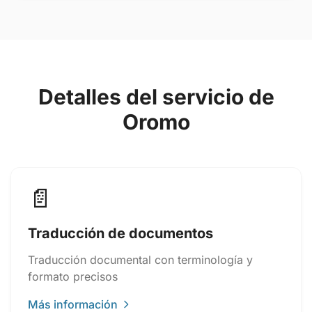
Detalles del servicio de
Oromo
📄
Traducción de documentos
Traducción documental con terminología y
formato precisos
Más información