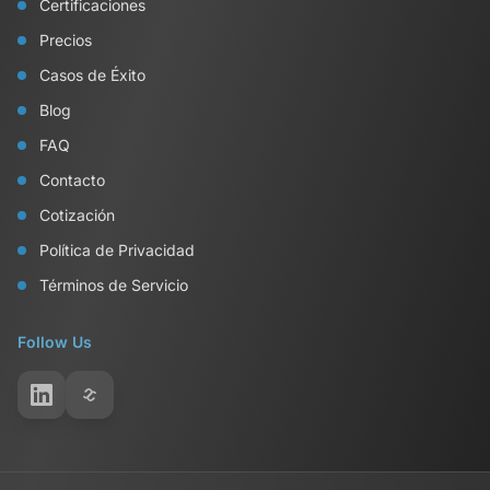
Certificaciones
Precios
Casos de Éxito
Blog
FAQ
Contacto
Cotización
Política de Privacidad
Términos de Servicio
Follow Us