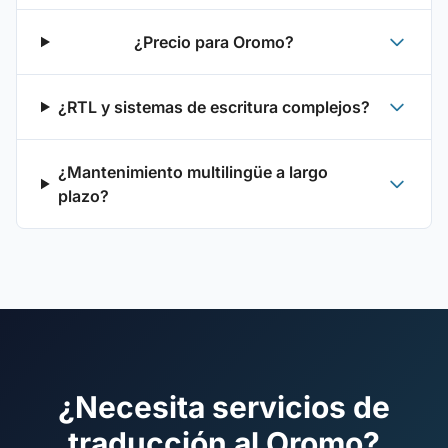
¿Precio para Oromo?
¿RTL y sistemas de escritura complejos?
¿Mantenimiento multilingüe a largo
plazo?
¿Necesita servicios de
traducción al Oromo?