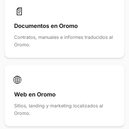
📄
Documentos en Oromo
Contratos, manuales e informes traducidos al
Oromo.
🌐
Web en Oromo
Sitios, landing y marketing localizados al
Oromo.