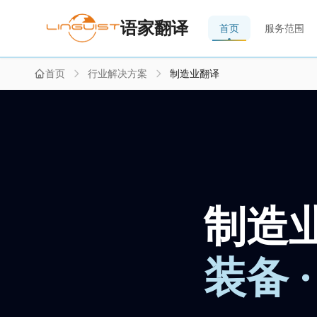
语家翻译
首页
服务范围
首页
行业解决方案
制造业翻译
制造
装备 ·