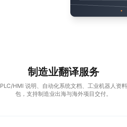
制造业翻译服务
PLC/HMI 说明、自动化系统文档、工业机器人资
包，支持制造业出海与海外项目交付。