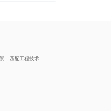
场景，匹配工程技术