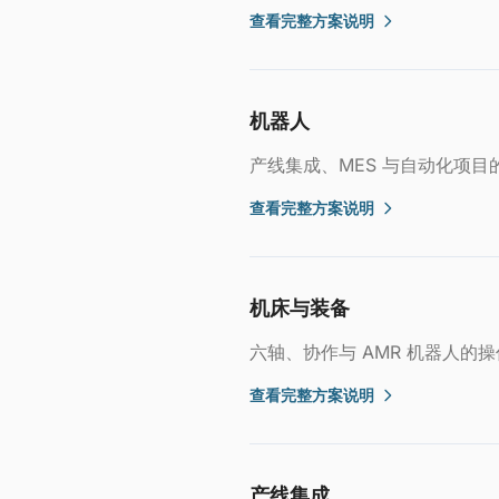
查看完整方案说明
机器人
产线集成、MES 与自动化项
查看完整方案说明
机床与装备
六轴、协作与 AMR 机器人的
查看完整方案说明
产线集成