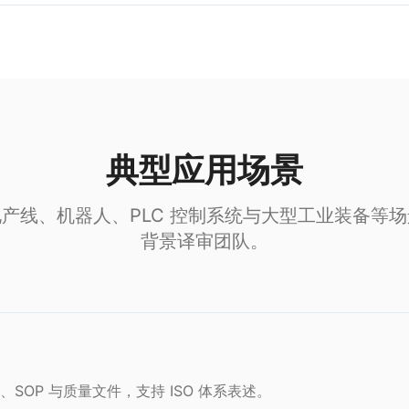
典型应用场景
产线、机器人、PLC 控制系统与大型工业装备等
背景译审团队。
SOP 与质量文件，支持 ISO 体系表述。