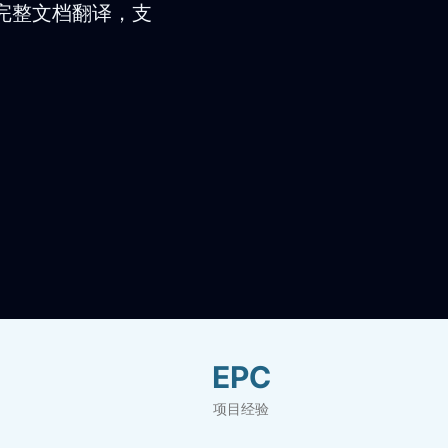
完整文档翻译，支
EPC
项目经验