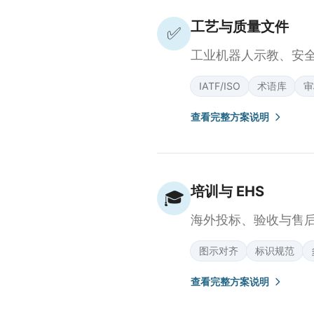
工艺与质量文件
✅
工业机器人示教、安
IATF/ISO
术语库
审
查看完整方案说明
培训与 EHS
🎓
海外投标、验收与售
图示对齐
标识规范
查看完整方案说明