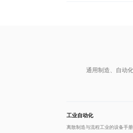
通用制造、自动化
工业自动化
离散制造与流程工业的设备手册、