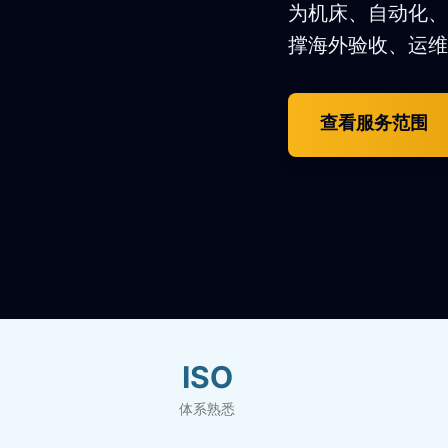
为机床、自动化、
撑海外验收、运维
查看服务范围
ISO
体系熟悉