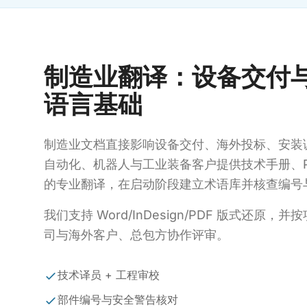
制造业翻译：设备交付
语言基础
制造业文档直接影响设备交付、海外投标、安装
自动化、机器人与工业装备客户提供技术手册、PL
的专业翻译，在启动阶段建立术语库并核查编号
我们支持 Word/InDesign/PDF 版式还原
司与海外客户、总包方协作评审。
技术译员 + 工程审校
部件编号与安全警告核对