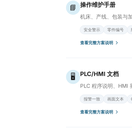
操作维护手册
📘
机床、产线、包装与
安全警示
零件编号
查看完整方案说明
PLC/HMI 文档
🖥️
PLC 程序说明、H
报警一致
画面文本
查看完整方案说明