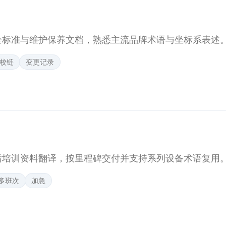
全标准与维护保养文档，熟悉主流品牌术语与坐标系表述
校链
变更记录
后培训资料翻译，按里程碑交付并支持系列设备术语复用
多班次
加急