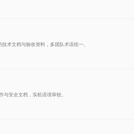
目的技术文档与验收资料，多团队术语统一。
操作与安全文档，实机语境审校。