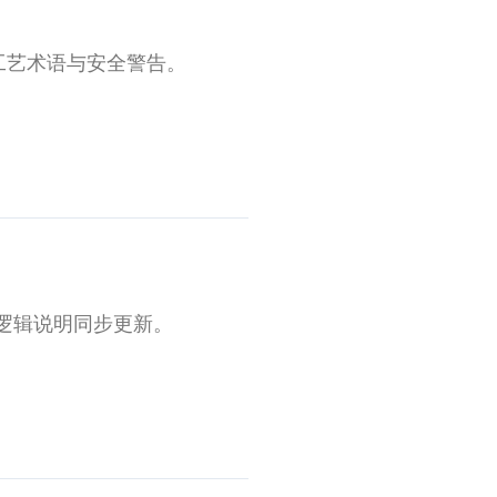
工艺术语与安全警告。
与逻辑说明同步更新。