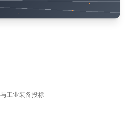
料与工业装备投标