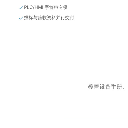
PLC/HMI 字符串专项
投标与验收资料并行交付
覆盖设备手册、