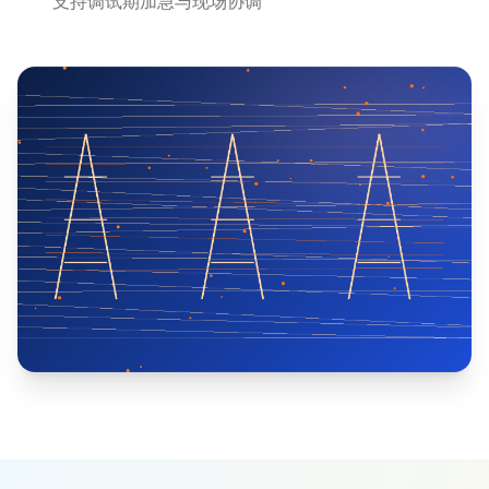
支持调试期加急与现场协调