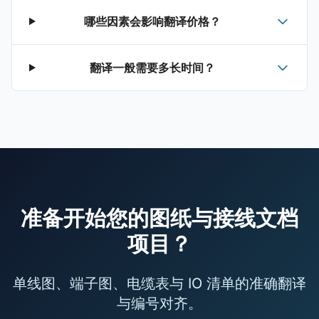
哪些因素会影响翻译价格？
翻译一般需要多长时间？
准备开始您的图纸与接线文档
项目？
单线图、端子图、电缆表与 IO 清单的准确翻译
与编号对齐。