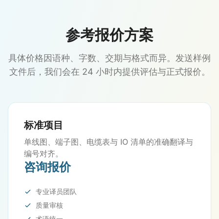
参考报价方案
具体价格因语种、字数、交期与格式而异。发送样例
文件后，我们会在 24 小时内提供评估与正式报价。
标准项目
单线图、端子图、电缆表与 IO 清单的准确翻译与
编号对齐。
咨询报价
专业译员团队
质量审核
术语统一