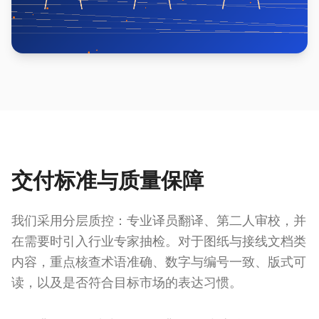
交付标准与质量保障
我们采用分层质控：专业译员翻译、第二人审校，并
在需要时引入行业专家抽检。对于图纸与接线文档类
内容，重点核查术语准确、数字与编号一致、版式可
读，以及是否符合目标市场的表达习惯。