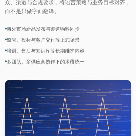
众、渠道与合规要求，将语言策略与业务目标对齐，
而不是只做字面翻译。
海外市场新品发布与渠道物料同步
监管、投标与客户交付等正式场景
培训、售后与知识库等长期维护内容
多团队、多供应商协作下的术语统一