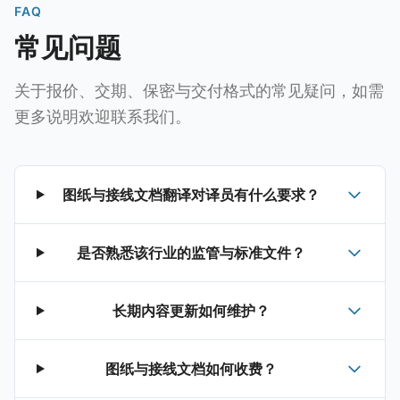
FAQ
常见问题
关于报价、交期、保密与交付格式的常见疑问，如需
更多说明欢迎联系我们。
图纸与接线文档翻译对译员有什么要求？
是否熟悉该行业的监管与标准文件？
长期内容更新如何维护？
图纸与接线文档如何收费？