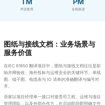
TM
PM
术语复用
全程跟进
图纸与接线文档：业务场景与
服务价值
在IEC 61850 翻译项目中，图纸与接线文档往往是影
响并网验收、海外投标与运维安全的关键环节。单线
图、端子图、电缆表与 IO 清单的准确翻译与编号对
齐。
语家以项目经理单一接口对接贵司工程、运维与项目
管理团队，以及外部合作方，在启动阶段即明确文件