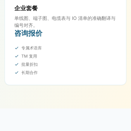
企业套餐
单线图、端子图、电缆表与 IO 清单的准确翻译与
编号对齐。
咨询报价
专属术语库
TM 复用
批量折扣
长期合作