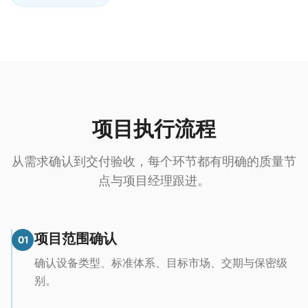
项目执行流程
从需求确认到交付验收，每个环节都有明确的质量节
点与项目经理跟进。
项目范围确认
01
确认设备类型、标准体系、目标市场、交期与保密级
别。