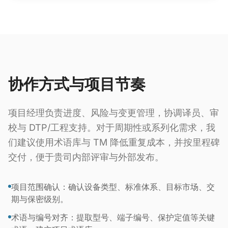
协作方式与项目节奏
项目经理负责进度、风险与变更管理，协调译员、审
校与 DTP/工程支持。对于周期性或系列化需求，我
们建议使用术语库与 TM 降低重复成本，并按里程碑
交付，便于贵司内部评审与外部发布。
项目范围确认：确认设备类型、标准体系、目标市场、交
期与保密级别。
术语与编号对齐：提取型号、端子编号、保护定值等关键