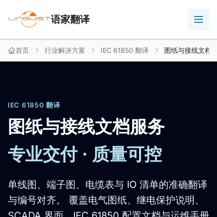
语家翻译
首页
行业解决方案
IEC 61850 翻译
图纸与接线文档
IEC 61850 翻译
图纸与接线文档服务
专业交付 · 质量可控
单线图、端子图、电缆表与 IO 清单的准确翻译
与编号对齐。 覆盖电气图纸、继电保护说明、
SCADA 界面、IEC 61850 配置文档与运维手册