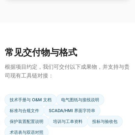
常见交付物与格式
根据项目约定，我们可交付以下成果物，并支持与贵
司现有工具链对接：
技术手册与 O&M 文档
电气图纸与接线说明
标准与合规文件
SCADA/HMI 界面字符串
保护装置配置说明
培训与工单资料
投标与验收包
术语表与双语对照