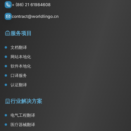
+ (86) 21 61984608
contract@worldlingo.cn
服务项目
文档翻译
网站本地化
软件本地化
口译服务
认证翻译
行业解决方案
电气工程翻译
医疗器械翻译