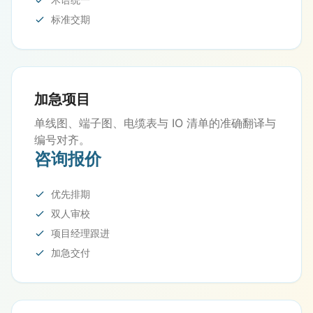
标准交期
加急项目
单线图、端子图、电缆表与 IO 清单的准确翻译与
编号对齐。
咨询报价
优先排期
双人审校
项目经理跟进
加急交付