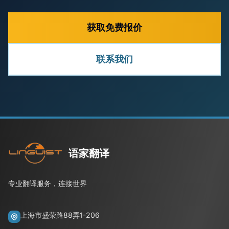
获取免费报价
联系我们
语家翻译
专业翻译服务，连接世界
上海市盛荣路88弄1-206