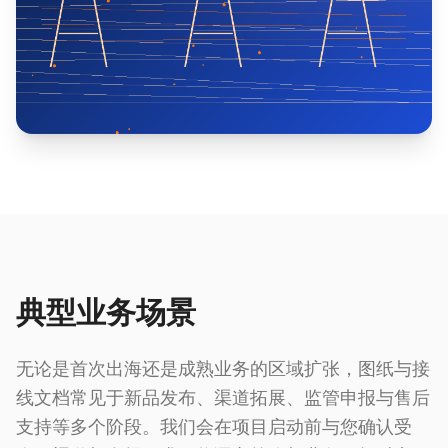
典型业务场景
无论是首次出海还是成熟业务的区域扩张，图纸与接
线文档常见于新品发布、渠道拓展、监管申报与售后
支持等多个阶段。我们会在项目启动前与您确认受