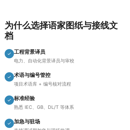
为什么选择语家图纸与接线文
档
工程背景译员
电力、自动化背景译员与审校
术语与编号管控
项目术语库 + 编号核对流程
标准经验
熟悉 IEC、GB、DL/T 等体系
加急与驻场