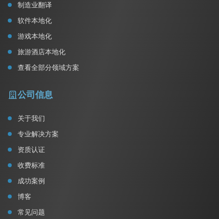
制造业翻译
软件本地化
游戏本地化
旅游酒店本地化
查看全部分领域方案
公司信息
关于我们
专业解决方案
资质认证
收费标准
成功案例
博客
常见问题