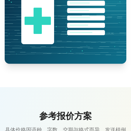
参考报价方案
具体价格因语种、字数、交期与格式而异。发送样例