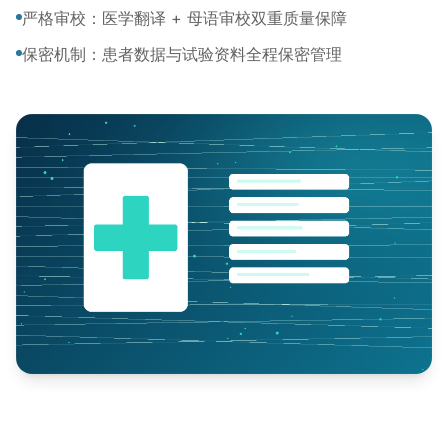
严格审校：医学翻译 + 母语审校双重质量保障
保密机制：患者数据与试验资料全程保密管理