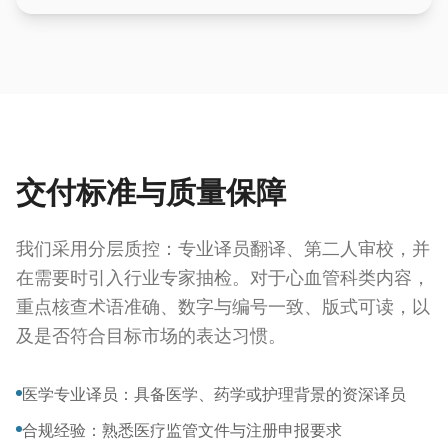
交付标准与质量保障
我们采用分层质控：专业译员翻译、第二人审校，并
在需要时引入行业专家抽检。对于心血管科类内容，
重点核查术语准确、数字与编号一致、版式可读，以
及是否符合目标市场的表达习惯。
医学专业译员：具备医学、药学或护理背景的资深译员
合规经验：熟悉医疗监管文件与注册申报要求