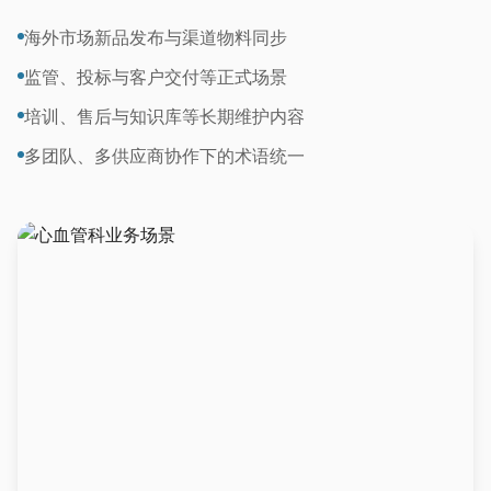
海外市场新品发布与渠道物料同步
监管、投标与客户交付等正式场景
培训、售后与知识库等长期维护内容
多团队、多供应商协作下的术语统一