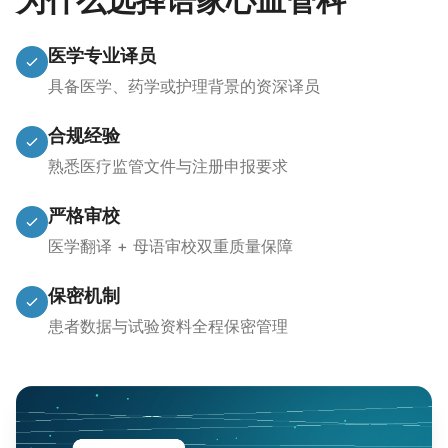
为什么选择语家心血管科
医学专业译员
具备医学、药学或护理背景的资深译员
合规经验
熟悉医疗监管文件与注册申报要求
严格审校
医学翻译 + 母语审校双重质量保障
保密机制
患者数据与试验资料全程保密管理