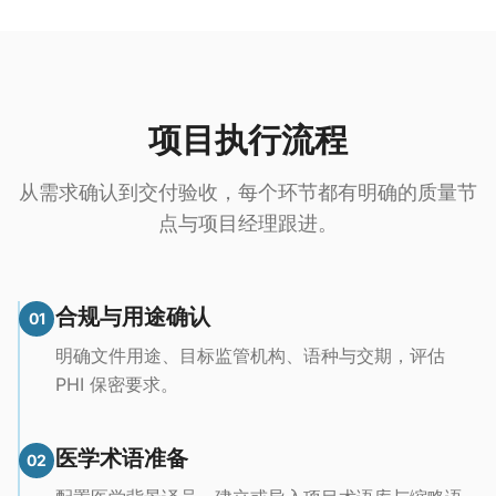
项目执行流程
从需求确认到交付验收，每个环节都有明确的质量节
点与项目经理跟进。
合规与用途确认
01
明确文件用途、目标监管机构、语种与交期，评估
PHI 保密要求。
医学术语准备
02