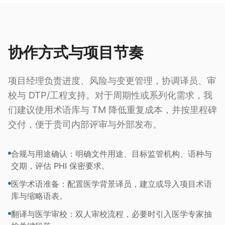
协作方式与项目节奏
项目经理负责进度、风险与变更管理，协调译员、审
校与 DTP/工程支持。对于周期性或系列化需求，我
们建议使用术语库与 TM 降低重复成本，并按里程碑
交付，便于贵司内部评审与外部发布。
合规与用途确认：明确文件用途、目标监管机构、语种与
交期，评估 PHI 保密要求。
医学术语准备：配置医学背景译员，建立或导入项目术语
库与缩略语表。
翻译与医学审校：双人审校流程，必要时引入医学专家抽