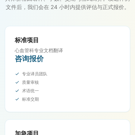
文件后，我们会在 24 小时内提供评估与正式报价。
标准项目
心血管科专业文档翻译
咨询报价
专业译员团队
质量审核
术语统一
标准交期
加急项目