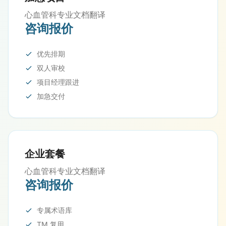
心血管科专业文档翻译
咨询报价
优先排期
双人审校
项目经理跟进
加急交付
企业套餐
心血管科专业文档翻译
咨询报价
专属术语库
TM 复用