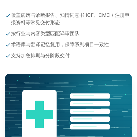
覆盖病历与诊断报告、知情同意书 ICF、CMC / 注册申
报资料等常见交付形态
按行业与内容类型匹配译审团队
术语库与翻译记忆复用，保障系列项目一致性
支持加急排期与分阶段交付