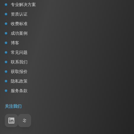
专业解决方案
资质认证
收费标准
成功案例
博客
常见问题
联系我们
获取报价
隐私政策
服务条款
关注我们