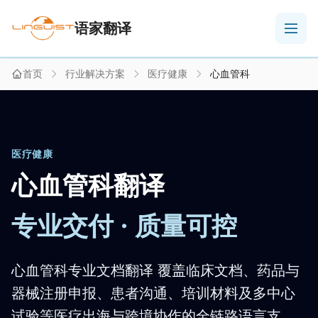
语家翻译
首页
行业解决方案
医疗健康
心血管科
医疗健康
心血管科翻译
专业交付 · 质量可控
心血管科专业文档翻译 覆盖临床文档、药品与
器械注册申报、患者沟通、培训材料及多中心
试验等医疗出海与跨境协作的全链路语言支