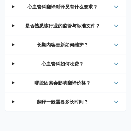
心血管科翻译对译员有什么要求？
是否熟悉该行业的监管与标准文件？
长期内容更新如何维护？
心血管科如何收费？
哪些因素会影响翻译价格？
翻译一般需要多长时间？