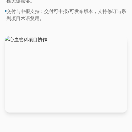
检关键段落。
交付与申报支持：交付可申报/可发布版本，支持修订与系
列项目术语复用。