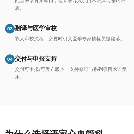
配置医学背景译员，建立或导入项目术语库与缩略语
表。
翻译与医学审校
03
双人审校流程，必要时引入医学专家抽检关键段落。
交付与申报支持
04
交付可申报/可发布版本，支持修订与系列项目术语复
用。