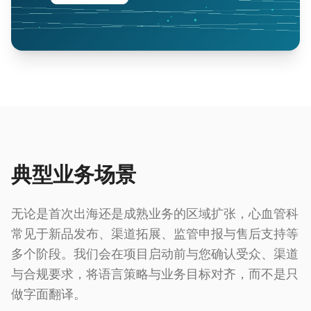
典型业务场景
无论是首次出海还是成熟业务的区域扩张，心血管科
常见于新品发布、渠道拓展、监管申报与售后支持等
多个阶段。我们会在项目启动前与您确认受众、渠道
与合规要求，将语言策略与业务目标对齐，而不是只
做字面翻译。