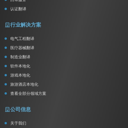
认证翻译
行业解决方案
电气工程翻译
医疗器械翻译
制造业翻译
软件本地化
游戏本地化
旅游酒店本地化
查看全部分领域方案
公司信息
关于我们