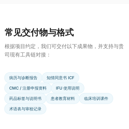
常见交付物与格式
根据项目约定，我们可交付以下成果物，并支持与贵
司现有工具链对接：
病历与诊断报告
知情同意书 ICF
CMC / 注册申报资料
IFU 使用说明
药品标签与说明书
患者教育材料
临床培训课件
术语表与审校记录