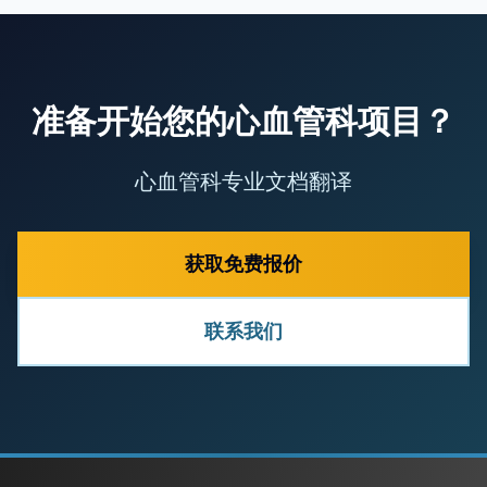
准备开始您的心血管科项目？
心血管科专业文档翻译
获取免费报价
联系我们