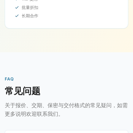
批量折扣
长期合作
FAQ
常见问题
关于报价、交期、保密与交付格式的常见疑问，如需
更多说明欢迎联系我们。