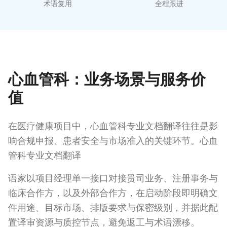
术语复用
全程跟进
心血管科：业务场景与服务价
值
在医疗健康项目中，心血管科专业文档翻译往往是影
响合规申报、患者安全与市场准入的关键环节。心血
管科专业文档翻译
语家以项目经理单一接口对接贵司业务、注册事务与
临床合作方，以及外部合作方，在启动阶段即明确文
件用途、目标市场、排版要求与保密级别，并据此配
置译审资源与质控节点，避免返工与术语漂移。