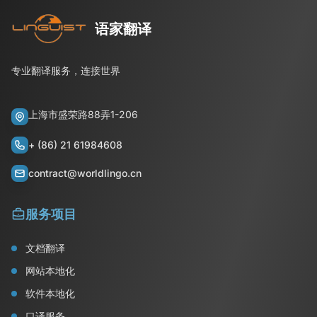
语家翻译
专业翻译服务，连接世界
上海市盛荣路88弄1-206
+ (86) 21 61984608
contract@worldlingo.cn
服务项目
文档翻译
网站本地化
软件本地化
口译服务