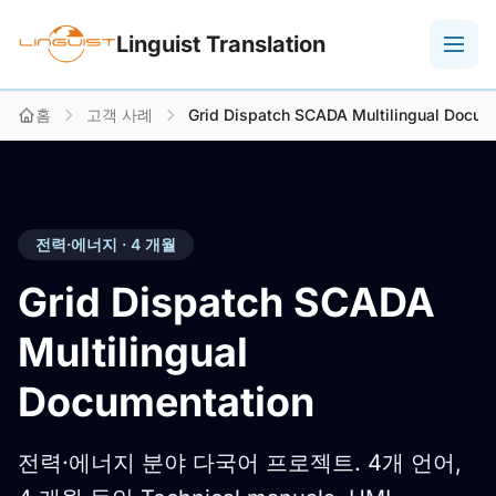
Linguist Translation
홈
고객 사례
Grid Dispatch SCADA Multilingual Docum
전력·에너지 · 4 개월
Grid Dispatch SCADA
Multilingual
Documentation
전력·에너지 분야 다국어 프로젝트. 4개 언어,