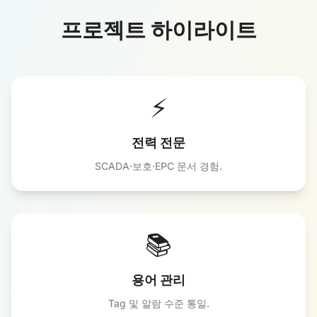
프로젝트 하이라이트
⚡
전력 전문
SCADA·보호·EPC 문서 경험.
📚
용어 관리
Tag 및 알람 수준 통일.