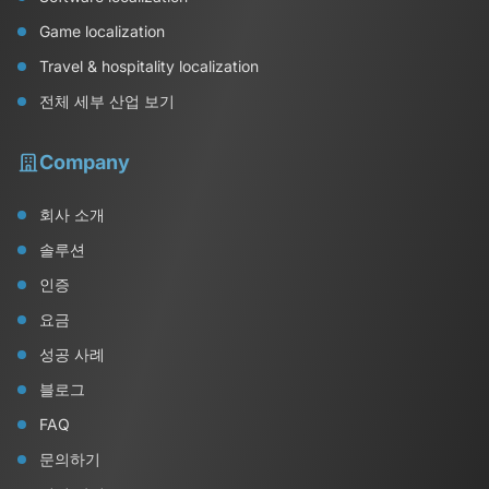
Game localization
Travel & hospitality localization
전체 세부 산업 보기
Company
회사 소개
솔루션
인증
요금
성공 사례
블로그
FAQ
문의하기