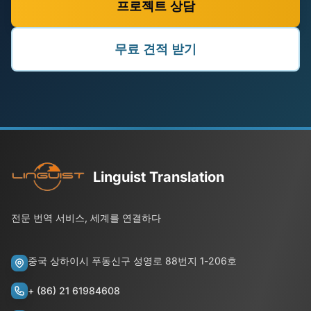
프로젝트 상담
무료 견적 받기
Linguist Translation
전문 번역 서비스, 세계를 연결하다
중국 상하이시 푸동신구 성영로 88번지 1-206호
+ (86) 21 61984608