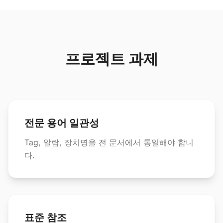
프로젝트 과제
전문 용어 일관성
Tag, 알람, 장치명을 전 문서에서 통일해야 합니
다.
표준 참조