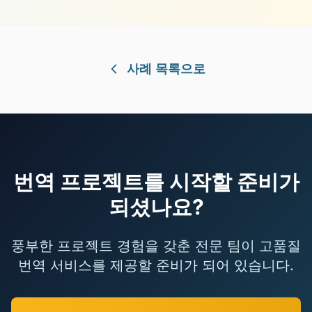
사례 목록으로
번역 프로젝트를 시작할 준비가
되셨나요?
풍부한 프로젝트 경험을 갖춘 전문 팀이 고품질
번역 서비스를 제공할 준비가 되어 있습니다.