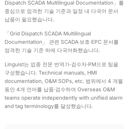
Dispatch SCADA Multilingual Documentation」를
중심으로 엄격한 기술 기준과 일정 내 다국어 문서
납품이 필요했습니다.
「Grid Dispatch SCADA Multilingual
Documentation」 관련 SCADA·보호·EPC 문서를
엄격한 기술 기준 하에 다국어화했습니다.
Linguist는 업종 전문 번역가·검수자·PM으로 팀을
구성했습니다. Technical manuals, HMI
documentation, O&M SOPs, etc. 범위에서 4 개월
동안 4개 언어를 납품·검수하여 Overseas O&M
teams operate independently with unified alarm
and tag terminology를 달성했습니다.