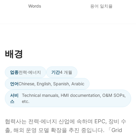
Words
용어 일치율
배경
업종
전력·에너지
기간
4 개월
언어
Chinese, English, Spanish, Arabic
서비
Technical manuals, HMI documentation, O&M SOPs,
스
etc.
협력사는 전력·에너지 산업에 속하며 EPC, 장비 수
출, 해외 운영 모델 확장을 추진 중입니다. 「Grid