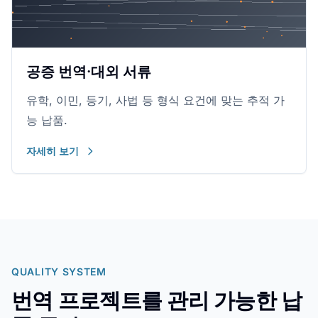
공증 번역·대외 서류
유학, 이민, 등기, 사법 등 형식 요건에 맞는 추적 가
능 납품.
자세히 보기
QUALITY SYSTEM
번역 프로젝트를 관리 가능한 납