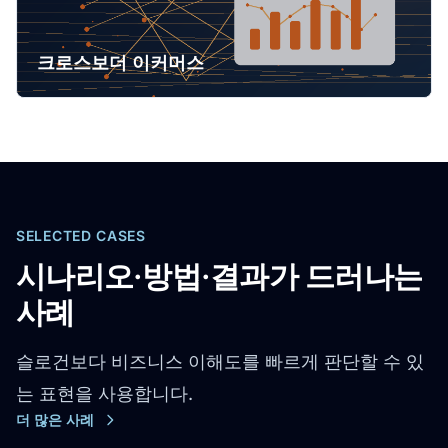
크로스보더 이커머스
SELECTED CASES
시나리오·방법·결과가 드러나는
사례
슬로건보다 비즈니스 이해도를 빠르게 판단할 수 있
는 표현을 사용합니다.
더 많은 사례