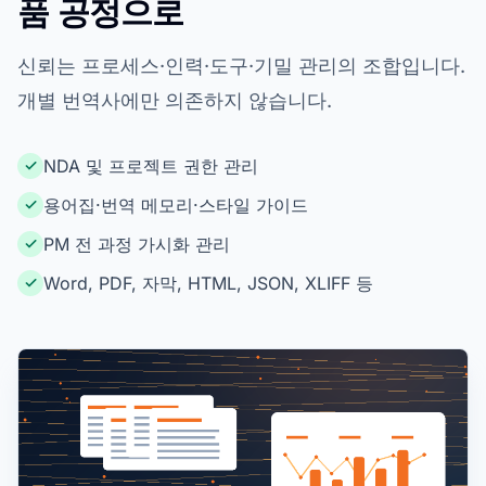
품 공정으로
신뢰는 프로세스·인력·도구·기밀 관리의 조합입니다.
개별 번역사에만 의존하지 않습니다.
NDA 및 프로젝트 권한 관리
용어집·번역 메모리·스타일 가이드
PM 전 과정 가시화 관리
Word, PDF, 자막, HTML, JSON, XLIFF 등