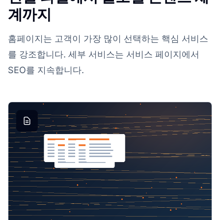
계까지
홈페이지는 고객이 가장 많이 선택하는 핵심 서비스
를 강조합니다. 세부 서비스는 서비스 페이지에서
SEO를 지속합니다.