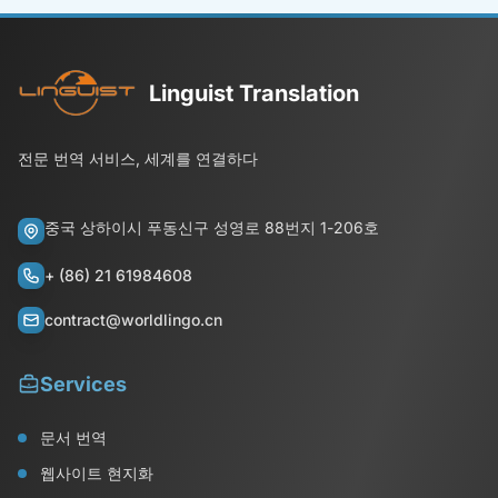
Linguist Translation
전문 번역 서비스, 세계를 연결하다
중국 상하이시 푸동신구 성영로 88번지 1-206호
+ (86) 21 61984608
contract@worldlingo.cn
Services
문서 번역
웹사이트 현지화