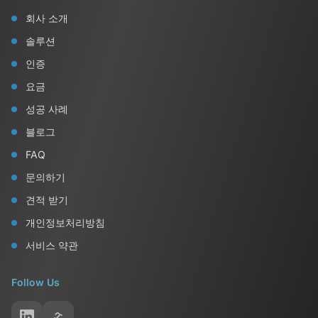
회사 소개
솔루션
인증
요금
성공 사례
블로그
FAQ
문의하기
견적 받기
개인정보처리방침
서비스 약관
Follow Us