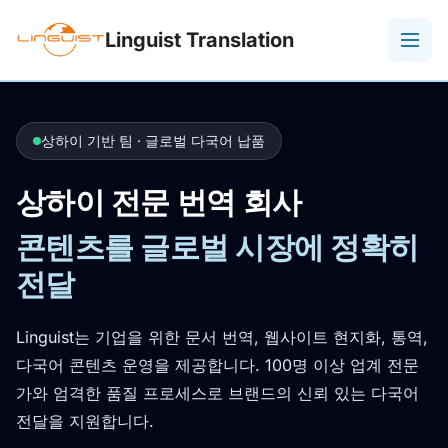
Linguist Translation
상하이 기반 팀 · 글로벌 다국어 납품
상하이 전문 번역 회사
콘텐츠를 글로벌 시장에 정확히
전달
Linguist는 기업을 위한 문서 번역, 웹사이트 현지화, 통역,
다국어 콘텐츠 운영을 제공합니다. 100명 이상 업계 전문
가와 엄격한 품질 프로세스로 브랜드의 신뢰 있는 다국어
전달을 지원합니다.