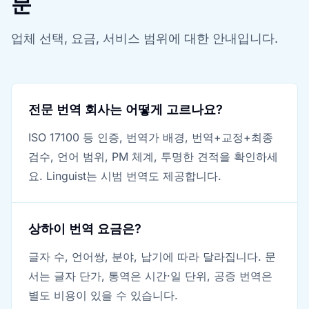
문
업체 선택, 요금, 서비스 범위에 대한 안내입니다.
전문 번역 회사는 어떻게 고르나요?
ISO 17100 등 인증, 번역가 배경, 번역+교정+최종
검수, 언어 범위, PM 체계, 투명한 견적을 확인하세
요. Linguist는 시범 번역도 제공합니다.
상하이 번역 요금은?
글자 수, 언어쌍, 분야, 납기에 따라 달라집니다. 문
서는 글자 단가, 통역은 시간·일 단위, 공증 번역은
별도 비용이 있을 수 있습니다.