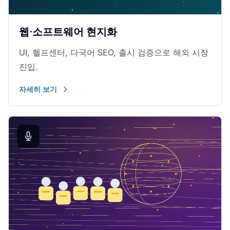
웹·소프트웨어 현지화
UI, 헬프센터, 다국어 SEO, 출시 검증으로 해외 시장
진입.
자세히 보기