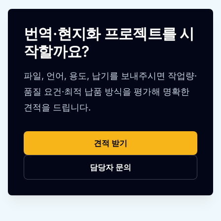
번역·현지화 프로젝트를 시
작할까요?
파일, 언어, 용도, 납기를 보내주시면 작업량·
품질 요건·최적 납품 방식을 평가해 명확한
견적을 드립니다.
견적 받기
담당자 문의