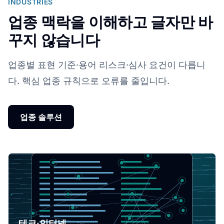
INDUSTRIES
업종 맥락을 이해하고 글자만 바
꾸지 않습니다
업종별 표현 기준·용어 리스크·심사 요건이 다릅니
다. 핵심 업종 규칙으로 오류를 줄입니다.
업종 솔루션
테크·인터넷