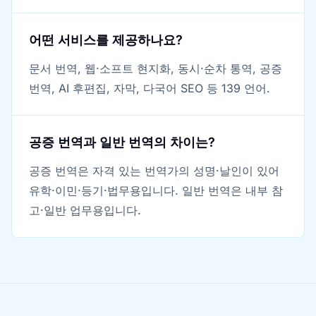
어떤 서비스를 제공하나요?
문서 번역, 웹·소프트 현지화, 동시·순차 통역, 공증
번역, AI 후편집, 자막, 다국어 SEO 등 139 언어.
공증 번역과 일반 번역의 차이는?
공증 번역은 자격 있는 번역가의 성명·날인이 있어
유학·이민·등기·법무용입니다. 일반 번역은 내부 참
고·일반 업무용입니다.