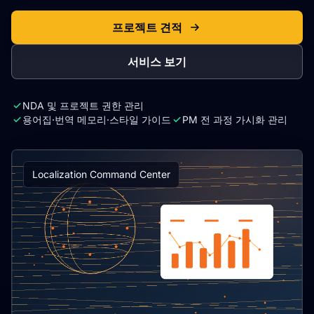
프로젝트 견적
서비스 보기
NDA 및 프로젝트 권한 관리
용어집·번역 메모리·스타일 가이드
PM 전 과정 가시화 관리
Localization Command Center