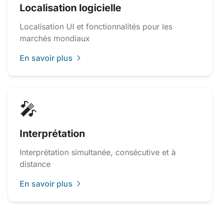
Localisation logicielle
Localisation UI et fonctionnalités pour les
marchés mondiaux
En savoir plus
🎤
Interprétation
Interprétation simultanée, consécutive et à
distance
En savoir plus