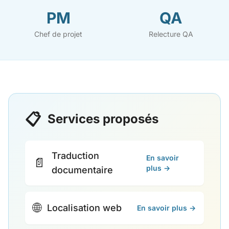
PM
QA
Chef de projet
Relecture QA
📋
Services proposés
Traduction
En savoir
📄
plus →
documentaire
🌐
Localisation web
En savoir plus →