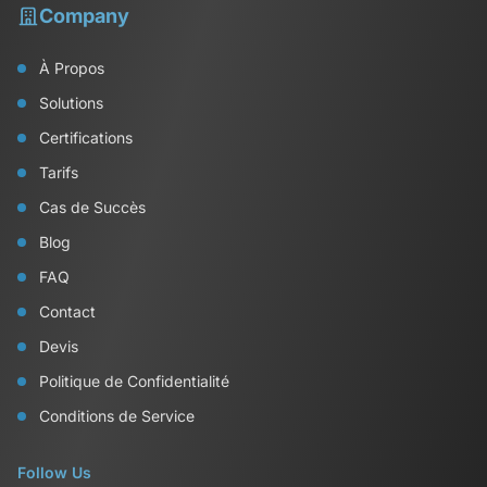
Company
À Propos
Solutions
Certifications
Tarifs
Cas de Succès
Blog
FAQ
Contact
Devis
Politique de Confidentialité
Conditions de Service
Follow Us