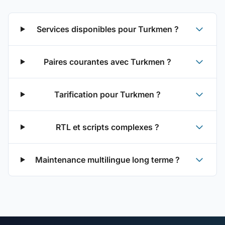
Services disponibles pour Turkmen ?
Paires courantes avec Turkmen ?
Tarification pour Turkmen ?
RTL et scripts complexes ?
Maintenance multilingue long terme ?