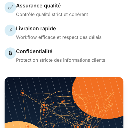
Assurance qualité
✅
Contrôle qualité strict et cohérent
Livraison rapide
⚡
Workflow efficace et respect des délais
Confidentialité
🔒
Protection stricte des informations clients