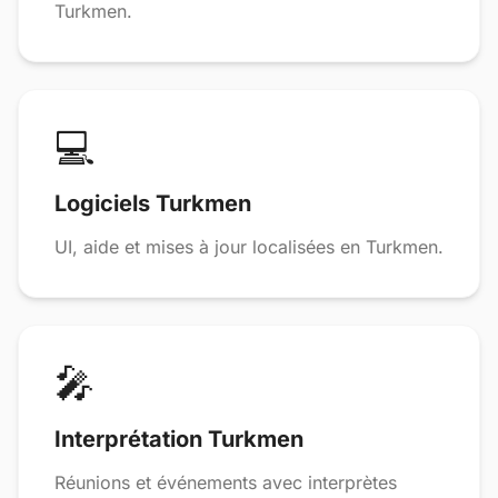
Turkmen.
💻
Logiciels Turkmen
UI, aide et mises à jour localisées en Turkmen.
🎤
Interprétation Turkmen
Réunions et événements avec interprètes