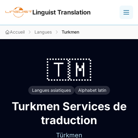
Linguist Translation
Accueil
Langues
Turkmen
🇹🇲
Langues asiatiques
Alphabet latin
Turkmen Services de
traduction
Türkmen