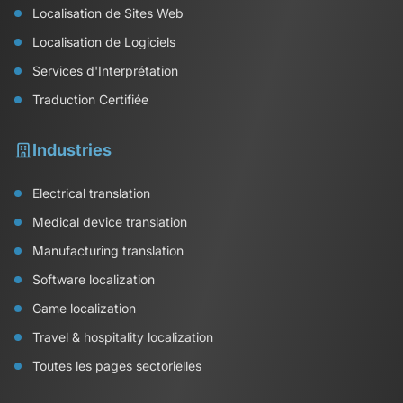
Localisation de Sites Web
Localisation de Logiciels
Services d'Interprétation
Traduction Certifiée
Industries
Electrical translation
Medical device translation
Manufacturing translation
Software localization
Game localization
Travel & hospitality localization
Toutes les pages sectorielles