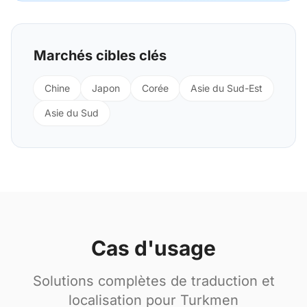
Marchés cibles clés
Chine
Japon
Corée
Asie du Sud-Est
Asie du Sud
Cas d'usage
Solutions complètes de traduction et
localisation pour Turkmen