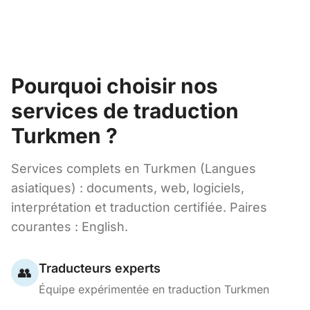
Pourquoi choisir nos
services de traduction
Turkmen ?
Services complets en Turkmen (Langues
asiatiques) : documents, web, logiciels,
interprétation et traduction certifiée. Paires
courantes : English.
Traducteurs experts
👥
Équipe expérimentée en traduction Turkmen