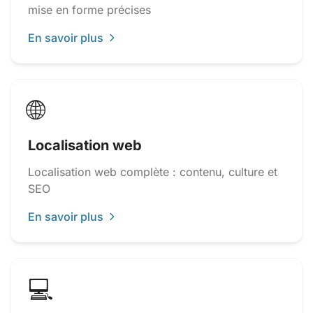
mise en forme précises
En savoir plus
🌐
Localisation web
Localisation web complète : contenu, culture et
SEO
En savoir plus
💻