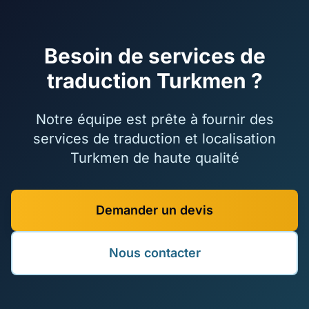
Besoin de services de
traduction Turkmen ?
Notre équipe est prête à fournir des
services de traduction et localisation
Turkmen de haute qualité
Demander un devis
Nous contacter