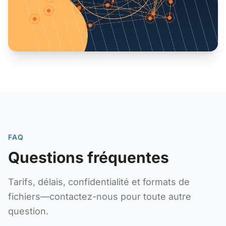
FAQ
Questions fréquentes
Tarifs, délais, confidentialité et formats de
fichiers—contactez-nous pour toute autre
question.