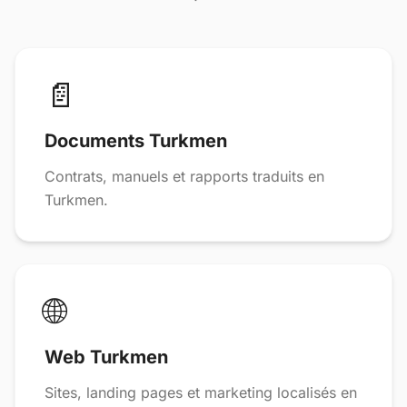
📄
Documents Turkmen
Contrats, manuels et rapports traduits en
Turkmen.
🌐
Web Turkmen
Sites, landing pages et marketing localisés en