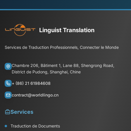
Linguist Translation
Services de Traduction Professionnels, Connecter le Monde
Chambre 206, Bâtiment 1, Lane 88, Shengrong Road,
District de Pudong, Shanghai, Chine
+ (86) 21 61984608
contract@worldlingo.cn
Services
Traduction de Documents