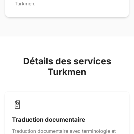
Turkmen.
Détails des services
Turkmen
📄
Traduction documentaire
Traduction documentaire avec terminologie et