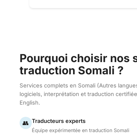
Pourquoi choisir nos 
traduction Somali ?
Services complets en Somali (Autres langue
logiciels, interprétation et traduction certifié
English.
Traducteurs experts
👥
Équipe expérimentée en traduction Somali