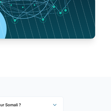
ur Somali ?