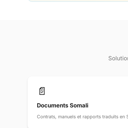
Solutio
📄
Documents Somali
Contrats, manuels et rapports traduits en 