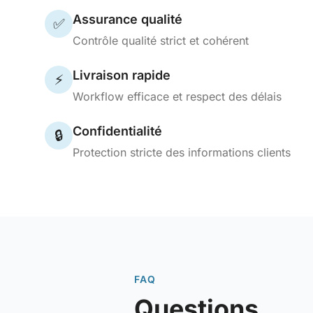
Assurance qualité
✅
Contrôle qualité strict et cohérent
Livraison rapide
⚡
Workflow efficace et respect des délais
Confidentialité
🔒
Protection stricte des informations clients
FAQ
Questions