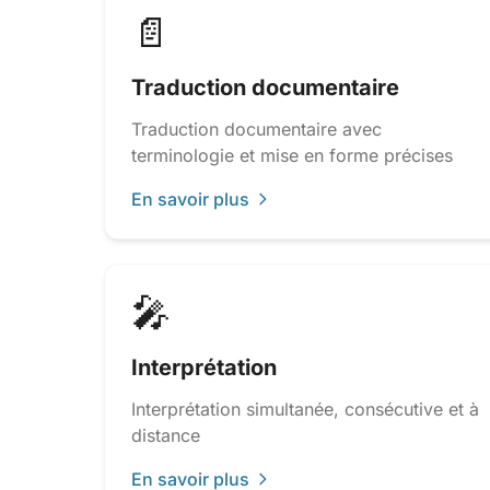
📄
Traduction documentaire
Traduction documentaire avec
terminologie et mise en forme précises
En savoir plus
🎤
Interprétation
Interprétation simultanée, consécutive et à
distance
En savoir plus