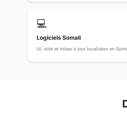
💻
Logiciels Somali
UI, aide et mises à jour localisées en Soma