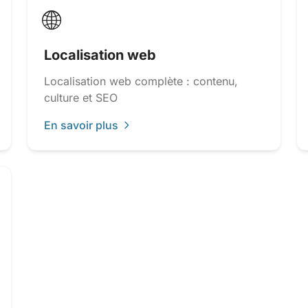
🌐
Localisation web
Localisation web complète : contenu,
culture et SEO
En savoir plus