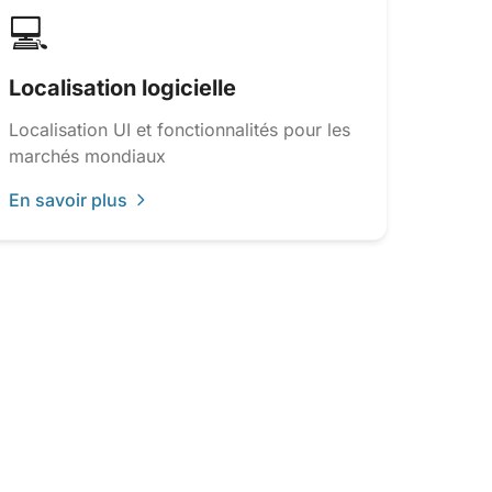
💻
Localisation logicielle
Localisation UI et fonctionnalités pour les
marchés mondiaux
En savoir plus