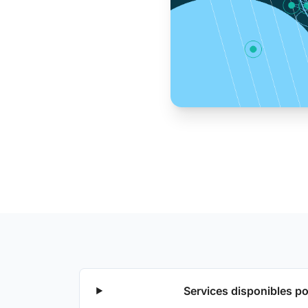
Services disponibles po