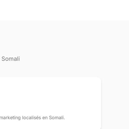
r Somali
 marketing localisés en Somali.