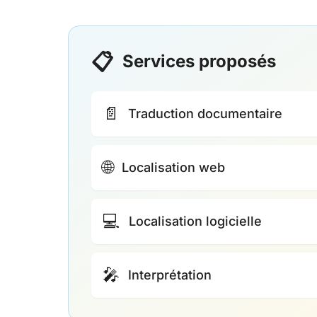
📋
Services proposés
📄
Traduction documentaire
🌐
Localisation web
💻
Localisation logicielle
🎤
Interprétation