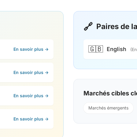
🔗
Paires de 
🇬🇧
English
En savoir plus →
(En
En savoir plus →
Marchés cibles cl
En savoir plus →
Marchés émergents
En savoir plus →