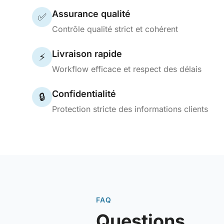
Assurance qualité
✅
Contrôle qualité strict et cohérent
Livraison rapide
⚡
Workflow efficace et respect des délais
Confidentialité
🔒
Protection stricte des informations clients
FAQ
Questions