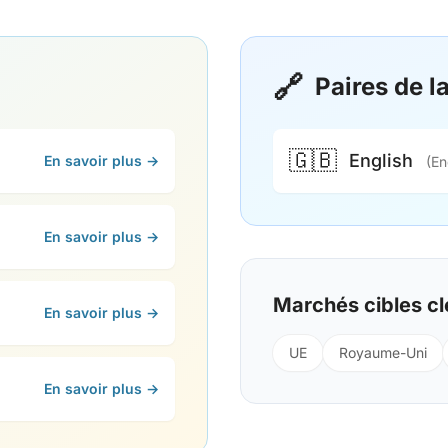
🔗
Paires de 
🇬🇧
English
En savoir plus →
(En
En savoir plus →
Marchés cibles cl
En savoir plus →
UE
Royaume-Uni
En savoir plus →