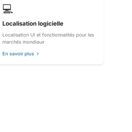
💻
Localisation logicielle
Localisation UI et fonctionnalités pour les
marchés mondiaux
En savoir plus