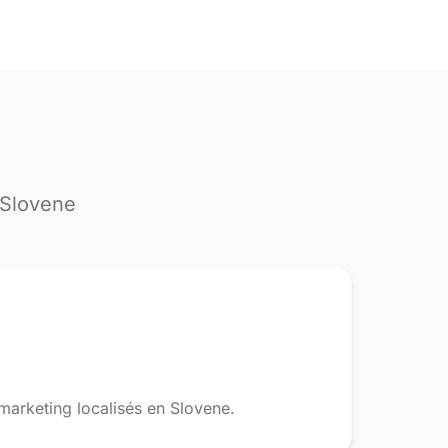
 Slovene
 marketing localisés en Slovene.