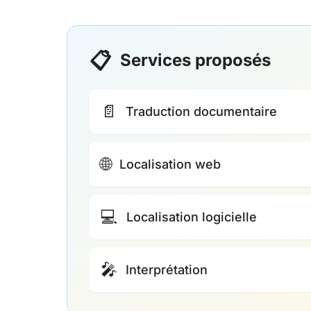
📋
Services proposés
📄
Traduction documentaire
🌐
Localisation web
💻
Localisation logicielle
🎤
Interprétation