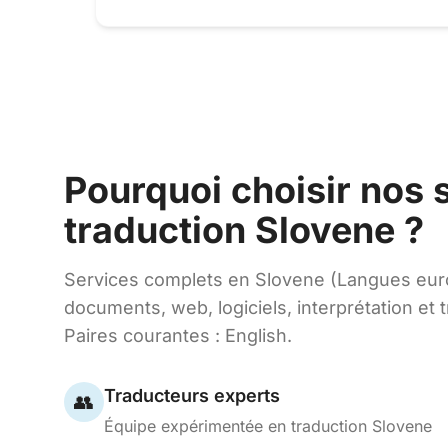
Pourquoi choisir nos 
traduction Slovene ?
Services complets en Slovene (Langues eur
documents, web, logiciels, interprétation et t
Paires courantes : English.
Traducteurs experts
👥
Équipe expérimentée en traduction Slovene