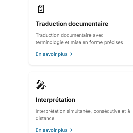
📄
Traduction documentaire
Traduction documentaire avec
terminologie et mise en forme précises
En savoir plus
🎤
Interprétation
Interprétation simultanée, consécutive et à
distance
En savoir plus