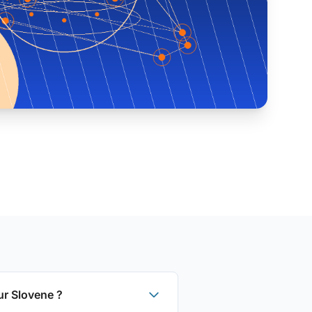
ur Slovene ?