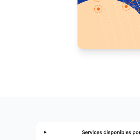
Services disponibles po