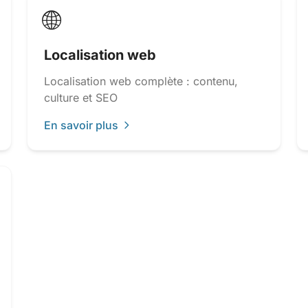
🌐
Localisation web
Localisation web complète : contenu,
culture et SEO
En savoir plus