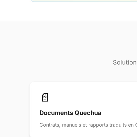
Solution
📄
Documents Quechua
Contrats, manuels et rapports traduits en