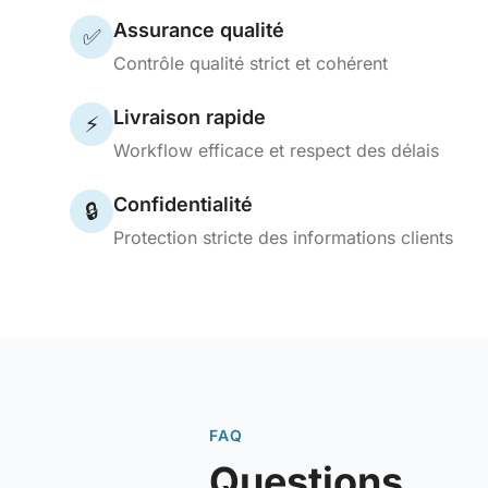
Assurance qualité
✅
Contrôle qualité strict et cohérent
Livraison rapide
⚡
Workflow efficace et respect des délais
Confidentialité
🔒
Protection stricte des informations clients
FAQ
Questions