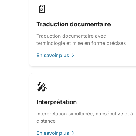
📄
Traduction documentaire
Traduction documentaire avec
terminologie et mise en forme précises
En savoir plus
🎤
Interprétation
Interprétation simultanée, consécutive et à
distance
En savoir plus