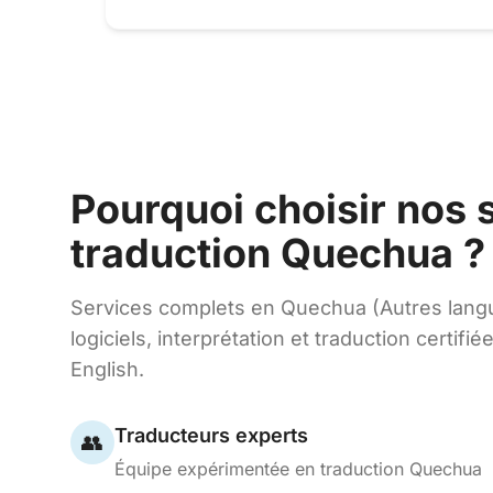
Pourquoi choisir nos 
traduction Quechua ?
Services complets en Quechua (Autres lang
logiciels, interprétation et traduction certifié
English.
Traducteurs experts
👥
Équipe expérimentée en traduction Quechua