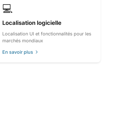
💻
Localisation logicielle
Localisation UI et fonctionnalités pour les
marchés mondiaux
En savoir plus