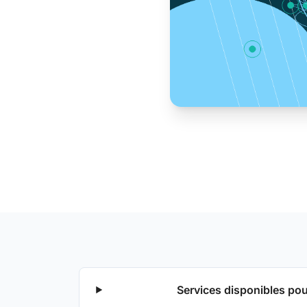
Services disponibles po