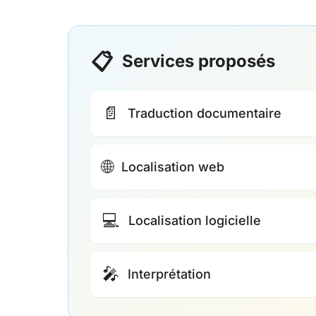
📋
Services proposés
📄
Traduction documentaire
🌐
Localisation web
💻
Localisation logicielle
🎤
Interprétation