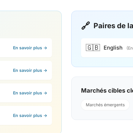
🔗
Paires de 
🇬🇧
English
En savoir plus →
(En
En savoir plus →
Marchés cibles cl
En savoir plus →
Marchés émergents
En savoir plus →