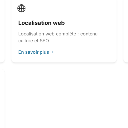
🌐
Localisation web
Localisation web complète : contenu,
culture et SEO
En savoir plus