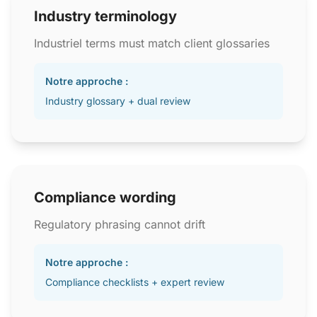
Industry terminology
Industriel terms must match client glossaries
Notre approche :
Industry glossary + dual review
Compliance wording
Regulatory phrasing cannot drift
Notre approche :
Compliance checklists + expert review