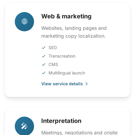
Web & marketing
🌐
Websites, landing pages and
marketing copy localization.
SEO
Transcreation
CMS
Multilingual launch
View service details
Interpretation
🎤
Meetings, negotiations and onsite