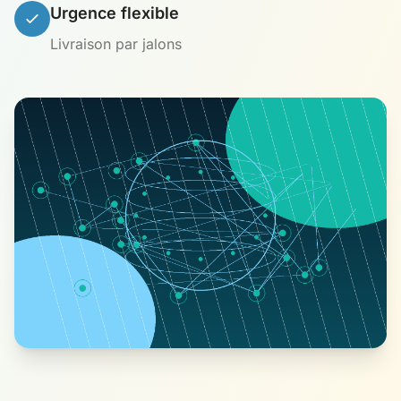
Urgence flexible
Livraison par jalons