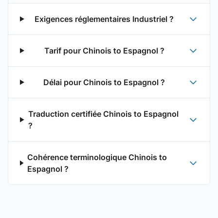
Exigences réglementaires Industriel ?
Tarif pour Chinois to Espagnol ?
Délai pour Chinois to Espagnol ?
Traduction certifiée Chinois to Espagnol
?
Cohérence terminologique Chinois to
Espagnol ?