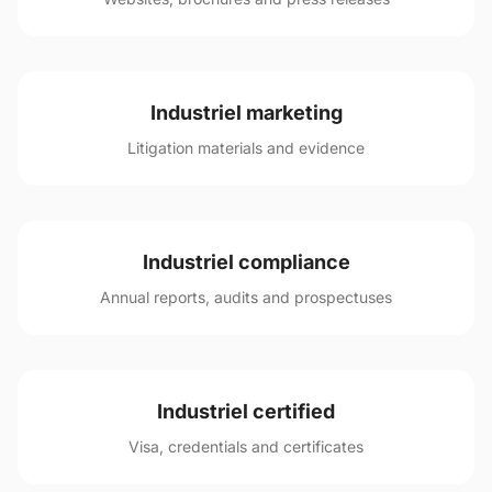
Industriel marketing
Litigation materials and evidence
Industriel compliance
Annual reports, audits and prospectuses
Industriel certified
Visa, credentials and certificates