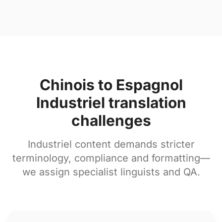
Chinois to Espagnol
Industriel translation
challenges
Industriel content demands stricter
terminology, compliance and formatting—
we assign specialist linguists and QA.