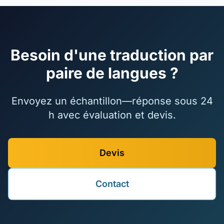
Besoin d'une traduction par
paire de langues ?
Envoyez un échantillon—réponse sous 24
h avec évaluation et devis.
Devis
Contact