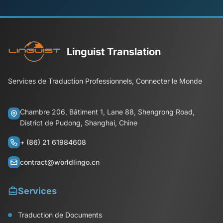
Linguist Translation
Services de Traduction Professionnels, Connecter le Monde
Chambre 206, Bâtiment 1, Lane 88, Shengrong Road,
District de Pudong, Shanghai, Chine
+ (86) 21 61984608
contract@worldlingo.cn
Services
Traduction de Documents