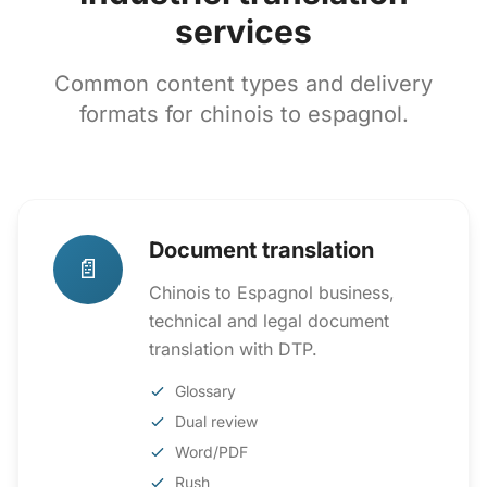
services
Common content types and delivery
formats for chinois to espagnol.
Document translation
📄
Chinois to Espagnol business,
technical and legal document
translation with DTP.
Glossary
Dual review
Word/PDF
Rush