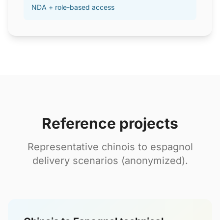
NDA + role-based access
Reference projects
Representative chinois to espagnol
delivery scenarios (anonymized).