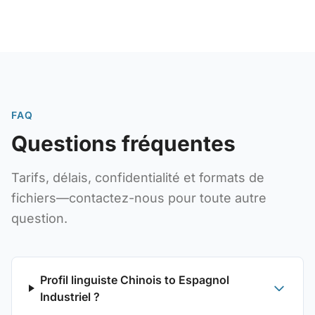
FAQ
Questions fréquentes
Tarifs, délais, confidentialité et formats de
fichiers—contactez-nous pour toute autre
question.
Profil linguiste Chinois to Espagnol
Industriel ?