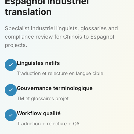
Espagnol Industriel
translation
Specialist Industriel linguists, glossaries and
compliance review for Chinois to Espagnol
projects.
Linguistes natifs
Traduction et relecture en langue cible
Gouvernance terminologique
TM et glossaires projet
Workflow qualité
Traduction + relecture + QA