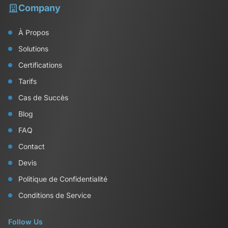
Company
À Propos
Solutions
Certifications
Tarifs
Cas de Succès
Blog
FAQ
Contact
Devis
Politique de Confidentialité
Conditions de Service
Follow Us