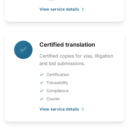
View service details
Certified translation
✅
Certified copies for visa, litigation
and bid submissions.
Certification
Traceability
Compliance
Courier
View service details