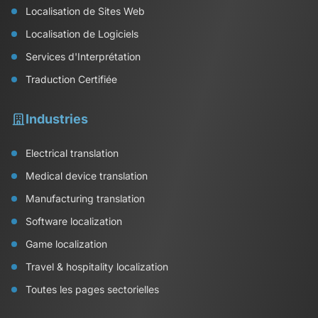
Localisation de Sites Web
Localisation de Logiciels
Services d'Interprétation
Traduction Certifiée
Industries
Electrical translation
Medical device translation
Manufacturing translation
Software localization
Game localization
Travel & hospitality localization
Toutes les pages sectorielles