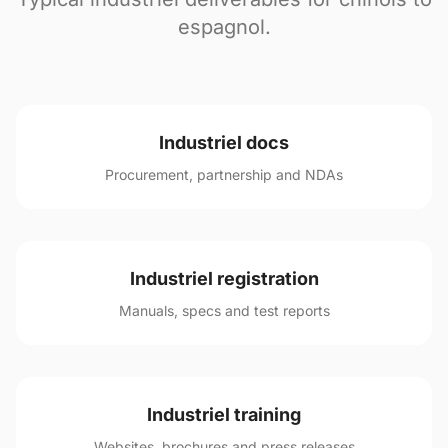
espagnol.
Industriel docs
Procurement, partnership and NDAs
Industriel registration
Manuals, specs and test reports
Industriel training
Websites, brochures and press releases