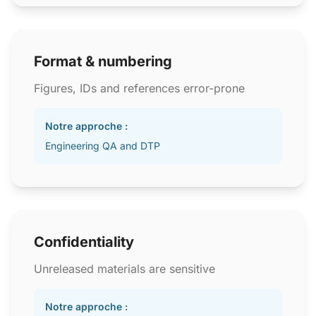
Format & numbering
Figures, IDs and references error-prone
Notre approche :
Engineering QA and DTP
Confidentiality
Unreleased materials are sensitive
Notre approche :