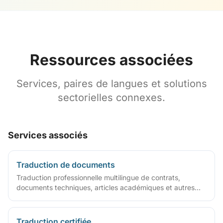
Ressources associées
Services, paires de langues et solutions
sectorielles connexes.
Services associés
Traduction de documents
Traduction professionnelle multilingue de contrats,
documents techniques, articles académiques et autres
fichiers
Traduction certifiée