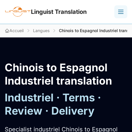
Linguist Translation
Accueil
Langues
Chinois to Espagnol Industriel transl
Chinois to Espagnol
Industriel translation
Industriel · Terms ·
Review · Delivery
Specialist industriel Chinois to Espagnol