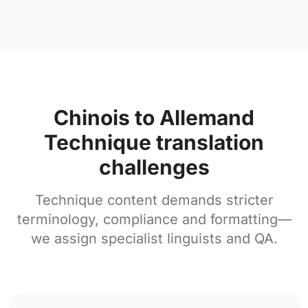
Chinois to Allemand
Technique translation
challenges
Technique content demands stricter
terminology, compliance and formatting—
we assign specialist linguists and QA.