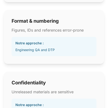
Format & numbering
Figures, IDs and references error-prone
Notre approche :
Engineering QA and DTP
Confidentiality
Unreleased materials are sensitive
Notre approche :