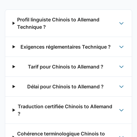
Profil linguiste Chinois to Allemand
Technique ?
Exigences réglementaires Technique ?
Tarif pour Chinois to Allemand ?
Délai pour Chinois to Allemand ?
Traduction certifiée Chinois to Allemand
?
Cohérence terminologique Chinois to