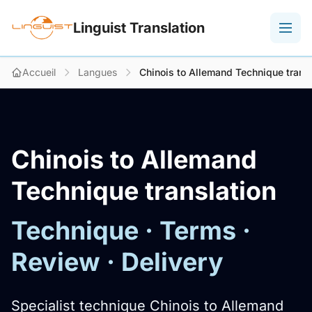
Linguist Translation
Accueil
Langues
Chinois to Allemand Technique transl
Chinois to Allemand
Technique translation
Technique · Terms ·
Review · Delivery
Specialist technique Chinois to Allemand