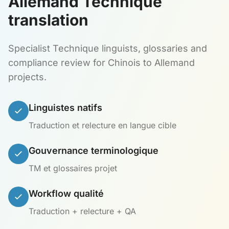
Allemand Technique
translation
Specialist Technique linguists, glossaries and
compliance review for Chinois to Allemand
projects.
Linguistes natifs
Traduction et relecture en langue cible
Gouvernance terminologique
TM et glossaires projet
Workflow qualité
Traduction + relecture + QA