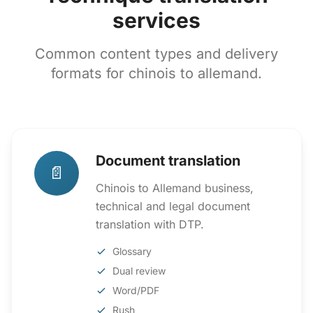
services
Common content types and delivery
formats for chinois to allemand.
Document translation
📄
Chinois to Allemand business,
technical and legal document
translation with DTP.
Glossary
Dual review
Word/PDF
Rush