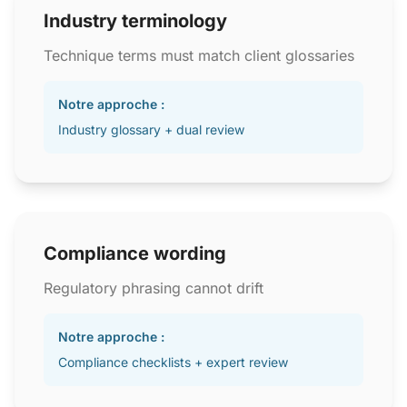
Industry terminology
Technique terms must match client glossaries
Notre approche :
Industry glossary + dual review
Compliance wording
Regulatory phrasing cannot drift
Notre approche :
Compliance checklists + expert review