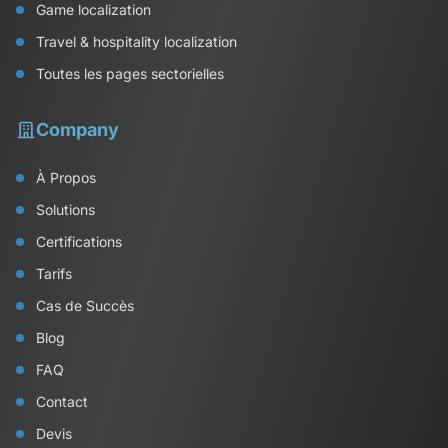
Game localization
Travel & hospitality localization
Toutes les pages sectorielles
Company
À Propos
Solutions
Certifications
Tarifs
Cas de Succès
Blog
FAQ
Contact
Devis