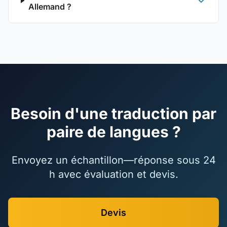
Allemand ?
Besoin d'une traduction par
paire de langues ?
Envoyez un échantillon—réponse sous 24
h avec évaluation et devis.
Devis