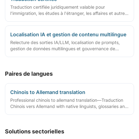
Traduction certifiée juridiquement valable pour
l'immigration, les études à l'étranger, les affaires et autres
cas
Localisation IA et gestion de contenu multilingue
Relecture des sorties IA/LLM, localisation de prompts,
gestion de données multilingues et gouvernance de
contenu
Paires de langues
Chinois to Allemand translation
Professional chinois to allemand translation—Traduction
Chinois vers Allemand with native linguists, glossaries and
QA workflows.
Solutions sectorielles