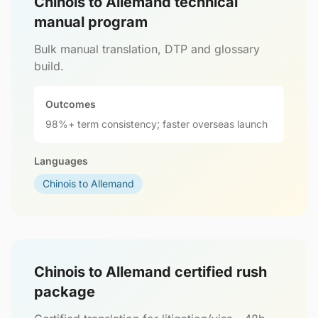
Chinois to Allemand technical
manual program
Bulk manual translation, DTP and glossary
build.
Outcomes
98%+ term consistency; faster overseas launch
Languages
Chinois to Allemand
Chinois to Allemand certified rush
package