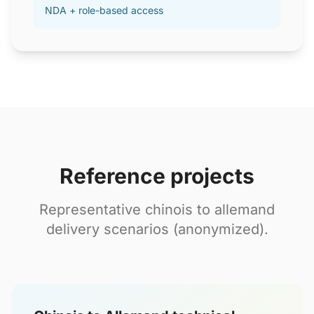
NDA + role-based access
Reference projects
Representative chinois to allemand
delivery scenarios (anonymized).