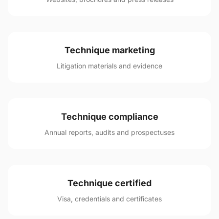
Technique marketing
Litigation materials and evidence
Technique compliance
Annual reports, audits and prospectuses
Technique certified
Visa, credentials and certificates