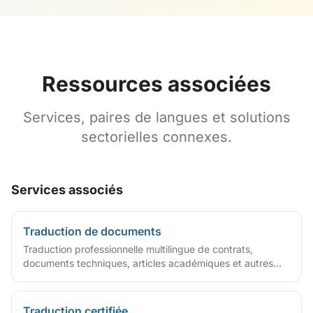
Ressources associées
Services, paires de langues et solutions
sectorielles connexes.
Services associés
Traduction de documents
Traduction professionnelle multilingue de contrats,
documents techniques, articles académiques et autres
fichiers
Traduction certifiée