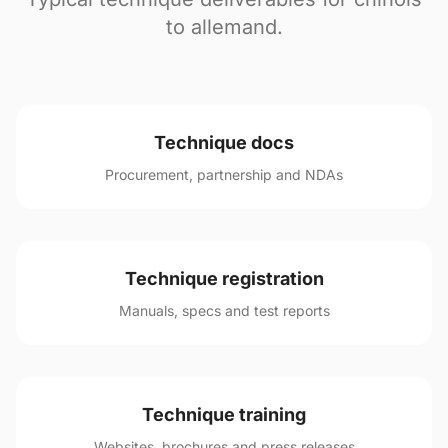
to allemand.
Technique docs
Procurement, partnership and NDAs
Technique registration
Manuals, specs and test reports
Technique training
Websites, brochures and press releases