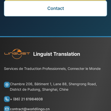
Contact
Linguist Translation
Services de Traduction Professionnels, Connecter le Monde
Chambre 206, Bâtiment 1, Lane 88, Shengrong Road,
District de Pudong, Shanghai, Chine
+ (86) 21 61984608
contract@worldlingo.cn