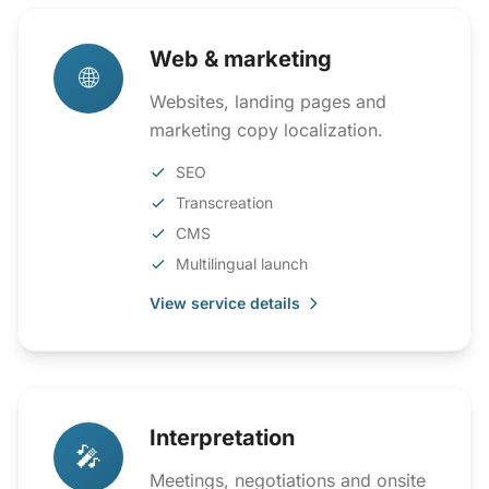
Web & marketing
🌐
Websites, landing pages and
marketing copy localization.
SEO
Transcreation
CMS
Multilingual launch
View service details
Interpretation
🎤
Meetings, negotiations and onsite