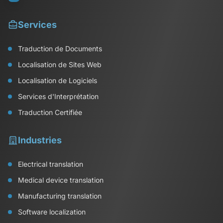
Services
Traduction de Documents
Localisation de Sites Web
Localisation de Logiciels
Services d'Interprétation
Traduction Certifiée
Industries
Electrical translation
Medical device translation
Manufacturing translation
Software localization