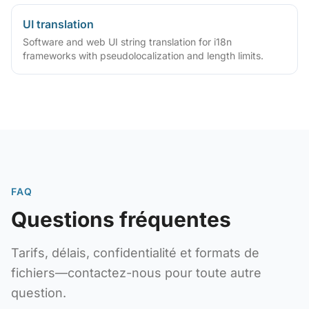
UI translation
Software and web UI string translation for i18n
frameworks with pseudolocalization and length limits.
FAQ
Questions fréquentes
Tarifs, délais, confidentialité et formats de
fichiers—contactez-nous pour toute autre
question.