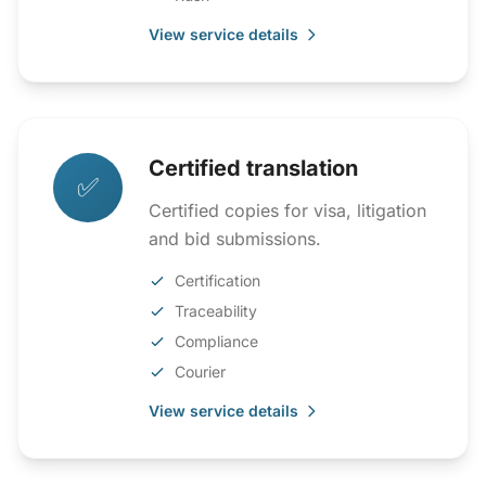
View service details
Certified translation
✅
Certified copies for visa, litigation
and bid submissions.
Certification
Traceability
Compliance
Courier
View service details