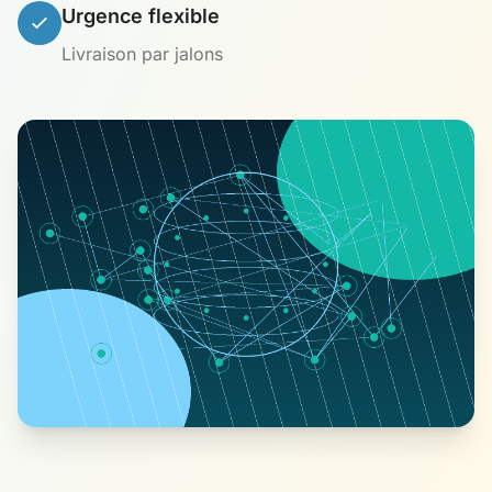
Urgence flexible
Livraison par jalons