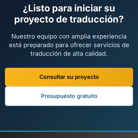
¿Listo para iniciar su
proyecto de traducción?
Nuestro equipo con amplia experiencia
está preparado para ofrecer servicios de
traducción de alta calidad.
Consultar su proyecto
Presupuesto gratuito