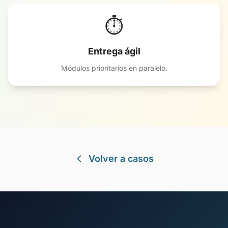
⏱️
Entrega ágil
Módulos prioritarios en paralelo.
Volver a casos