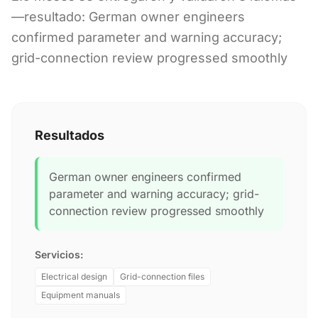
—resultado: German owner engineers
confirmed parameter and warning accuracy;
grid-connection review progressed smoothly
Resultados
German owner engineers confirmed
parameter and warning accuracy; grid-
connection review progressed smoothly
Servicios:
Electrical design
Grid-connection files
Equipment manuals