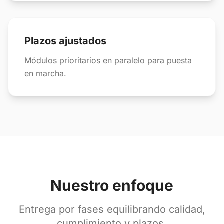
Plazos ajustados
Módulos prioritarios en paralelo para puesta
en marcha.
Nuestro enfoque
Entrega por fases equilibrando calidad,
cumplimiento y plazos.