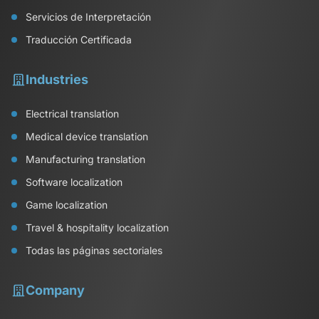
Servicios de Interpretación
Traducción Certificada
Industries
Electrical translation
Medical device translation
Manufacturing translation
Software localization
Game localization
Travel & hospitality localization
Todas las páginas sectoriales
Company