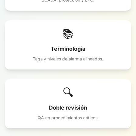
📚
Terminología
Tags y niveles de alarma alineados.
🔍
Doble revisión
QA en procedimientos críticos.