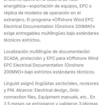
energética—exportación de equipos, EPC o
réplica de modelos de operación en el
extranjero. El programa «Offshore Wind EPC
Electrical Documentation (Onshore 200MW)»
exige entregables multilingües bajo estándares
técnicos estrictos.
Localización multilingüe de documentación
SCADA, protección y EPC para «Offshore Wind
EPC Electrical Documentation (Onshore
200MW)» bajo estrictos estándares técnicos.
Linguist asignó lingüistas sectoriales, revisores
y PM. Alcance: Electrical design, Grid-
connection files, Equipment manuals, etc.. En
2.5 meses se entregaron y validaron 3 idiomas