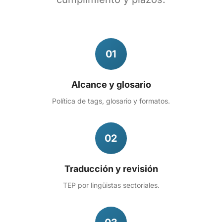
01
Alcance y glosario
Política de tags, glosario y formatos.
02
Traducción y revisión
TEP por lingüistas sectoriales.