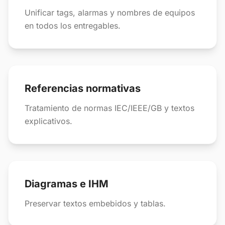
Unificar tags, alarmas y nombres de equipos
en todos los entregables.
Referencias normativas
Tratamiento de normas IEC/IEEE/GB y textos
explicativos.
Diagramas e IHM
Preservar textos embebidos y tablas.