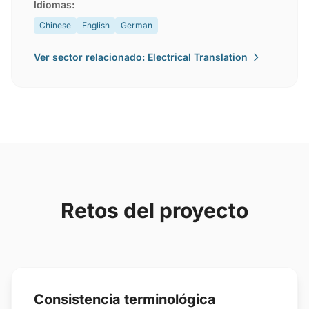
Idiomas:
Chinese
English
German
Ver sector relacionado: Electrical Translation
Retos del proyecto
Consistencia terminológica