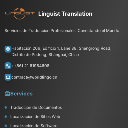
Linguist Translation
Servicios de Traducción Profesionales, Conectando el Mundo
Habitación 206, Edificio 1, Lane 88, Shengrong Road,
Distrito de Pudong, Shanghai, China
+ (86) 21 61984608
contract@worldlingo.cn
Services
Traducción de Documentos
Localización de Sitios Web
Localización de Software