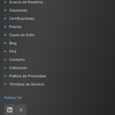
Acerca de Nosotros
Soluciones
Certificaciones
Precios
Casos de Éxito
Blog
FAQ
Contacto
Cotización
Política de Privacidad
Términos de Servicio
Follow Us