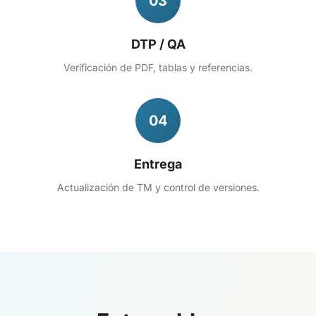
03
DTP / QA
Verificación de PDF, tablas y referencias.
04
Entrega
Actualización de TM y control de versiones.