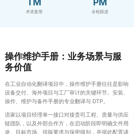
TM
PM
术语复用
全程跟进
操作维护手册：业务场景与服
务价值
在工业自动化翻译项目中，操作维护手册往往是影响
设备交付、海外项目与工厂审计的关键环节。安装、
操作、维护与备件手册的专业翻译与 DTP。
语家以项目经理单一接口对接贵司工程、质量与供应
链团队，以及外部合作方，在启动阶段即明确文件用
途、目标市场、排版要求与保密级别，并据此配置译