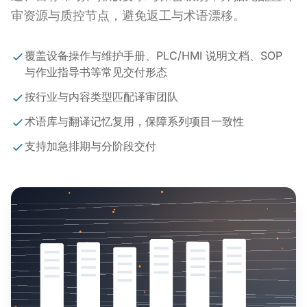
审资源与质控节点，避免返工与术语漂移。
覆盖设备操作与维护手册、PLC/HMI 说明文档、SOP
与作业指导书等常见交付形态
按行业与内容类型匹配译审团队
术语库与翻译记忆复用，保障系列项目一致性
支持加急排期与分阶段交付