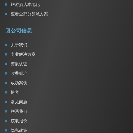
旅游酒店本地化
查看全部分领域方案
公司信息
关于我们
专业解决方案
资质认证
收费标准
成功案例
博客
常见问题
联系我们
获取报价
隐私政策