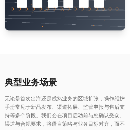
典型业务场景
无论是首次出海还是成熟业务的区域扩张，操作维护
手册常见于新品发布、渠道拓展、监管申报与售后支
持等多个阶段。我们会在项目启动前与您确认受众、
渠道与合规要求，将语言策略与业务目标对齐，而不