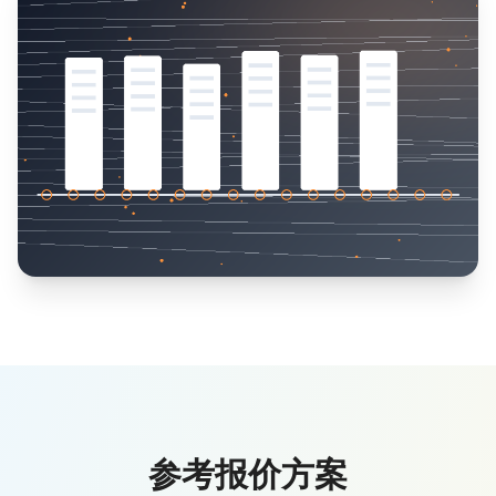
参考报价方案