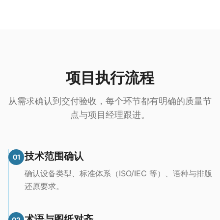
项目执行流程
从需求确认到交付验收，每个环节都有明确的质量节
点与项目经理跟进。
技术范围确认
01
确认设备类型、标准体系（ISO/IEC 等）、语种与排版
还原要求。
术语与图纸对齐
02