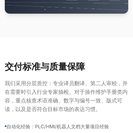
交付标准与质量保障
我们采用分层质控：专业译员翻译、第二人审校，并
在需要时引入行业专家抽检。对于操作维护手册类内
容，重点核查术语准确、数字与编号一致、版式可
读，以及是否符合目标市场的表达习惯。
自动化经验：PLC/HMI/机器人文档大量项目经验