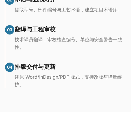
提取型号、部件编号与工艺术语，建立项目术语库。
翻译与工程审校
03
技术译员翻译，审校核查编号、单位与安全警告一致
性。
排版交付与更新
04
还原 Word/InDesign/PDF 版式，支持改版与增量维
护。