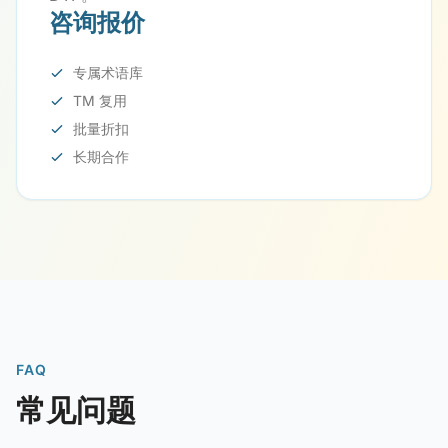
咨询报价
专属术语库
TM 复用
批量折扣
长期合作
FAQ
常见问题