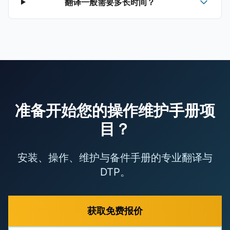
翻译一般需要多长时间？
准备开始您的操作维护手册项
目？
安装、操作、维护与备件手册的专业翻译与
DTP。
获取免费报价