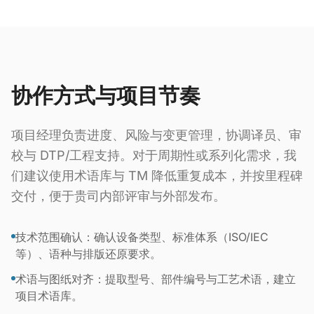
协作方式与项目节奏
项目经理负责进度、风险与变更管理，协调译员、审
校与 DTP/工程支持。对于周期性或系列化需求，我
们建议使用术语库与 TM 降低重复成本，并按里程碑
交付，便于贵司内部评审与外部发布。
技术范围确认：确认设备类型、标准体系（ISO/IEC
等）、语种与排版还原要求。
术语与图纸对齐：提取型号、部件编号与工艺术语，建立
项目术语库。