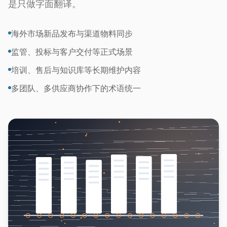
是只做字面翻译。
海外市场新品发布与渠道物料同步
监管、投标与客户交付等正式场景
培训、售后与知识库等长期维护内容
多团队、多供应商协作下的术语统一