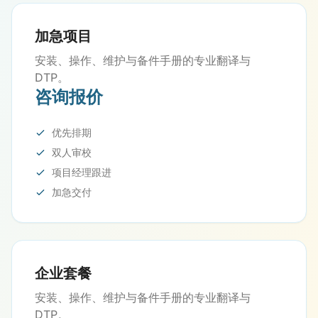
加急项目
安装、操作、维护与备件手册的专业翻译与
DTP。
咨询报价
优先排期
双人审校
项目经理跟进
加急交付
企业套餐
安装、操作、维护与备件手册的专业翻译与
DTP。