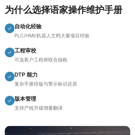
为什么选择语家操作维护手册
自动化经验
PLC/HMI/机器人文档大量项目经验
工程审校
可选客户工程师联合抽检
DTP 能力
复杂手册排版与警示标识还原
版本管理
支持产线升级增量翻译