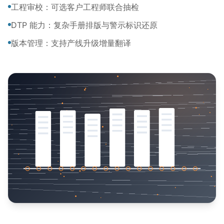
工程审校：可选客户工程师联合抽检
DTP 能力：复杂手册排版与警示标识还原
版本管理：支持产线升级增量翻译