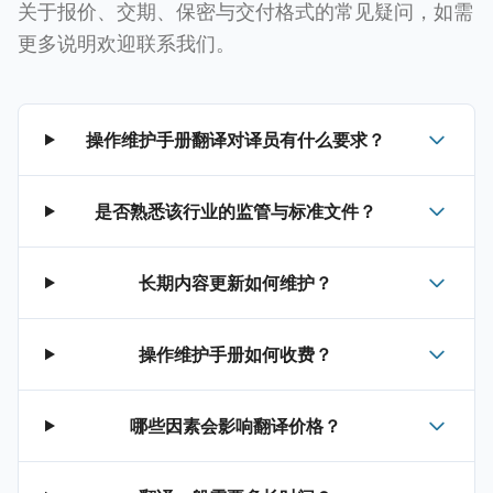
关于报价、交期、保密与交付格式的常见疑问，如需
更多说明欢迎联系我们。
操作维护手册翻译对译员有什么要求？
是否熟悉该行业的监管与标准文件？
长期内容更新如何维护？
操作维护手册如何收费？
哪些因素会影响翻译价格？