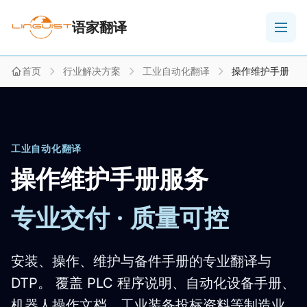
语家翻译
首页
行业解决方案
工业自动化翻译
操作维护手册
工业自动化翻译
操作维护手册服务
专业交付 · 质量可控
安装、操作、维护与备件手册的专业翻译与
DTP。 覆盖 PLC 程序说明、自动化设备手册、
机器人操作文档、工业装备投标资料等制造业