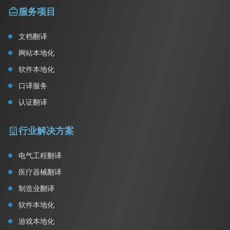
服务项目
文档翻译
网站本地化
软件本地化
口译服务
认证翻译
行业解决方案
电气工程翻译
医疗器械翻译
制造业翻译
软件本地化
游戏本地化