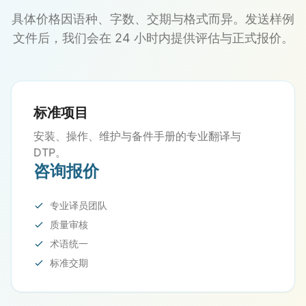
具体价格因语种、字数、交期与格式而异。发送样例
文件后，我们会在 24 小时内提供评估与正式报价。
标准项目
安装、操作、维护与备件手册的专业翻译与
DTP。
咨询报价
专业译员团队
质量审核
术语统一
标准交期