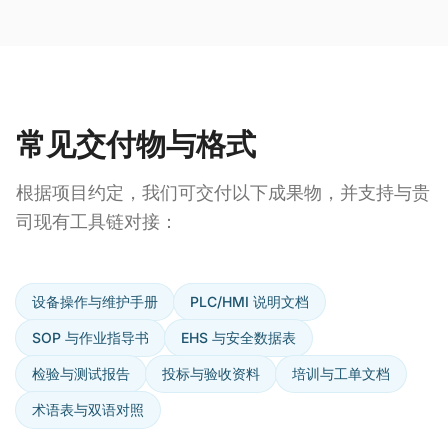
常见交付物与格式
根据项目约定，我们可交付以下成果物，并支持与贵
司现有工具链对接：
设备操作与维护手册
PLC/HMI 说明文档
SOP 与作业指导书
EHS 与安全数据表
检验与测试报告
投标与验收资料
培训与工单文档
术语表与双语对照