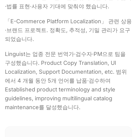
·법률 표현·사용자 기대에 맞춰야 했습니다.
「E-Commerce Platform Localization」 관련 상용
·브랜드 프로젝트. 정확도, 추적성, 기밀 관리가 요구
되었습니다.
Linguist는 업종 전문 번역가·검수자·PM으로 팀을
구성했습니다. Product Copy Translation, UI
Localization, Support Documentation, etc. 범위
에서 4 개월 동안 5개 언어를 납품·검수하여
Established product terminology and style
guidelines, improving multilingual catalog
maintenance를 달성했습니다.