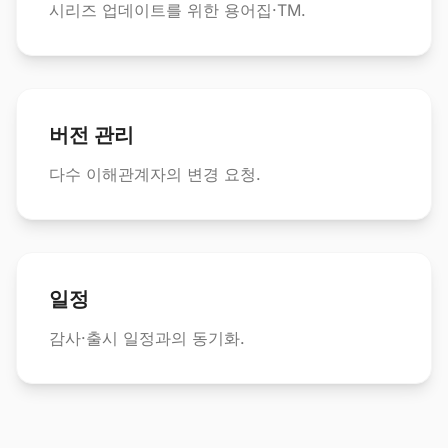
시리즈 업데이트를 위한 용어집·TM.
버전 관리
다수 이해관계자의 변경 요청.
일정
감사·출시 일정과의 동기화.