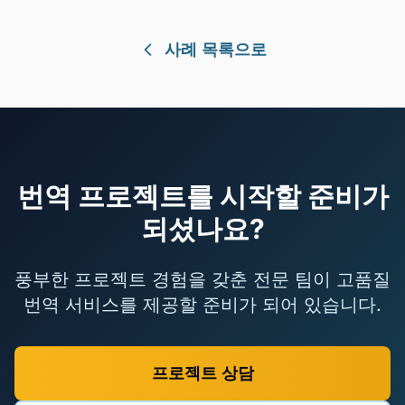
사례 목록으로
번역 프로젝트를 시작할 준비가
되셨나요?
풍부한 프로젝트 경험을 갖춘 전문 팀이 고품질
번역 서비스를 제공할 준비가 되어 있습니다.
프로젝트 상담