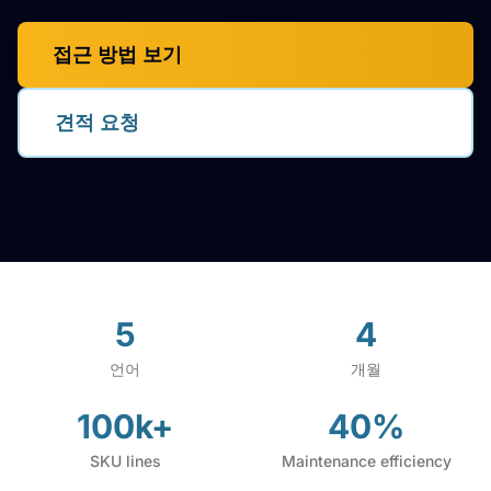
접근 방법 보기
견적 요청
5
4
언어
개월
100k+
40%
SKU lines
Maintenance efficiency