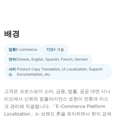
배경
업종
E-commerce
기간
4 개월
언어
Chinese, English, Spanish, French, German
서비
Product Copy Translation, UI Localization, Support
스
Documentation, etc.
고객은 크로스보더 소비, 금융, 법률, 공공 대면 시나
리오에서 신뢰와 컴플라이언스 표현이 전환과 리스
크 관리에 직결됩니다. 「E-Commerce Platform
Localization」는 브랜드 톤을 유지하면서 현지 검색