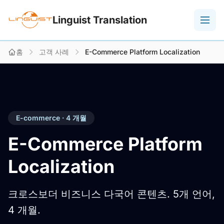
Linguist Translation
홈
고객 사례
E-Commerce Platform Localization
E-commerce · 4 개월
E-Commerce Platform
Localization
크로스보더 비즈니스 다국어 콘텐츠. 5개 언어,
4 개월.