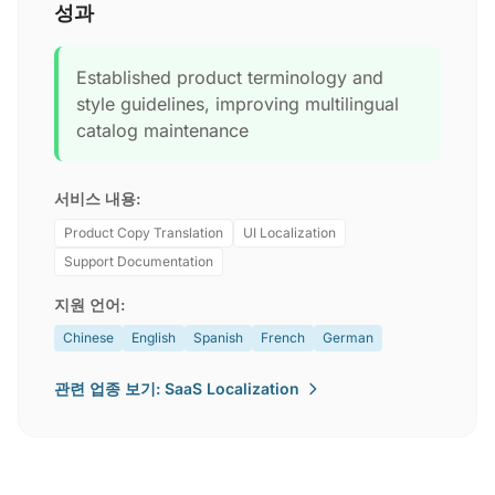
성과
Established product terminology and
style guidelines, improving multilingual
catalog maintenance
서비스 내용:
Product Copy Translation
UI Localization
Support Documentation
지원 언어:
Chinese
English
Spanish
French
German
관련 업종 보기: SaaS Localization