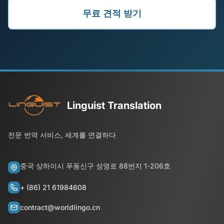
무료 견적 받기
Linguist Translation
전문 번역 서비스, 세계를 연결하다
중국 상하이시 푸동신구 성영로 88번지 1-206호
+ (86) 21 61984608
contract@worldlingo.cn