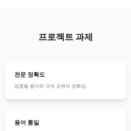
프로젝트 과제
전문 정확도
업종별 용어와 규제 표현의 정확성.
용어 통일