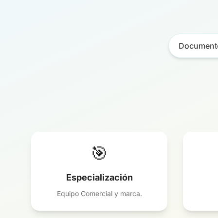
Documento
🎯
Especialización
Equipo Comercial y marca.