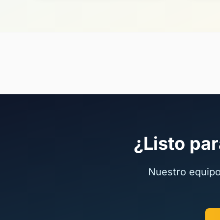
¿Listo par
Nuestro equipo