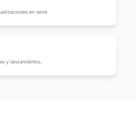
ualizaciones en serie.
ías y lanzamientos.