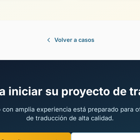
Volver a casos
a iniciar su proyecto de 
 con amplia experiencia está preparado para of
de traducción de alta calidad.