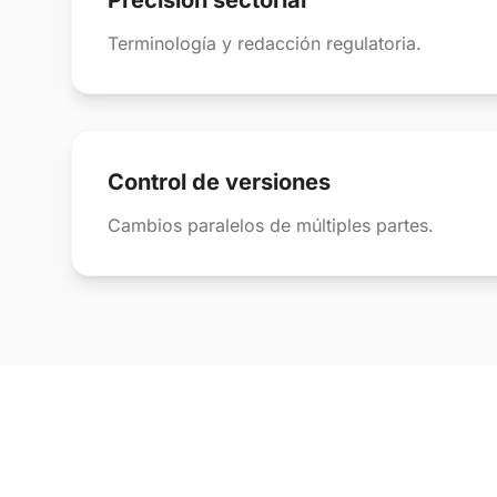
Precisión sectorial
Terminología y redacción regulatoria.
Control de versiones
Cambios paralelos de múltiples partes.