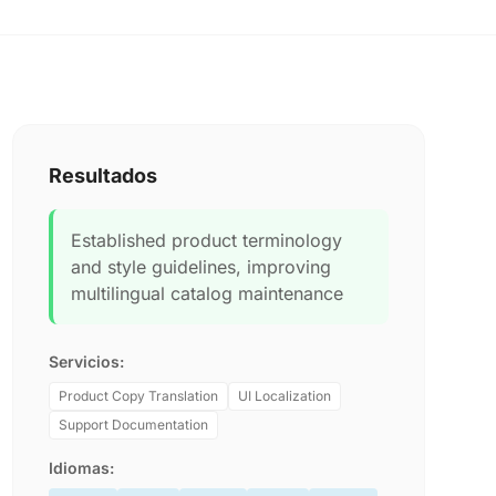
Resultados
Established product terminology
and style guidelines, improving
multilingual catalog maintenance
Servicios:
Product Copy Translation
UI Localization
Support Documentation
Idiomas: