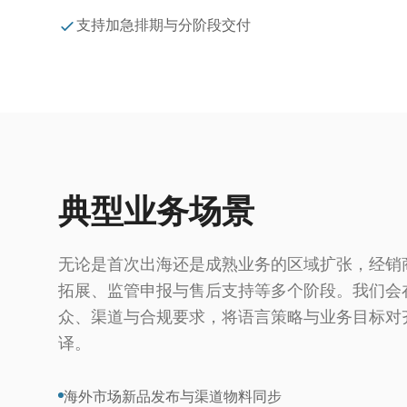
支持加急排期与分阶段交付
典型业务场景
无论是首次出海还是成熟业务的区域扩张，经销
拓展、监管申报与售后支持等多个阶段。我们会
众、渠道与合规要求，将语言策略与业务目标对
译。
海外市场新品发布与渠道物料同步