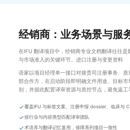
经销商：业务场景与服
在IFU 翻译项目中，经销商专业文档翻译往往
与市场准入的关键环节。进口注册与变更资料
语家以项目经理单一接口对接贵司注册事务、质
部合作方，在启动阶段即明确文件用途、目标市
别，并据此配置译审资源与质控节点，避免返工
覆盖IFU 与标签文案、注册申报 dossier、临床与
按行业与内容类型匹配译审团队
术语库与翻译记忆复用，保障系列项目一致性