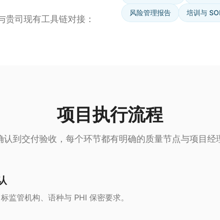
风险管理报告
培训与 SO
与贵司现有工具链对接：
项目执行流程
确认到交付验收，每个环节都有明确的质量节点与项目经
认
标监管机构、语种与 PHI 保密要求。