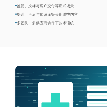
监管、投标与客户交付等正式场景
培训、售后与知识库等长期维护内容
多团队、多供应商协作下的术语统一