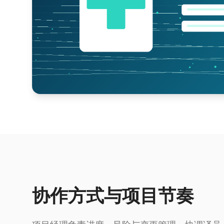
协作方式与项目节奏