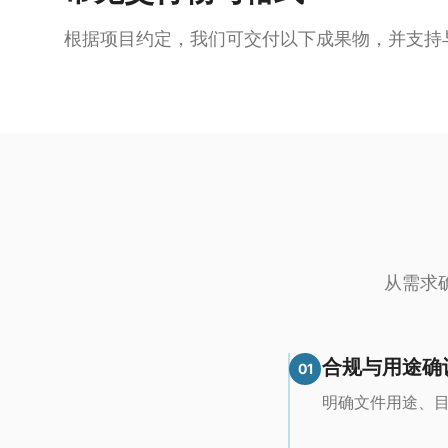
根据项目约定，我们可交付以下成果物，并支持
从需求
合规与用途确
01
明确文件用途、目