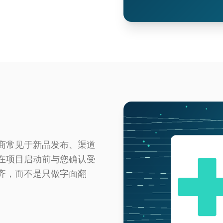
商常见于新品发布、渠道
在项目启动前与您确认受
齐，而不是只做字面翻