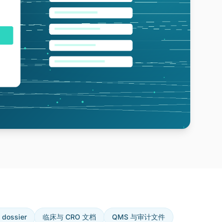
ossier
临床与 CRO 文档
QMS 与审计文件