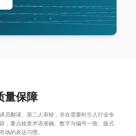
质量保障
译员翻译、第二人审校，并在需要时引入行业专
容，重点核查术语准确、数字与编号一致、版式
市场的表达习惯。