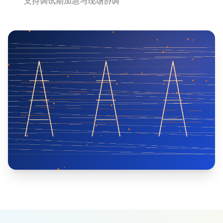
支持调试期加急与现场协调