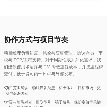
协作方式与项目节奏
项目经理负责进度、风险与变更管理，协调译员、审
校与 DTP/工程支持。对于周期性或系列化需求，我
们建议使用术语库与 TM 降低重复成本，并按里程碑
交付，便于贵司内部评审与外部发布。
项目范围确认：确认设备类型、标准体系、目标市场、交
期与保密级别。
术语与编号对齐：提取型号、端子编号、保护定值等关键