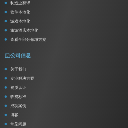
制造业翻译
软件本地化
游戏本地化
旅游酒店本地化
查看全部分领域方案
公司信息
关于我们
专业解决方案
资质认证
收费标准
成功案例
博客
常见问题