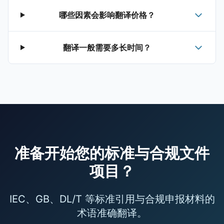
哪些因素会影响翻译价格？
翻译一般需要多长时间？
准备开始您的标准与合规文件
项目？
IEC、GB、DL/T 等标准引用与合规申报材料的
术语准确翻译。