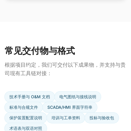
常见交付物与格式
根据项目约定，我们可交付以下成果物，并支持与贵
司现有工具链对接：
技术手册与 O&M 文档
电气图纸与接线说明
标准与合规文件
SCADA/HMI 界面字符串
保护装置配置说明
培训与工单资料
投标与验收包
术语表与双语对照