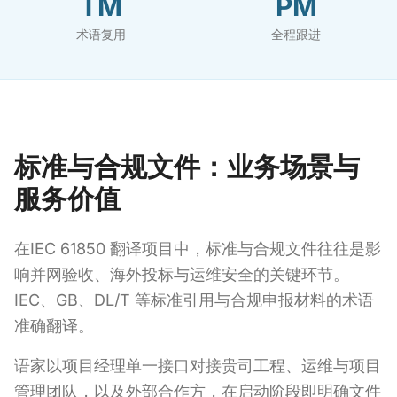
TM
PM
术语复用
全程跟进
标准与合规文件：业务场景与
服务价值
在IEC 61850 翻译项目中，标准与合规文件往往是影
响并网验收、海外投标与运维安全的关键环节。
IEC、GB、DL/T 等标准引用与合规申报材料的术语
准确翻译。
语家以项目经理单一接口对接贵司工程、运维与项目
管理团队，以及外部合作方，在启动阶段即明确文件