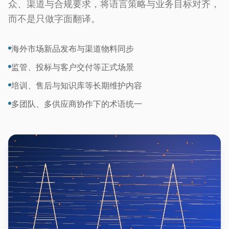
众、渠道与合规要求，将语言策略与业务目标对齐，
而不是只做字面翻译。
海外市场新品发布与渠道物料同步
监管、投标与客户交付等正式场景
培训、售后与知识库等长期维护内容
多团队、多供应商协作下的术语统一