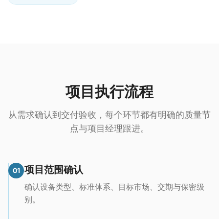
项目执行流程
从需求确认到交付验收，每个环节都有明确的质量节
点与项目经理跟进。
项目范围确认
01
确认设备类型、标准体系、目标市场、交期与保密级
别。