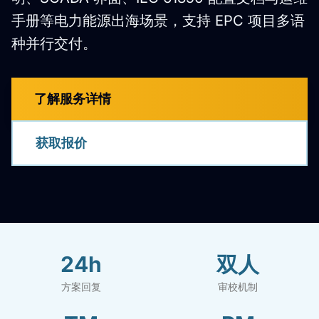
手册等电力能源出海场景，支持 EPC 项目多语
种并行交付。
了解服务详情
获取报价
24h
双人
方案回复
审校机制