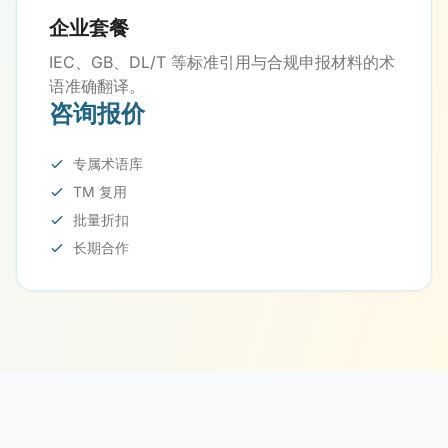
企业套餐
IEC、GB、DL/T 等标准引用与合规申报材料的术
语准确翻译。
咨询报价
专属术语库
TM 复用
批量折扣
长期合作