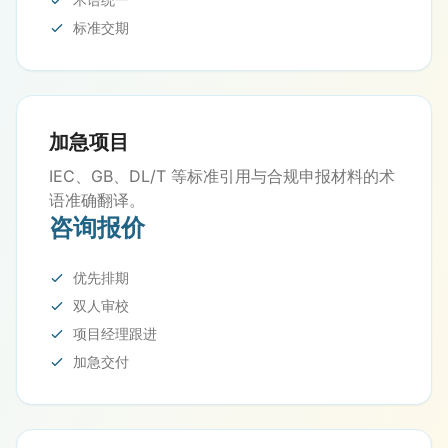
标准交期
加急项目
IEC、GB、DL/T 等标准引用与合规申报材料的术
语准确翻译。
咨询报价
优先排期
双人审校
项目经理跟进
加急交付