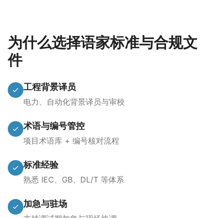
为什么选择语家标准与合规文
件
工程背景译员
电力、自动化背景译员与审校
术语与编号管控
项目术语库 + 编号核对流程
标准经验
熟悉 IEC、GB、DL/T 等体系
加急与驻场