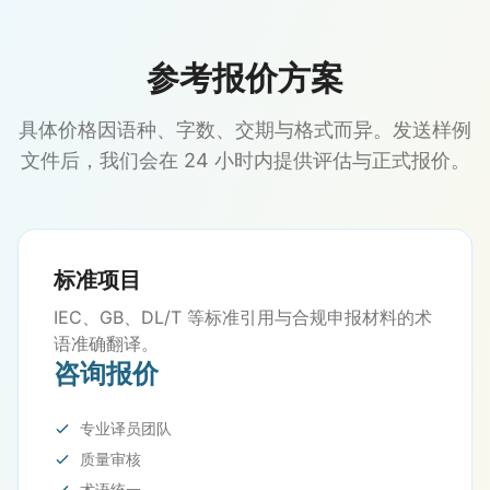
参考报价方案
具体价格因语种、字数、交期与格式而异。发送样例
文件后，我们会在 24 小时内提供评估与正式报价。
标准项目
IEC、GB、DL/T 等标准引用与合规申报材料的术
语准确翻译。
咨询报价
专业译员团队
质量审核
术语统一