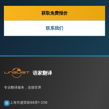
获取免费报价
联系我们
语家翻译
专业翻译服务，连接世界
上海市盛荣路88弄1-206