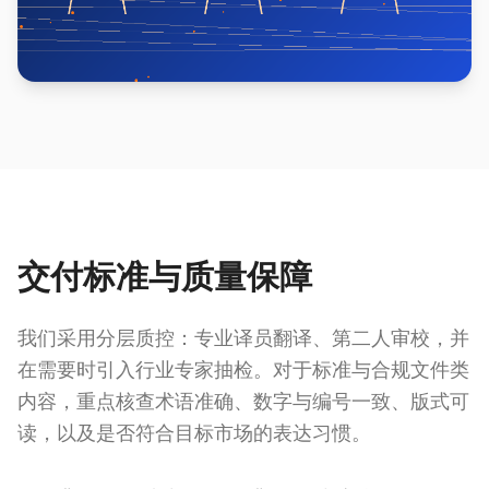
交付标准与质量保障
我们采用分层质控：专业译员翻译、第二人审校，并
在需要时引入行业专家抽检。对于标准与合规文件类
内容，重点核查术语准确、数字与编号一致、版式可
读，以及是否符合目标市场的表达习惯。