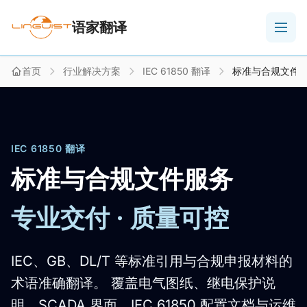
语家翻译
首页
行业解决方案
IEC 61850 翻译
标准与合规文件
IEC 61850 翻译
标准与合规文件服务
专业交付 · 质量可控
IEC、GB、DL/T 等标准引用与合规申报材料的
术语准确翻译。 覆盖电气图纸、继电保护说
明、SCADA 界面、IEC 61850 配置文档与运维