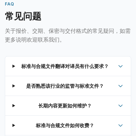
FAQ
常见问题
关于报价、交期、保密与交付格式的常见疑问，如需
更多说明欢迎联系我们。
标准与合规文件翻译对译员有什么要求？
是否熟悉该行业的监管与标准文件？
长期内容更新如何维护？
标准与合规文件如何收费？