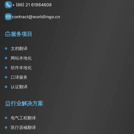
+ (86) 21 61984608
contract@worldlingo.cn
服务项目
文档翻译
网站本地化
软件本地化
口译服务
认证翻译
行业解决方案
电气工程翻译
医疗器械翻译