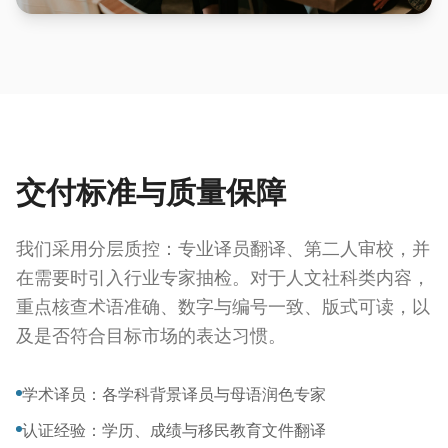
交付标准与质量保障
我们采用分层质控：专业译员翻译、第二人审校，并
在需要时引入行业专家抽检。对于人文社科类内容，
重点核查术语准确、数字与编号一致、版式可读，以
及是否符合目标市场的表达习惯。
学术译员：各学科背景译员与母语润色专家
认证经验：学历、成绩与移民教育文件翻译