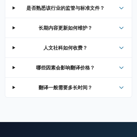
是否熟悉该行业的监管与标准文件？
长期内容更新如何维护？
人文社科如何收费？
哪些因素会影响翻译价格？
翻译一般需要多长时间？