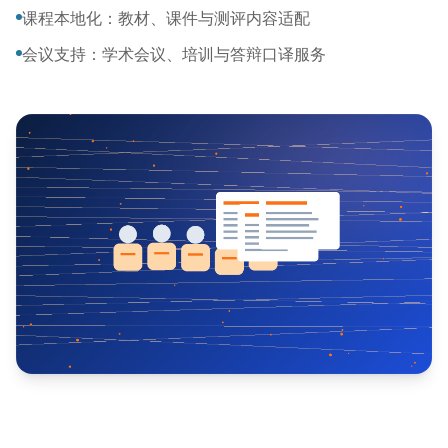
课程本地化：教材、课件与测评内容适配
会议支持：学术会议、培训与答辩口译服务