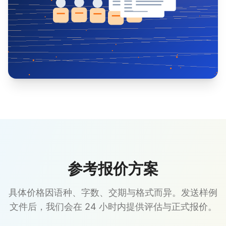
参考报价方案
具体价格因语种、字数、交期与格式而异。发送样例
文件后，我们会在 24 小时内提供评估与正式报价。