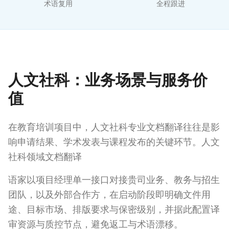
术语复用
全程跟进
人文社科：业务场景与服务价
值
在教育培训项目中，人文社科专业文档翻译往往是影
响申请结果、学术发表与课程发布的关键环节。人文
社科领域文档翻译
语家以项目经理单一接口对接贵司业务、教务与招生
团队，以及外部合作方，在启动阶段即明确文件用
途、目标市场、排版要求与保密级别，并据此配置译
审资源与质控节点，避免返工与术语漂移。