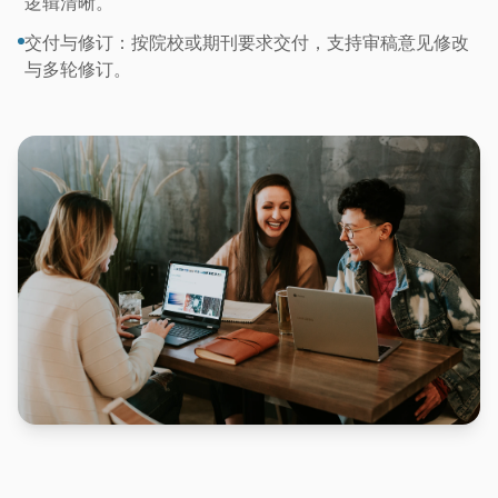
逻辑清晰。
交付与修订：按院校或期刊要求交付，支持审稿意见修改
与多轮修订。