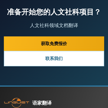
准备开始您的人文社科项目？
人文社科领域文档翻译
获取免费报价
联系我们
语家翻译