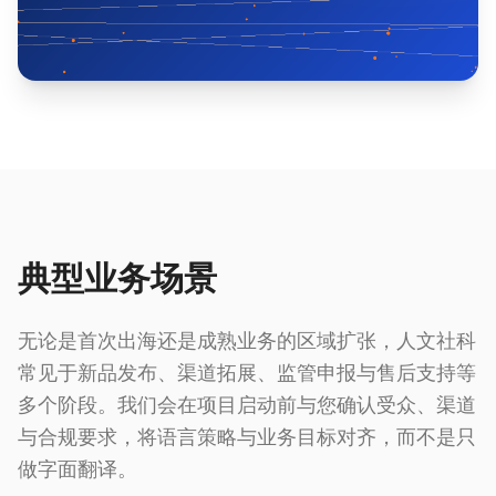
典型业务场景
无论是首次出海还是成熟业务的区域扩张，人文社科
常见于新品发布、渠道拓展、监管申报与售后支持等
多个阶段。我们会在项目启动前与您确认受众、渠道
与合规要求，将语言策略与业务目标对齐，而不是只
做字面翻译。