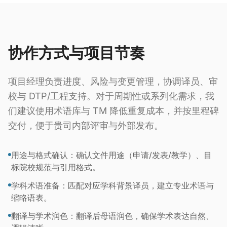
协作方式与项目节奏
项目经理负责进度、风险与变更管理，协调译员、审
校与 DTP/工程支持。对于周期性或系列化需求，我
们建议使用术语库与 TM 降低重复成本，并按里程碑
交付，便于贵司内部评审与外部发布。
用途与格式确认：确认文件用途（申请/发表/教学）、目
标院校规范与引用格式。
学科术语准备：匹配对应学科背景译员，建立专业术语与
缩略语表。
翻译与学术润色：翻译后母语润色，确保学术表达自然、