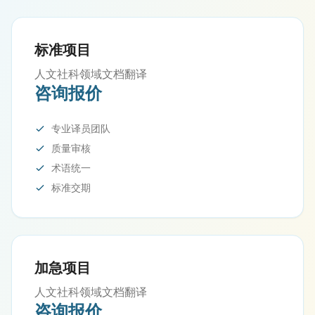
标准项目
人文社科领域文档翻译
咨询报价
专业译员团队
质量审核
术语统一
标准交期
加急项目
人文社科领域文档翻译
咨询报价