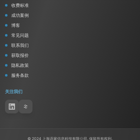
收费标准
成功案例
博客
常见问题
联系我们
获取报价
隐私政策
服务条款
关注我们
© 2024 上海语家信息科技有限公司. 保留所有权利.