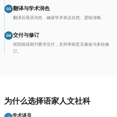
翻译与学术润色
03
翻译后母语润色，确保学术表达自然、逻辑清晰。
交付与修订
04
按院校或期刊要求交付，支持审稿意见修改与多轮修
订。
为什么选择语家人文社科
学术译员