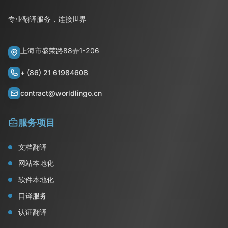
专业翻译服务，连接世界
上海市盛荣路88弄1-206
+ (86) 21 61984608
contract@worldlingo.cn
服务项目
文档翻译
网站本地化
软件本地化
口译服务
认证翻译