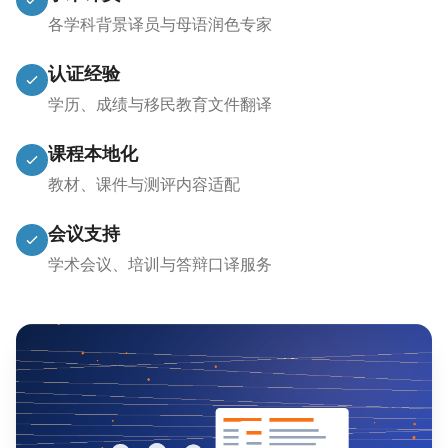
各学科背景译员与母语润色专家
认证经验
学历、成绩与移民教育文件翻译
课程本地化
教材、课件与测评内容适配
会议支持
学术会议、培训与答辩口译服务