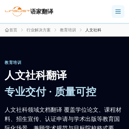
语家翻译
首页
行业解决方案
教育培训
人文社科
教育培训
人文社科翻译
专业交付 · 质量可控
人文社科领域文档翻译 覆盖学位论文、课程材
料、招生宣传、认证申请与学术出版等教育国
际化场景，兼顾学术规范与目标院校格式要