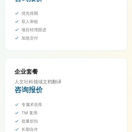
优先排期
双人审校
项目经理跟进
加急交付
企业套餐
人文社科领域文档翻译
咨询报价
专属术语库
TM 复用
批量折扣
长期合作