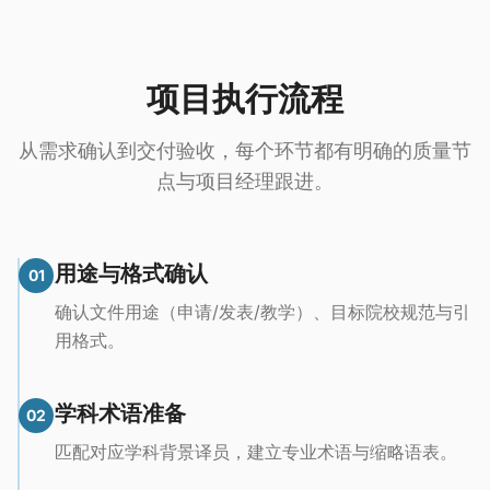
项目执行流程
从需求确认到交付验收，每个环节都有明确的质量节
点与项目经理跟进。
用途与格式确认
01
确认文件用途（申请/发表/教学）、目标院校规范与引
用格式。
学科术语准备
02
匹配对应学科背景译员，建立专业术语与缩略语表。