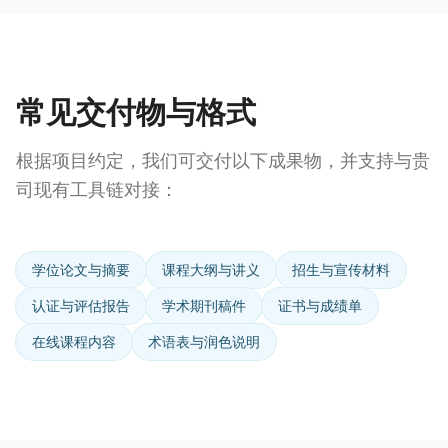
常见交付物与格式
根据项目约定，我们可交付以下成果物，并支持与贵
司现有工具链对接：
学位论文与摘要
课程大纲与讲义
招生与宣传材料
认证与评估报告
学术期刊稿件
证书与成绩单
在线课程内容
术语表与润色说明