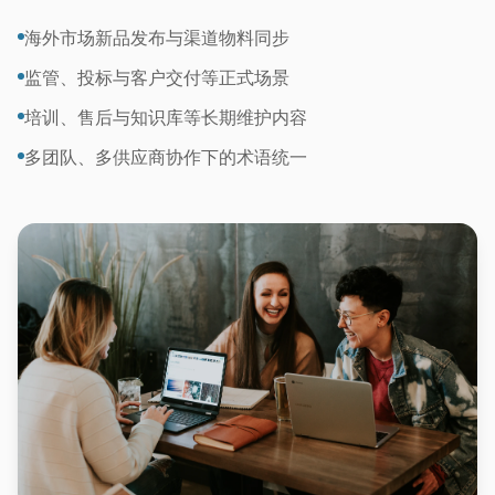
海外市场新品发布与渠道物料同步
监管、投标与客户交付等正式场景
培训、售后与知识库等长期维护内容
多团队、多供应商协作下的术语统一