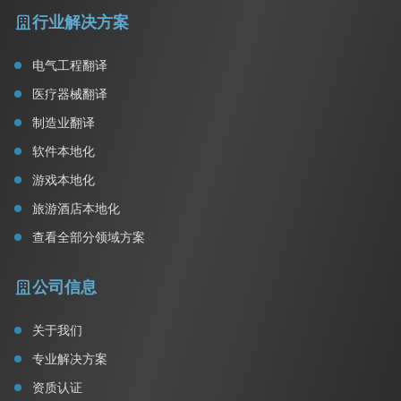
行业解决方案
电气工程翻译
医疗器械翻译
制造业翻译
软件本地化
游戏本地化
旅游酒店本地化
查看全部分领域方案
公司信息
关于我们
专业解决方案
资质认证