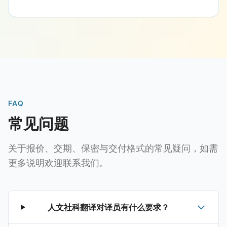
FAQ
常见问题
关于报价、交期、保密与交付格式的常见疑问，如需
更多说明欢迎联系我们。
人文社科翻译对译员有什么要求？