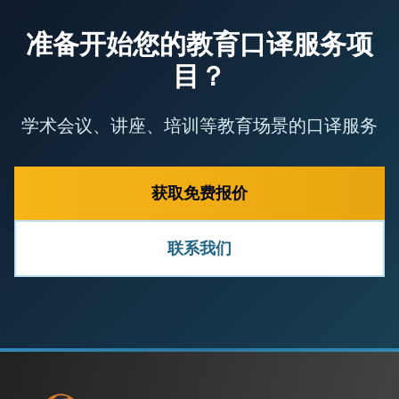
准备开始您的教育口译服务项
目？
学术会议、讲座、培训等教育场景的口译服务
获取免费报价
联系我们