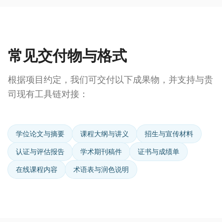
常见交付物与格式
根据项目约定，我们可交付以下成果物，并支持与贵
司现有工具链对接：
学位论文与摘要
课程大纲与讲义
招生与宣传材料
认证与评估报告
学术期刊稿件
证书与成绩单
在线课程内容
术语表与润色说明