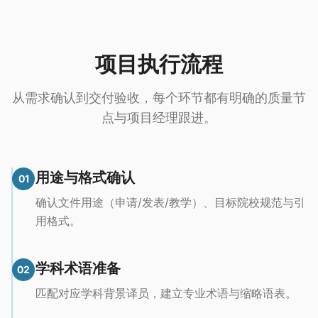
项目执行流程
从需求确认到交付验收，每个环节都有明确的质量节
点与项目经理跟进。
用途与格式确认
01
确认文件用途（申请/发表/教学）、目标院校规范与引
用格式。
学科术语准备
02
匹配对应学科背景译员，建立专业术语与缩略语表。