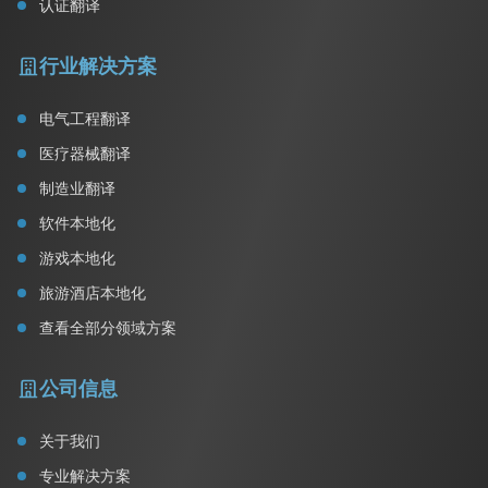
认证翻译
行业解决方案
电气工程翻译
医疗器械翻译
制造业翻译
软件本地化
游戏本地化
旅游酒店本地化
查看全部分领域方案
公司信息
关于我们
专业解决方案