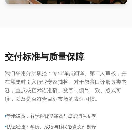
交付标准与质量保障
我们采用分层质控：专业译员翻译、第二人审校，并
在需要时引入行业专家抽检。对于教育口译服务类内
容，重点核查术语准确、数字与编号一致、版式可
读，以及是否符合目标市场的表达习惯。
学术译员：各学科背景译员与母语润色专家
认证经验：学历、成绩与移民教育文件翻译