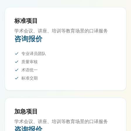
标准项目
学术会议、讲座、培训等教育场景的口译服务
咨询报价
专业译员团队
质量审核
术语统一
标准交期
加急项目
学术会议、讲座、培训等教育场景的口译服务
咨询报价