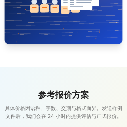
参考报价方案
具体价格因语种、字数、交期与格式而异。发送样例
文件后，我们会在 24 小时内提供评估与正式报价。