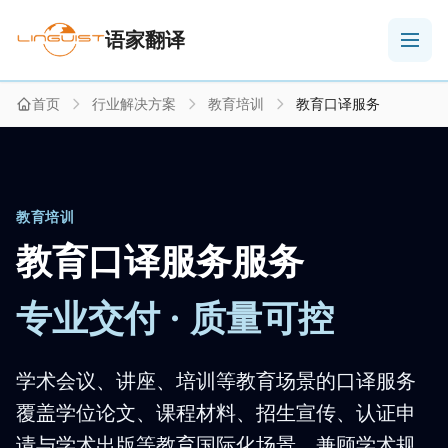
语家翻译
首页
行业解决方案
教育培训
教育口译服务
教育培训
教育口译服务服务
专业交付 · 质量可控
学术会议、讲座、培训等教育场景的口译服务
覆盖学位论文、课程材料、招生宣传、认证申
请与学术出版等教育国际化场景，兼顾学术规