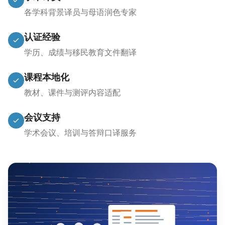
各学科背景译员与母语润色专家
认证经验
学历、成绩与移民教育文件翻译
课程本地化
教材、课件与测评内容适配
会议支持
学术会议、培训与答辩口译服务