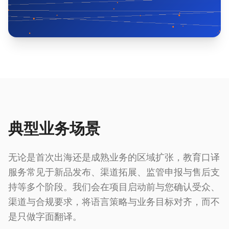
典型业务场景
无论是首次出海还是成熟业务的区域扩张，教育口译
服务常见于新品发布、渠道拓展、监管申报与售后支
持等多个阶段。我们会在项目启动前与您确认受众、
渠道与合规要求，将语言策略与业务目标对齐，而不
是只做字面翻译。