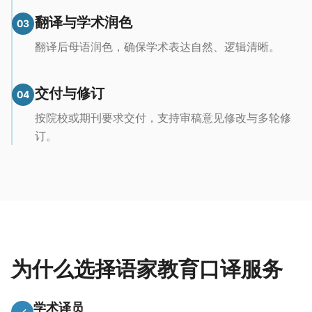
翻译与学术润色
03
翻译后母语润色，确保学术表达自然、逻辑清晰。
交付与修订
04
按院校或期刊要求交付，支持审稿意见修改与多轮修
订。
为什么选择语家教育口译服务
学术译员