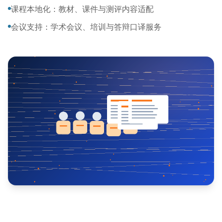
课程本地化：教材、课件与测评内容适配
会议支持：学术会议、培训与答辩口译服务