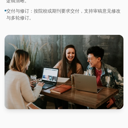
逻辑清晰。
交付与修订：按院校或期刊要求交付，支持审稿意见修改
与多轮修订。