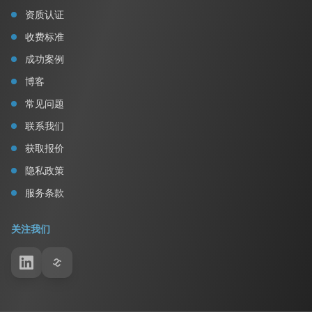
资质认证
收费标准
成功案例
博客
常见问题
联系我们
获取报价
隐私政策
服务条款
关注我们