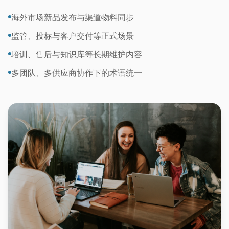
海外市场新品发布与渠道物料同步
监管、投标与客户交付等正式场景
培训、售后与知识库等长期维护内容
多团队、多供应商协作下的术语统一