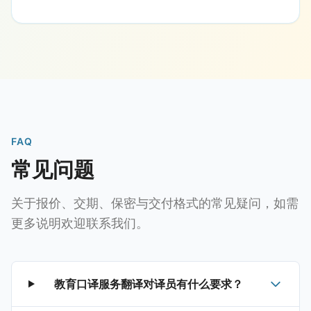
FAQ
常见问题
关于报价、交期、保密与交付格式的常见疑问，如需
更多说明欢迎联系我们。
教育口译服务翻译对译员有什么要求？