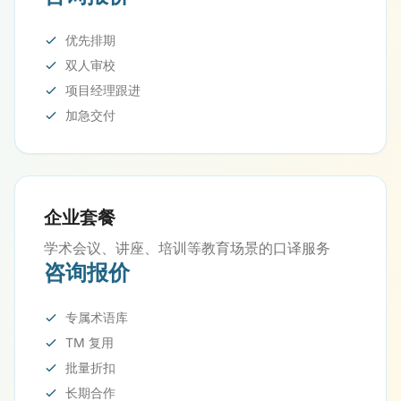
优先排期
双人审校
项目经理跟进
加急交付
企业套餐
学术会议、讲座、培训等教育场景的口译服务
咨询报价
专属术语库
TM 复用
批量折扣
长期合作