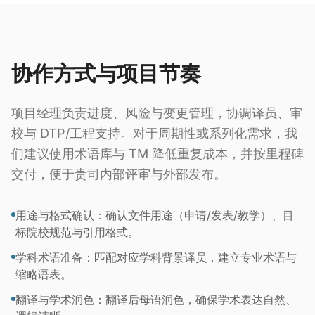
协作方式与项目节奏
项目经理负责进度、风险与变更管理，协调译员、审
校与 DTP/工程支持。对于周期性或系列化需求，我
们建议使用术语库与 TM 降低重复成本，并按里程碑
交付，便于贵司内部评审与外部发布。
用途与格式确认：确认文件用途（申请/发表/教学）、目
标院校规范与引用格式。
学科术语准备：匹配对应学科背景译员，建立专业术语与
缩略语表。
翻译与学术润色：翻译后母语润色，确保学术表达自然、