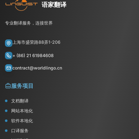
语家翻译
专业翻译服务，连接世界
上海市盛荣路88弄1-206
+ (86) 21 61984608
contract@worldlingo.cn
服务项目
文档翻译
网站本地化
软件本地化
口译服务