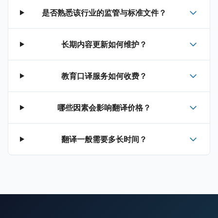
是否熟悉该行业的监管与标准文件？
长期内容更新如何维护？
教育口译服务如何收费？
哪些因素会影响翻译价格？
翻译一般需要多长时间？