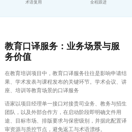
术语复用
全程跟进
教育口译服务：业务场景与服
务价值
在教育培训项目中，教育口译服务往往是影响申请结
果、学术发表与课程发布的关键环节。学术会议、讲
座、培训等教育场景的口译服务
语家以项目经理单一接口对接贵司业务、教务与招生
团队，以及外部合作方，在启动阶段即明确文件用
途、目标市场、排版要求与保密级别，并据此配置译
审资源与质控节点，避免返工与术语漂移。