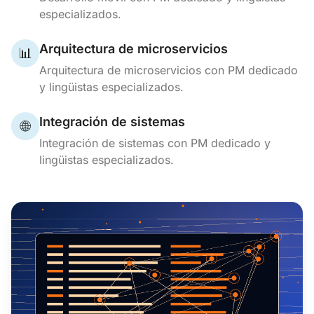
especializados.
Arquitectura de microservicios
📊
Arquitectura de microservicios con PM dedicado
y lingüistas especializados.
Integración de sistemas
🌐
Integración de sistemas con PM dedicado y
lingüistas especializados.