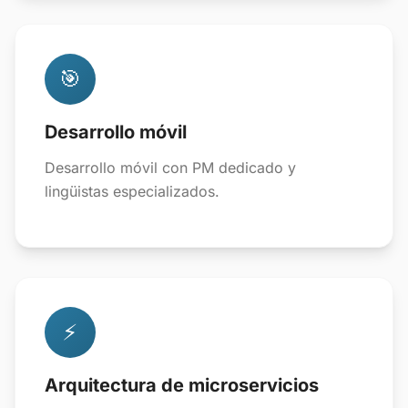
🎯
Desarrollo móvil
Desarrollo móvil con PM dedicado y
lingüistas especializados.
⚡
Arquitectura de microservicios