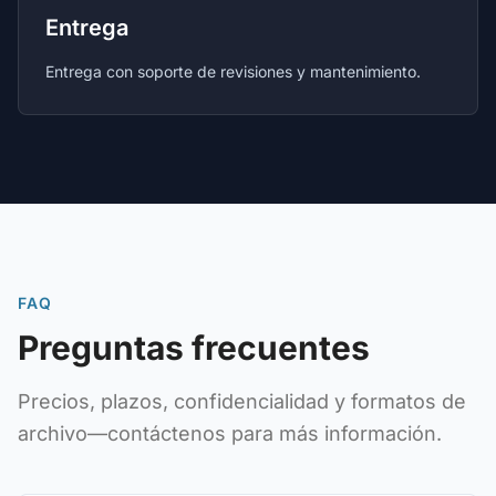
Entrega
Entrega con soporte de revisiones y mantenimiento.
FAQ
Preguntas frecuentes
Precios, plazos, confidencialidad y formatos de
archivo—contáctenos para más información.