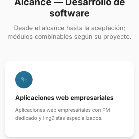
Alcance — Desarrollo de
software
Desde el alcance hasta la aceptación;
módulos combinables según su proyecto.
✨
Aplicaciones web empresariales
Aplicaciones web empresariales con PM
dedicado y lingüistas especializados.