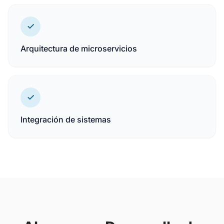
Arquitectura de microservicios
Integración de sistemas