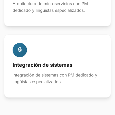
Arquitectura de microservicios con PM
dedicado y lingüistas especializados.
🔒
Integración de sistemas
Integración de sistemas con PM dedicado y
lingüistas especializados.