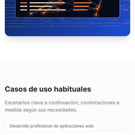
Casos de uso habituales
Escenarios clave a continuación; combinaciones a
medida según sus necesidades.
Desarrollo profesional de aplicaciones web