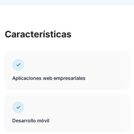
Características
Aplicaciones web empresariales
Desarrollo móvil