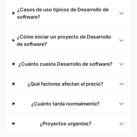
¿Casos de uso típicos de Desarrollo de
software?
¿Cómo iniciar un proyecto de Desarrollo
de software?
¿Cuánto cuesta Desarrollo de software?
¿Qué factores afectan el precio?
¿Cuánto tarda normalmente?
¿Proyectos urgentes?