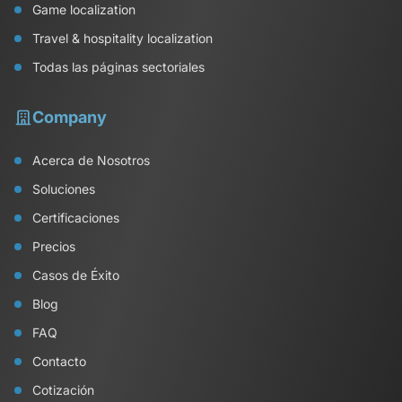
Game localization
Travel & hospitality localization
Todas las páginas sectoriales
Company
Acerca de Nosotros
Soluciones
Certificaciones
Precios
Casos de Éxito
Blog
FAQ
Contacto
Cotización