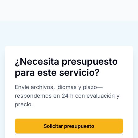
¿Necesita presupuesto
para este servicio?
Envíe archivos, idiomas y plazo—
respondemos en 24 h con evaluación y
precio.
Solicitar presupuesto