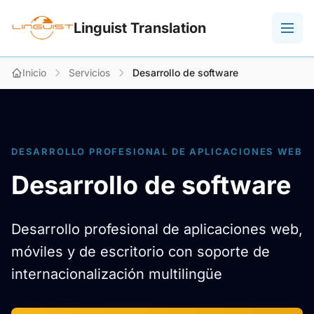
Linguist Translation
Inicio
Servicios
Desarrollo de software
DESARROLLO PROFESIONAL DE APLICACIONES WEB
Desarrollo de software
Desarrollo profesional de aplicaciones web,
móviles y de escritorio con soporte de
internacionalización multilingüe