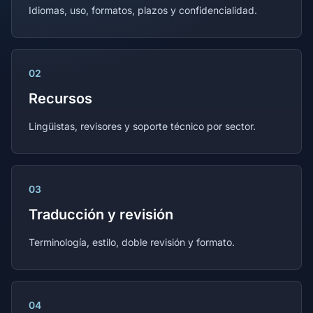
Idiomas, uso, formatos, plazos y confidencialidad.
02
Recursos
Lingüistas, revisores y soporte técnico por sector.
03
Traducción y revisión
Terminología, estilo, doble revisión y formato.
04