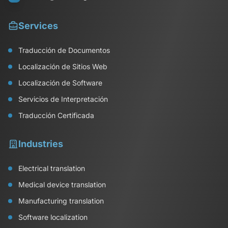
Services
Traducción de Documentos
Localización de Sitios Web
Localización de Software
Servicios de Interpretación
Traducción Certificada
Industries
Electrical translation
Medical device translation
Manufacturing translation
Software localization