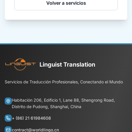
Volver a servicios
Linguist Translation
Servicios de Traducción Profesionales, Conectando el Mundo
Habitación 206, Edificio 1, Lane 88, Shengrong Road,
Distrito de Pudong, Shanghai, China
+ (86) 21 61984608
contract@worldlingo.cn