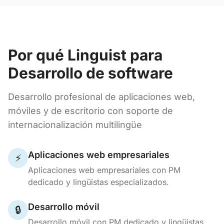
Por qué Linguist para
Desarrollo de software
Desarrollo profesional de aplicaciones web,
móviles y de escritorio con soporte de
internacionalización multilingüe
Aplicaciones web empresariales
⚡
Aplicaciones web empresariales con PM
dedicado y lingüistas especializados.
Desarrollo móvil
🔒
Desarrollo móvil con PM dedicado y lingüistas