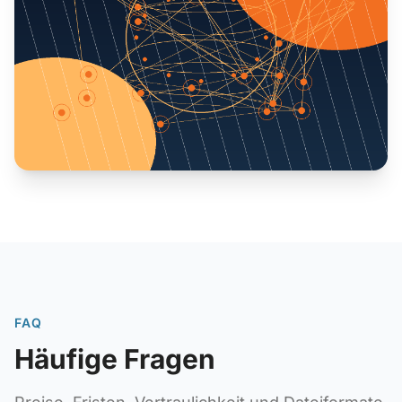
FAQ
Häufige Fragen