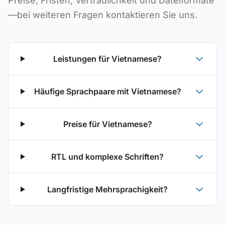
Preise, Fristen, Vertraulichkeit und Dateiformate
—bei weiteren Fragen kontaktieren Sie uns.
Leistungen für Vietnamese?
Häufige Sprachpaare mit Vietnamese?
Preise für Vietnamese?
RTL und komplexe Schriften?
Langfristige Mehrsprachigkeit?