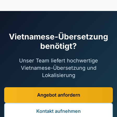
Vietnamese-Übersetzung
benötigt?
Unser Team liefert hochwertige
Vietnamese-Übersetzung und
Lokalisierung
Angebot anfordern
Kontakt aufnehmen