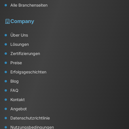
Alle Branchenseiten
Company
Über Uns
Lösungen
Zertifizierungen
Preise
Erfolgsgeschichten
Blog
FAQ
Kontakt
Angebot
Datenschutzrichtlinie
Nutzungsbedingungen