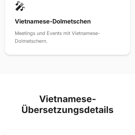
🎤
Vietnamese-Dolmetschen
Meetings und Events mit Vietnamese-
Dolmetschern.
Vietnamese-
Übersetzungsdetails