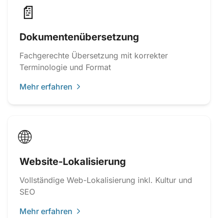
📄
Dokumentenübersetzung
Fachgerechte Übersetzung mit korrekter
Terminologie und Format
Mehr erfahren
🌐
Website-Lokalisierung
Vollständige Web-Lokalisierung inkl. Kultur und
SEO
Mehr erfahren