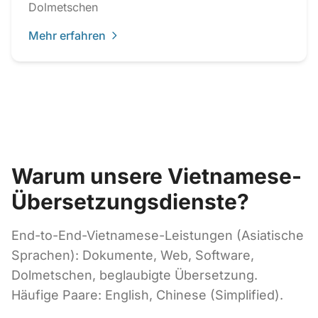
Dolmetschen
Mehr erfahren
Warum unsere Vietnamese-
Übersetzungsdienste?
End-to-End-Vietnamese-Leistungen (Asiatische
Sprachen): Dokumente, Web, Software,
Dolmetschen, beglaubigte Übersetzung.
Häufige Paare: English, Chinese (Simplified).