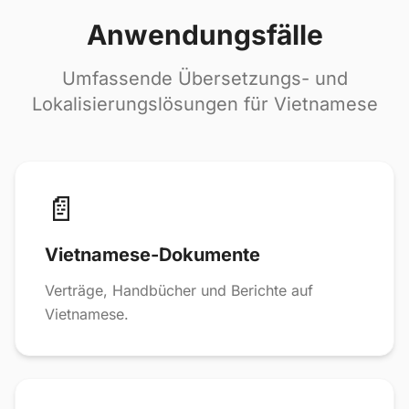
Anwendungsfälle
Umfassende Übersetzungs- und
Lokalisierungslösungen für Vietnamese
📄
Vietnamese-Dokumente
Verträge, Handbücher und Berichte auf
Vietnamese.