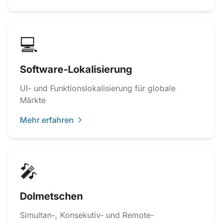
💻
Software-Lokalisierung
UI- und Funktionslokalisierung für globale
Märkte
Mehr erfahren
🎤
Dolmetschen
Simultan-, Konsekutiv- und Remote-