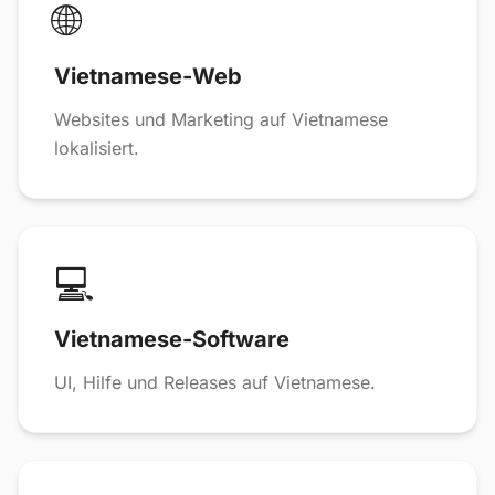
🌐
Vietnamese-Web
Websites und Marketing auf Vietnamese
lokalisiert.
💻
Vietnamese-Software
UI, Hilfe und Releases auf Vietnamese.