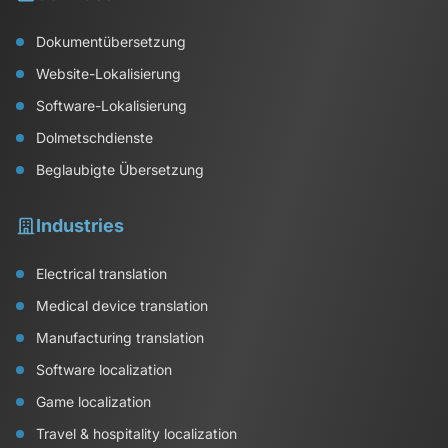
Dokumentübersetzung
Website-Lokalisierung
Software-Lokalisierung
Dolmetschdienste
Beglaubigte Übersetzung
Industries
Electrical translation
Medical device translation
Manufacturing translation
Software localization
Game localization
Travel & hospitality localization