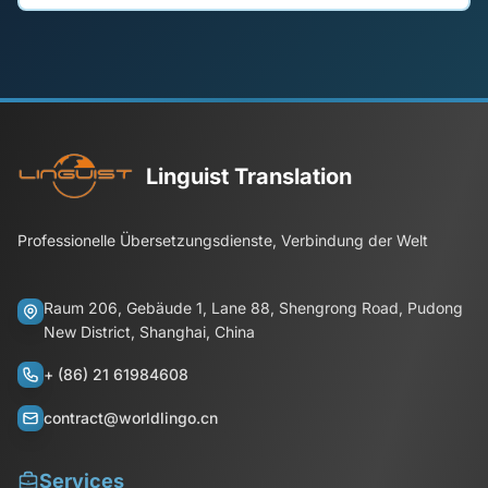
Linguist Translation
Professionelle Übersetzungsdienste, Verbindung der Welt
Raum 206, Gebäude 1, Lane 88, Shengrong Road, Pudong
New District, Shanghai, China
+ (86) 21 61984608
contract@worldlingo.cn
Services