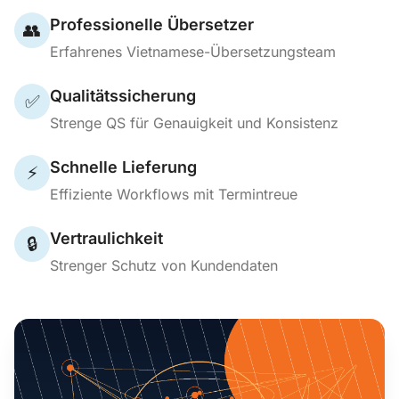
Professionelle Übersetzer
👥
Erfahrenes Vietnamese-Übersetzungsteam
Qualitätssicherung
✅
Strenge QS für Genauigkeit und Konsistenz
Schnelle Lieferung
⚡
Effiziente Workflows mit Termintreue
Vertraulichkeit
🔒
Strenger Schutz von Kundendaten