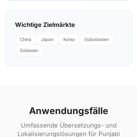
Wichtige Zielmärkte
China
Japan
Korea
Südostasien
Südasien
Anwendungsfälle
Umfassende Übersetzungs- und
Lokalisierungslösungen für Punjabi