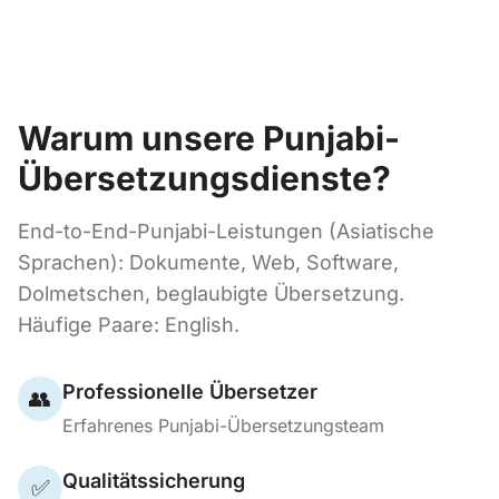
Warum unsere Punjabi-
Übersetzungsdienste?
End-to-End-Punjabi-Leistungen (Asiatische
Sprachen): Dokumente, Web, Software,
Dolmetschen, beglaubigte Übersetzung.
Häufige Paare: English.
Professionelle Übersetzer
👥
Erfahrenes Punjabi-Übersetzungsteam
Qualitätssicherung
✅