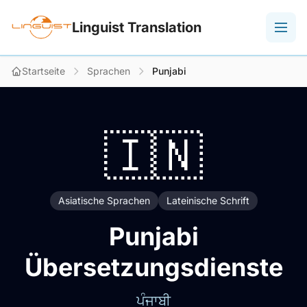
Linguist Translation
Startseite
Sprachen
Punjabi
🇮🇳
Asiatische Sprachen
Lateinische Schrift
Punjabi
Übersetzungsdienste
ਪੰਜਾਬੀ