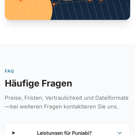
FAQ
Häufige Fragen
Preise, Fristen, Vertraulichkeit und Dateiformate
—bei weiteren Fragen kontaktieren Sie uns.
Leistungen für Punjabi?