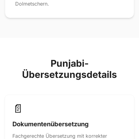
Dolmetschern.
Punjabi-
Übersetzungsdetails
📄
Dokumentenübersetzung
Fachgerechte Übersetzung mit korrekter