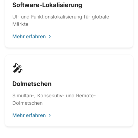
Software-Lokalisierung
UI- und Funktionslokalisierung für globale
Märkte
Mehr erfahren
🎤
Dolmetschen
Simultan-, Konsekutiv- und Remote-
Dolmetschen
Mehr erfahren