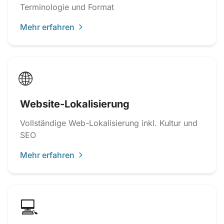
Terminologie und Format
Mehr erfahren
🌐
Website-Lokalisierung
Vollständige Web-Lokalisierung inkl. Kultur und
SEO
Mehr erfahren
💻