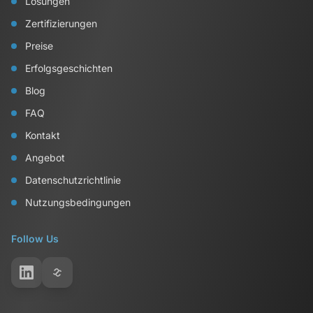
Lösungen
Zertifizierungen
Preise
Erfolgsgeschichten
Blog
FAQ
Kontakt
Angebot
Datenschutzrichtlinie
Nutzungsbedingungen
Follow Us