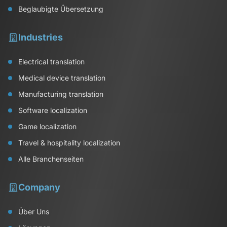
Beglaubigte Übersetzung
Industries
Electrical translation
Medical device translation
Manufacturing translation
Software localization
Game localization
Travel & hospitality localization
Alle Branchenseiten
Company
Über Uns