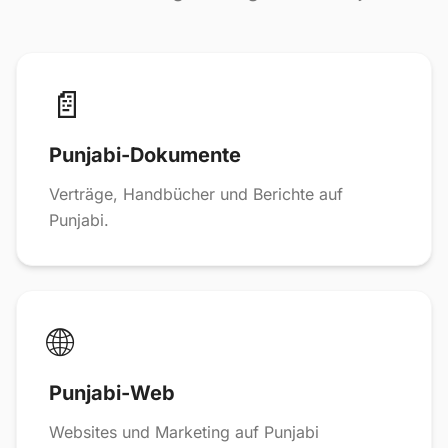
📄
Punjabi-Dokumente
Verträge, Handbücher und Berichte auf
Punjabi.
🌐
Punjabi-Web
Websites und Marketing auf Punjabi