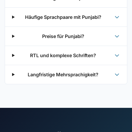
Häufige Sprachpaare mit Punjabi?
Preise für Punjabi?
RTL und komplexe Schriften?
Langfristige Mehrsprachigkeit?