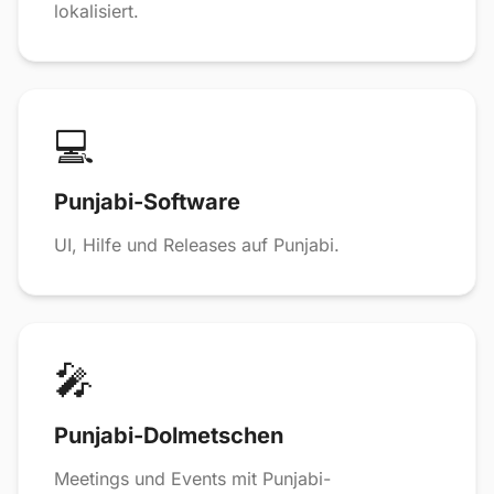
lokalisiert.
💻
Punjabi-Software
UI, Hilfe und Releases auf Punjabi.
🎤
Punjabi-Dolmetschen
Meetings und Events mit Punjabi-