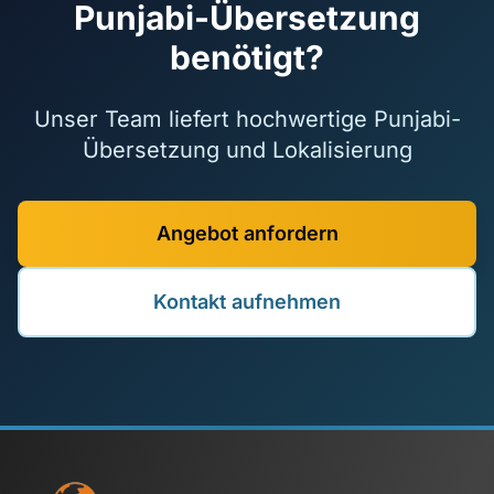
Punjabi-Übersetzung
benötigt?
Unser Team liefert hochwertige Punjabi-
Übersetzung und Lokalisierung
Angebot anfordern
Kontakt aufnehmen