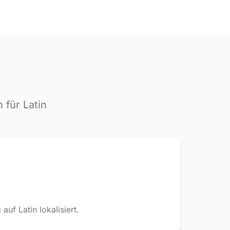
für Latin
uf Latin lokalisiert.