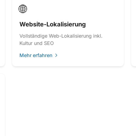
🌐
Website-Lokalisierung
Vollständige Web-Lokalisierung inkl.
Kultur und SEO
Mehr erfahren