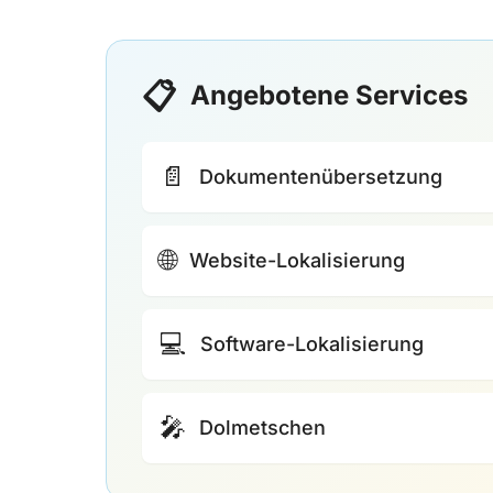
📋
Angebotene Services
📄
Dokumentenübersetzung
🌐
Website-Lokalisierung
💻
Software-Lokalisierung
🎤
Dolmetschen