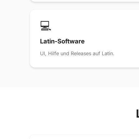
💻
Latin-Software
UI, Hilfe und Releases auf Latin.