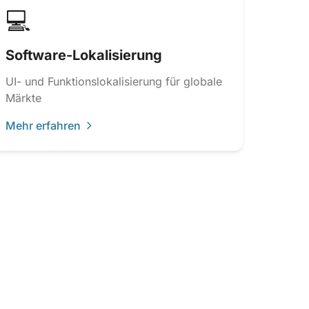
💻
Software-Lokalisierung
UI- und Funktionslokalisierung für globale
Märkte
Mehr erfahren