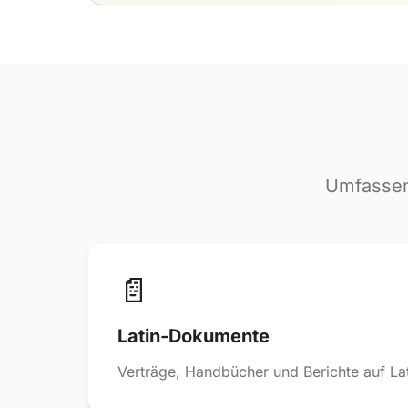
Umfassen
📄
Latin-Dokumente
Verträge, Handbücher und Berichte auf Lat