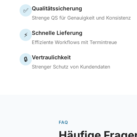
Qualitätssicherung
✅
Strenge QS für Genauigkeit und Konsistenz
Schnelle Lieferung
⚡
Effiziente Workflows mit Termintreue
Vertraulichkeit
🔒
Strenger Schutz von Kundendaten
FAQ
Häufige Frage