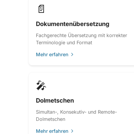
📄
Dokumentenübersetzung
Fachgerechte Übersetzung mit korrekter
Terminologie und Format
Mehr erfahren
🎤
Dolmetschen
Simultan-, Konsekutiv- und Remote-
Dolmetschen
Mehr erfahren