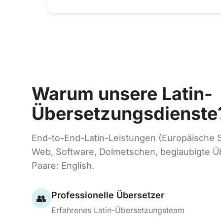
Warum unsere Latin-
Übersetzungsdienste
End-to-End-Latin-Leistungen (Europäische
Web, Software, Dolmetschen, beglaubigte Ü
Paare: English.
Professionelle Übersetzer
👥
Erfahrenes Latin-Übersetzungsteam