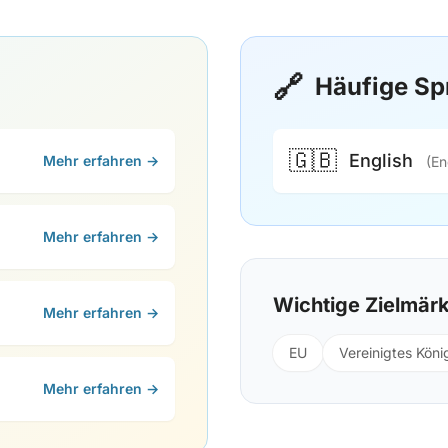
🔗
Häufige Sp
🇬🇧
English
Mehr erfahren →
(En
Mehr erfahren →
Wichtige Zielmär
Mehr erfahren →
EU
Vereinigtes Köni
Mehr erfahren →