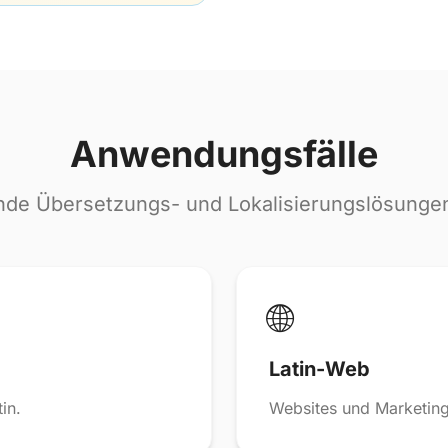
Anwendungsfälle
de Übersetzungs- und Lokalisierungslösungen 
🌐
Latin-Web
in.
Websites und Marketing a