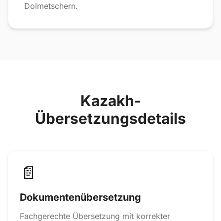
Dolmetschern.
Kazakh-
Übersetzungsdetails
📄
Dokumentenübersetzung
Fachgerechte Übersetzung mit korrekter