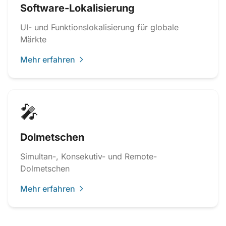
Software-Lokalisierung
UI- und Funktionslokalisierung für globale
Märkte
Mehr erfahren
🎤
Dolmetschen
Simultan-, Konsekutiv- und Remote-
Dolmetschen
Mehr erfahren