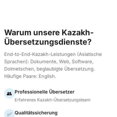
Warum unsere Kazakh-
Übersetzungsdienste?
End-to-End-Kazakh-Leistungen (Asiatische
Sprachen): Dokumente, Web, Software,
Dolmetschen, beglaubigte Übersetzung.
Häufige Paare: English.
Professionelle Übersetzer
👥
Erfahrenes Kazakh-Übersetzungsteam
Qualitätssicherung
✅