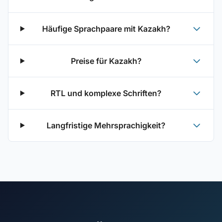
Häufige Sprachpaare mit Kazakh?
Preise für Kazakh?
RTL und komplexe Schriften?
Langfristige Mehrsprachigkeit?