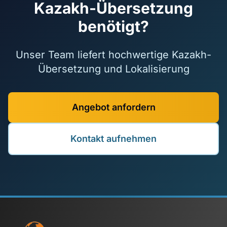
Kazakh-Übersetzung
benötigt?
Unser Team liefert hochwertige Kazakh-
Übersetzung und Lokalisierung
Angebot anfordern
Kontakt aufnehmen