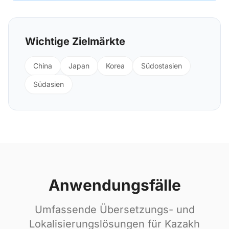
Wichtige Zielmärkte
China
Japan
Korea
Südostasien
Südasien
Anwendungsfälle
Umfassende Übersetzungs- und
Lokalisierungslösungen für Kazakh