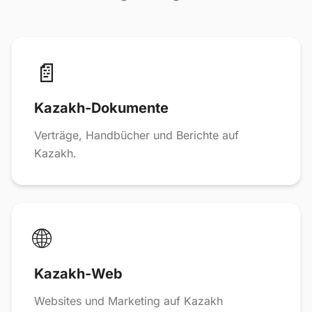
📄
Kazakh-Dokumente
Verträge, Handbücher und Berichte auf
Kazakh.
🌐
Kazakh-Web
Websites und Marketing auf Kazakh