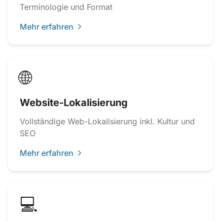
Terminologie und Format
Mehr erfahren
🌐
Website-Lokalisierung
Vollständige Web-Lokalisierung inkl. Kultur und
SEO
Mehr erfahren
💻