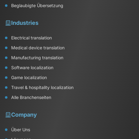
Beglaubigte Übersetzung
Industries
Electrical translation
Medical device translation
Manufacturing translation
Software localization
Game localization
Travel & hospitality localization
Alle Branchenseiten
Company
Über Uns