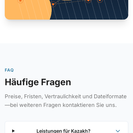
FAQ
Häufige Fragen
Preise, Fristen, Vertraulichkeit und Dateiformate
—bei weiteren Fragen kontaktieren Sie uns.
Leistungen für Kazakh?