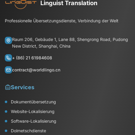
Linguist Translation
Professionelle Übersetzungsdienste, Verbindung der Welt
Raum 206, Gebäude 1, Lane 88, Shengrong Road, Pudong
New District, Shanghai, China
+ (86) 21 61984608
contract@worldlingo.cn
Services
Dokumentübersetzung
Website-Lokalisierung
Software-Lokalisierung
Dolmetschdienste