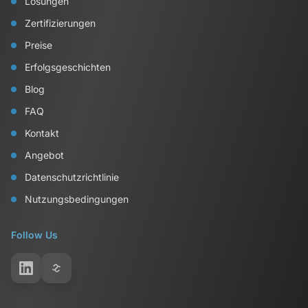
Lösungen
Zertifizierungen
Preise
Erfolgsgeschichten
Blog
FAQ
Kontakt
Angebot
Datenschutzrichtlinie
Nutzungsbedingungen
Follow Us