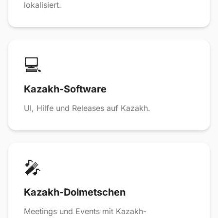
lokalisiert.
💻
Kazakh-Software
UI, Hilfe und Releases auf Kazakh.
🎤
Kazakh-Dolmetschen
Meetings und Events mit Kazakh-