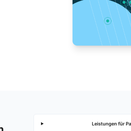
Leistungen für Pa
n