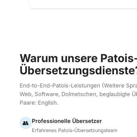
Warum unsere Patois
Übersetzungsdienste
End-to-End-Patois-Leistungen (Weitere Sp
Web, Software, Dolmetschen, beglaubigte Ü
Paare: English.
Professionelle Übersetzer
👥
Erfahrenes Patois-Übersetzungsteam