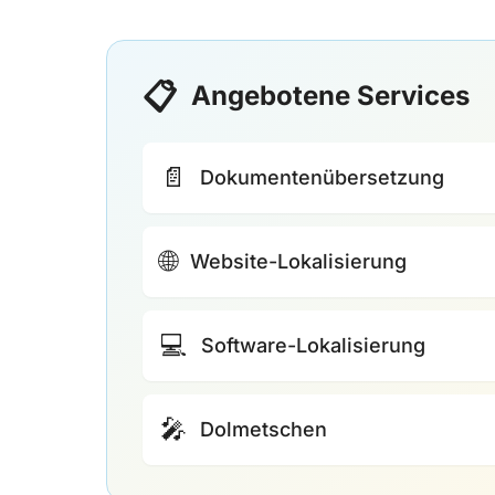
📋
Angebotene Services
📄
Dokumentenübersetzung
🌐
Website-Lokalisierung
💻
Software-Lokalisierung
🎤
Dolmetschen