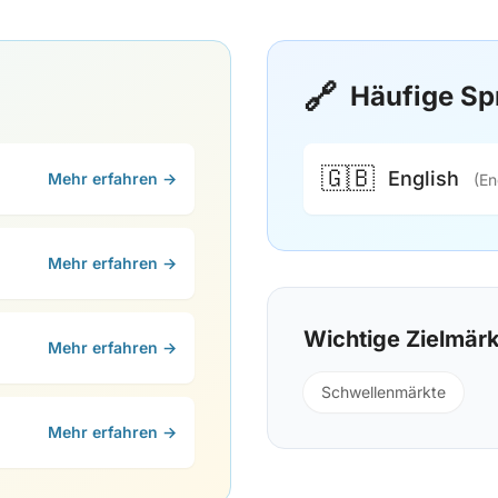
🔗
Häufige Sp
🇬🇧
English
Mehr erfahren →
(En
Mehr erfahren →
Wichtige Zielmär
Mehr erfahren →
Schwellenmärkte
Mehr erfahren →