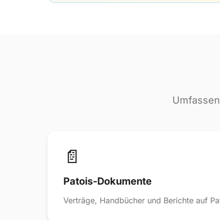
Umfassend
📄
Patois-Dokumente
Verträge, Handbücher und Berichte auf Pat