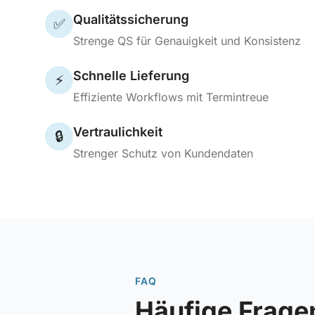
Qualitätssicherung
✅
Strenge QS für Genauigkeit und Konsistenz
Schnelle Lieferung
⚡
Effiziente Workflows mit Termintreue
Vertraulichkeit
🔒
Strenger Schutz von Kundendaten
FAQ
Häufige Frage