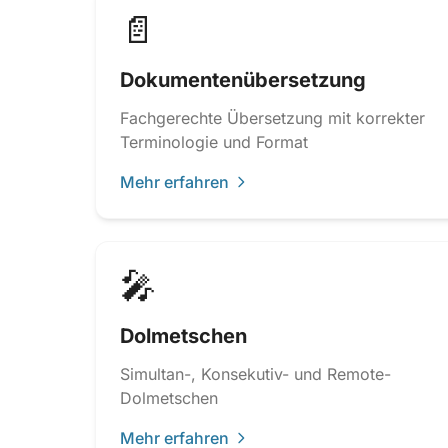
📄
Dokumentenübersetzung
Fachgerechte Übersetzung mit korrekter
Terminologie und Format
Mehr erfahren
🎤
Dolmetschen
Simultan-, Konsekutiv- und Remote-
Dolmetschen
Mehr erfahren