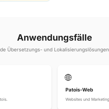
Anwendungsfälle
e Übersetzungs- und Lokalisierungslösungen 
🌐
Patois-Web
ois.
Websites und Marketing a