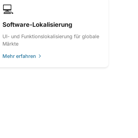
💻
Software-Lokalisierung
UI- und Funktionslokalisierung für globale
Märkte
Mehr erfahren