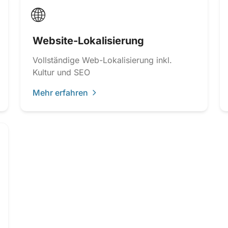
🌐
Website-Lokalisierung
Vollständige Web-Lokalisierung inkl.
Kultur und SEO
Mehr erfahren