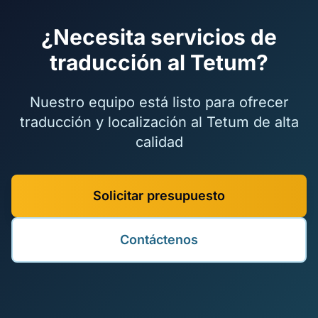
¿Necesita servicios de
traducción al Tetum?
Nuestro equipo está listo para ofrecer
traducción y localización al Tetum de alta
calidad
Solicitar presupuesto
Contáctenos