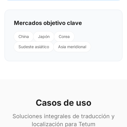
Mercados objetivo clave
China
Japón
Corea
Sudeste asiático
Asia meridional
Casos de uso
Soluciones integrales de traducción y
localización para Tetum