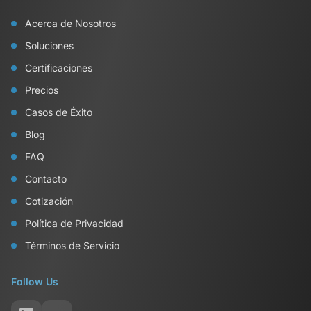
Acerca de Nosotros
Soluciones
Certificaciones
Precios
Casos de Éxito
Blog
FAQ
Contacto
Cotización
Política de Privacidad
Términos de Servicio
Follow Us