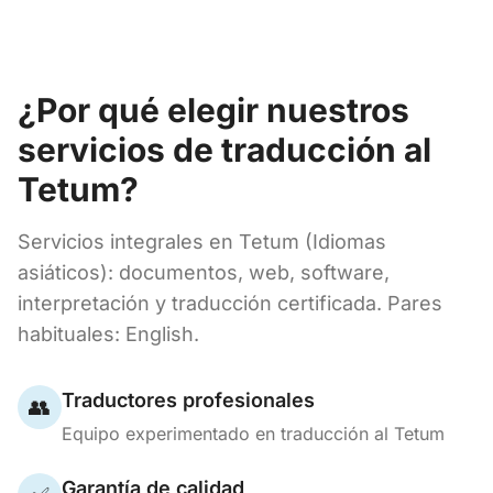
¿Por qué elegir nuestros
servicios de traducción al
Tetum?
Servicios integrales en Tetum (Idiomas
asiáticos): documentos, web, software,
interpretación y traducción certificada. Pares
habituales: English.
Traductores profesionales
👥
Equipo experimentado en traducción al Tetum
Garantía de calidad