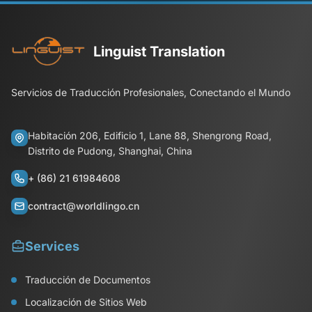
Linguist Translation
Servicios de Traducción Profesionales, Conectando el Mundo
Habitación 206, Edificio 1, Lane 88, Shengrong Road,
Distrito de Pudong, Shanghai, China
+ (86) 21 61984608
contract@worldlingo.cn
Services
Traducción de Documentos
Localización de Sitios Web