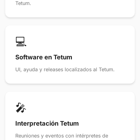
Tetum.
💻
Software en Tetum
UI, ayuda y releases localizados al Tetum.
🎤
Interpretación Tetum
Reuniones y eventos con intérpretes de