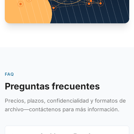
FAQ
Preguntas frecuentes
Precios, plazos, confidencialidad y formatos de
archivo—contáctenos para más información.