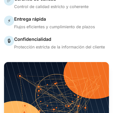
✅
Control de calidad estricto y coherente
Entrega rápida
⚡
Flujos eficientes y cumplimiento de plazos
Confidencialidad
🔒
Protección estricta de la información del cliente