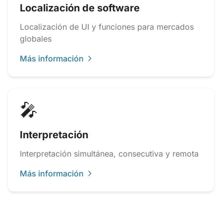
Localización de software
Localización de UI y funciones para mercados
globales
Más información
🎤
Interpretación
Interpretación simultánea, consecutiva y remota
Más información