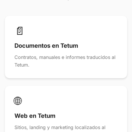
📄
Documentos en Tetum
Contratos, manuales e informes traducidos al
Tetum.
🌐
Web en Tetum
Sitios, landing y marketing localizados al