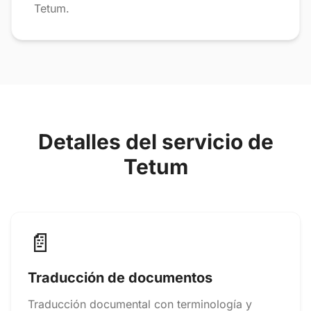
Tetum.
Detalles del servicio de
Tetum
📄
Traducción de documentos
Traducción documental con terminología y