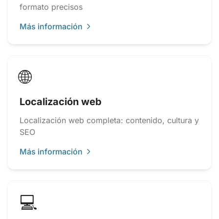
formato precisos
Más información
🌐
Localización web
Localización web completa: contenido, cultura y
SEO
Más información
💻