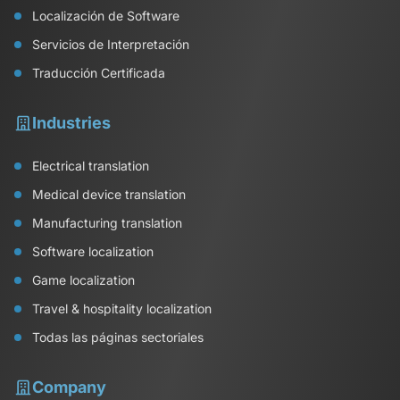
Localización de Software
Servicios de Interpretación
Traducción Certificada
Industries
Electrical translation
Medical device translation
Manufacturing translation
Software localization
Game localization
Travel & hospitality localization
Todas las páginas sectoriales
Company