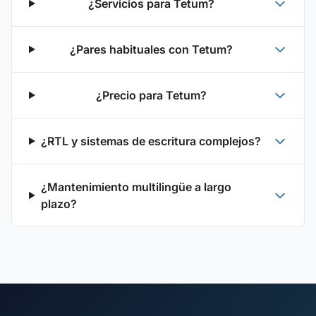
¿Servicios para Tetum?
¿Pares habituales con Tetum?
¿Precio para Tetum?
¿RTL y sistemas de escritura complejos?
¿Mantenimiento multilingüe a largo
plazo?