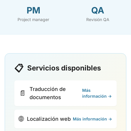
PM
QA
Project manager
Revisión QA
📋
Servicios disponibles
Traducción de
Más
📄
información →
documentos
🌐
Localización web
Más información →