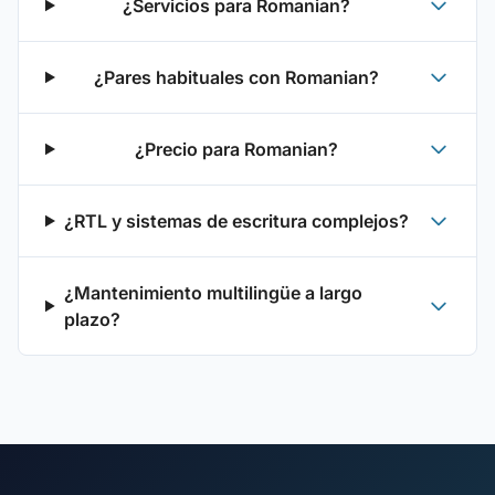
¿Servicios para Romanian?
¿Pares habituales con Romanian?
¿Precio para Romanian?
¿RTL y sistemas de escritura complejos?
¿Mantenimiento multilingüe a largo
plazo?