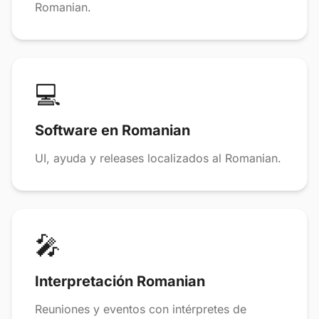
Romanian.
💻
Software en Romanian
UI, ayuda y releases localizados al Romanian.
🎤
Interpretación Romanian
Reuniones y eventos con intérpretes de