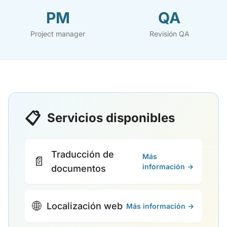
PM
QA
Project manager
Revisión QA
📋
Servicios disponibles
Traducción de
Más
📄
información →
documentos
🌐
Localización web
Más información →