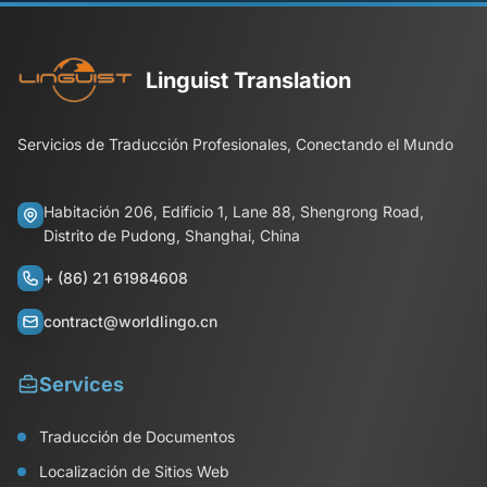
Linguist Translation
Servicios de Traducción Profesionales, Conectando el Mundo
Habitación 206, Edificio 1, Lane 88, Shengrong Road,
Distrito de Pudong, Shanghai, China
+ (86) 21 61984608
contract@worldlingo.cn
Services
Traducción de Documentos
Localización de Sitios Web