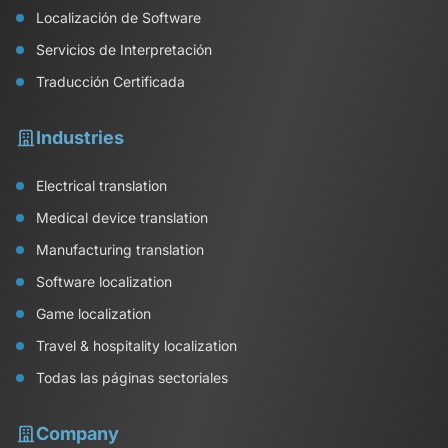
Localización de Software
Servicios de Interpretación
Traducción Certificada
Industries
Electrical translation
Medical device translation
Manufacturing translation
Software localization
Game localization
Travel & hospitality localization
Todas las páginas sectoriales
Company