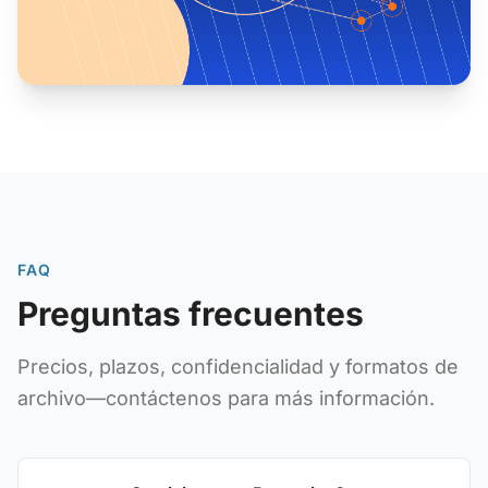
FAQ
Preguntas frecuentes
Precios, plazos, confidencialidad y formatos de
archivo—contáctenos para más información.