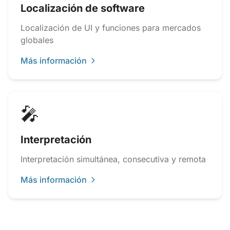
Localización de software
Localización de UI y funciones para mercados
globales
Más información
🎤
Interpretación
Interpretación simultánea, consecutiva y remota
Más información