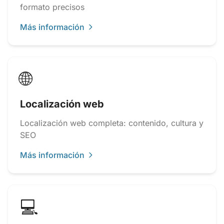
formato precisos
Más información
🌐
Localización web
Localización web completa: contenido, cultura y
SEO
Más información
💻