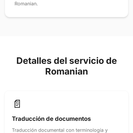
Romanian.
Detalles del servicio de
Romanian
📄
Traducción de documentos
Traducción documental con terminología y