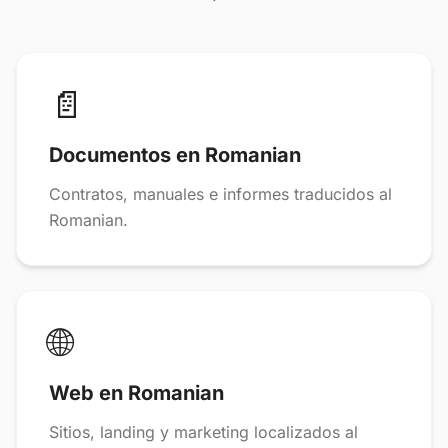
📄
Documentos en Romanian
Contratos, manuales e informes traducidos al
Romanian.
🌐
Web en Romanian
Sitios, landing y marketing localizados al