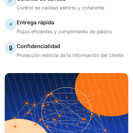
✅
Control de calidad estricto y coherente
Entrega rápida
⚡
Flujos eficientes y cumplimiento de plazos
Confidencialidad
🔒
Protección estricta de la información del cliente