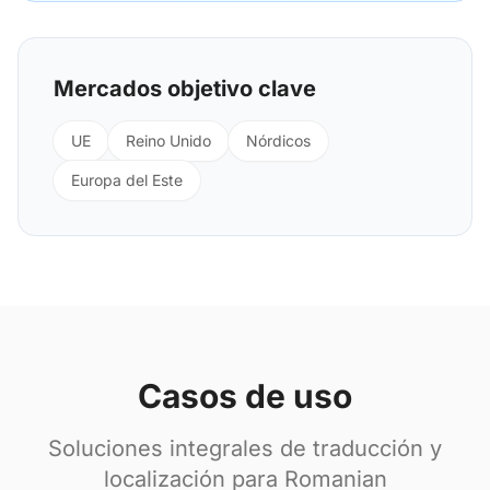
Mercados objetivo clave
UE
Reino Unido
Nórdicos
Europa del Este
Casos de uso
Soluciones integrales de traducción y
localización para Romanian