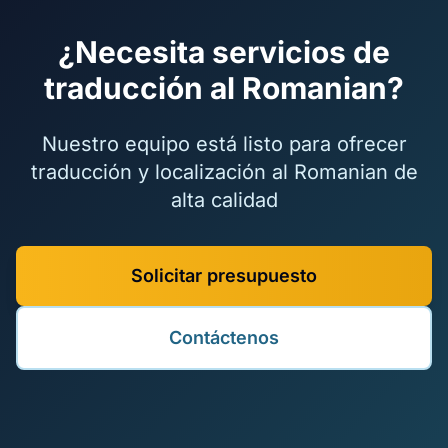
¿Necesita servicios de
traducción al Romanian?
Nuestro equipo está listo para ofrecer
traducción y localización al Romanian de
alta calidad
Solicitar presupuesto
Contáctenos