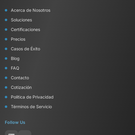
Acerca de Nosotros
Soluciones
Certificaciones
Precios
Casos de Éxito
Blog
FAQ
Contacto
Cotización
Política de Privacidad
Términos de Servicio
Follow Us