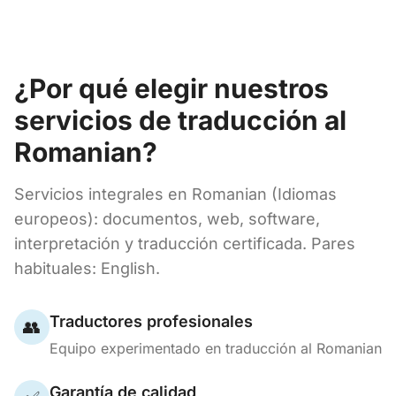
¿Por qué elegir nuestros
servicios de traducción al
Romanian?
Servicios integrales en Romanian (Idiomas
europeos): documentos, web, software,
interpretación y traducción certificada. Pares
habituales: English.
Traductores profesionales
👥
Equipo experimentado en traducción al Romanian
Garantía de calidad