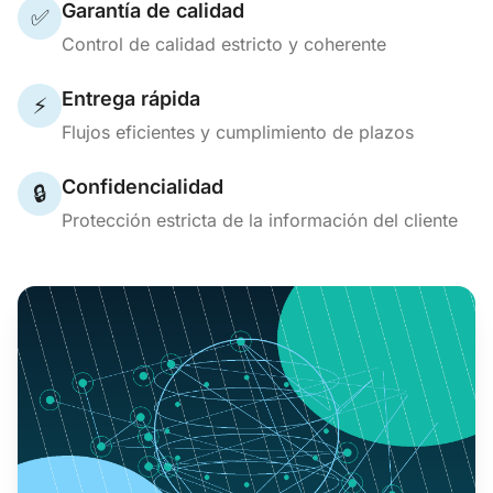
Garantía de calidad
✅
Control de calidad estricto y coherente
Entrega rápida
⚡
Flujos eficientes y cumplimiento de plazos
Confidencialidad
🔒
Protección estricta de la información del cliente