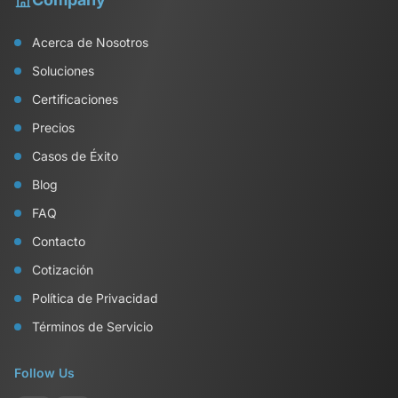
Acerca de Nosotros
Soluciones
Certificaciones
Precios
Casos de Éxito
Blog
FAQ
Contacto
Cotización
Política de Privacidad
Términos de Servicio
Follow Us