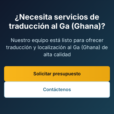
¿Necesita servicios de
traducción al Ga (Ghana)?
Nuestro equipo está listo para ofrecer
traducción y localización al Ga (Ghana) de
alta calidad
Solicitar presupuesto
Contáctenos