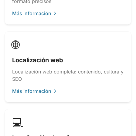
formato precisos
Más información
🌐
Localización web
Localización web completa: contenido, cultura y
SEO
Más información
💻