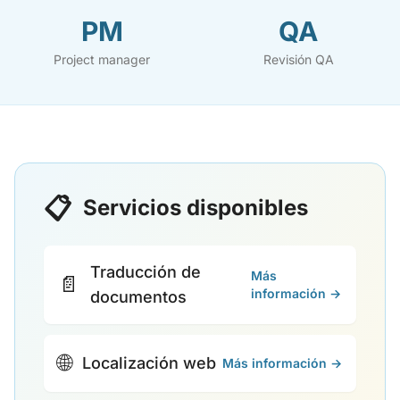
PM
QA
Project manager
Revisión QA
📋
Servicios disponibles
Traducción de
Más
📄
información →
documentos
🌐
Localización web
Más información →