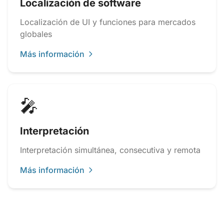
Localización de software
Localización de UI y funciones para mercados
globales
Más información
🎤
Interpretación
Interpretación simultánea, consecutiva y remota
Más información