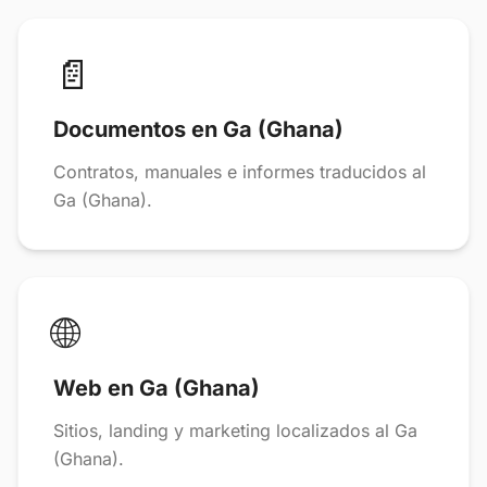
📄
Documentos en Ga (Ghana)
Contratos, manuales e informes traducidos al
Ga (Ghana).
🌐
Web en Ga (Ghana)
Sitios, landing y marketing localizados al Ga
(Ghana).