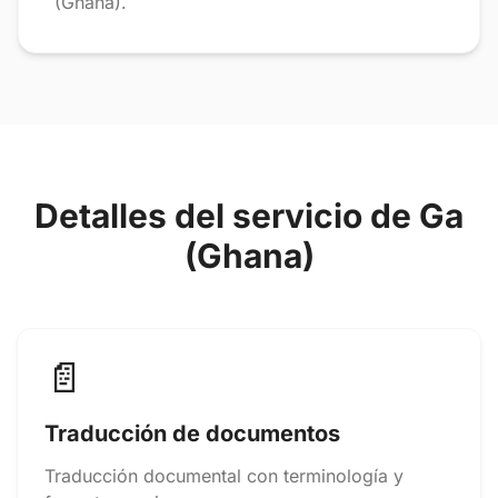
(Ghana).
Detalles del servicio de Ga
(Ghana)
📄
Traducción de documentos
Traducción documental con terminología y