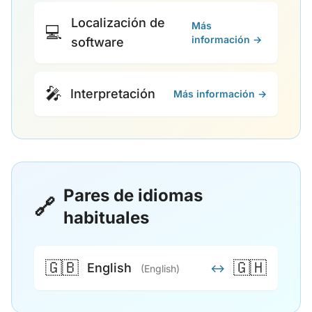
Localización de
Más
💻
información →
software
🎤
Interpretación
Más información →
Pares de idiomas
🔗
habituales
🇬🇧
🇬🇭
English
↔
(English)