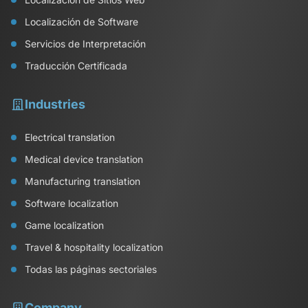
Localización de Software
Servicios de Interpretación
Traducción Certificada
Industries
Electrical translation
Medical device translation
Manufacturing translation
Software localization
Game localization
Travel & hospitality localization
Todas las páginas sectoriales
Company