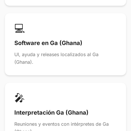
💻
Software en Ga (Ghana)
UI, ayuda y releases localizados al Ga
(Ghana).
🎤
Interpretación Ga (Ghana)
Reuniones y eventos con intérpretes de Ga