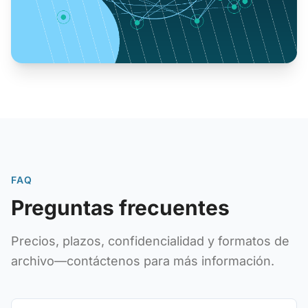
FAQ
Preguntas frecuentes
Precios, plazos, confidencialidad y formatos de
archivo—contáctenos para más información.