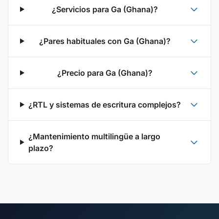
¿Servicios para Ga (Ghana)?
¿Pares habituales con Ga (Ghana)?
¿Precio para Ga (Ghana)?
¿RTL y sistemas de escritura complejos?
¿Mantenimiento multilingüe a largo
plazo?