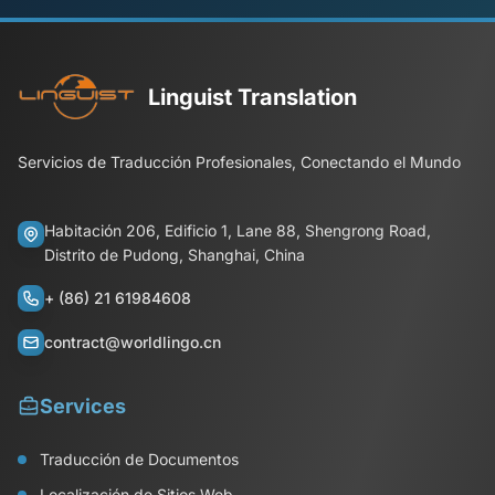
Linguist Translation
Servicios de Traducción Profesionales, Conectando el Mundo
Habitación 206, Edificio 1, Lane 88, Shengrong Road,
Distrito de Pudong, Shanghai, China
+ (86) 21 61984608
contract@worldlingo.cn
Services
Traducción de Documentos
Localización de Sitios Web