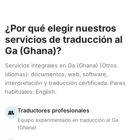
¿Por qué elegir nuestros
servicios de traducción al
Ga (Ghana)?
Servicios integrales en Ga (Ghana) (Otros
idiomas): documentos, web, software,
interpretación y traducción certificada. Pares
habituales: English.
Traductores profesionales
👥
Equipo experimentado en traducción al Ga
(Ghana)