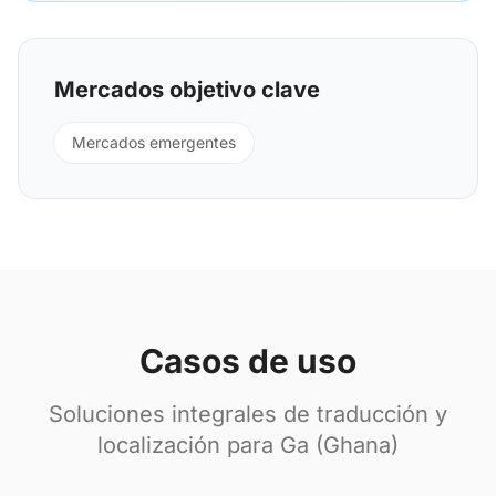
Mercados objetivo clave
Mercados emergentes
Casos de uso
Soluciones integrales de traducción y
localización para Ga (Ghana)