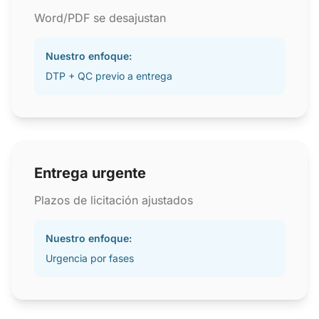
Word/PDF se desajustan
Nuestro enfoque:
DTP + QC previo a entrega
Entrega urgente
Plazos de licitación ajustados
Nuestro enfoque:
Urgencia por fases