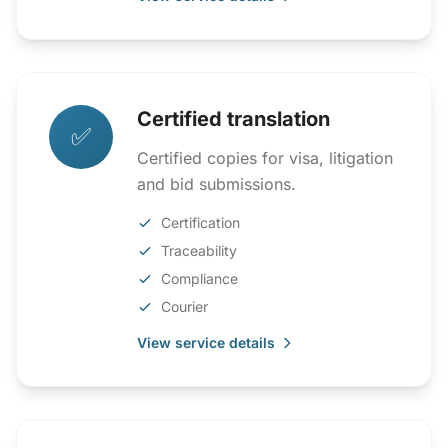
Certified translation
✅
Certified copies for visa, litigation
and bid submissions.
Certification
Traceability
Compliance
Courier
View service details