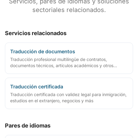
Servicios, pares de idiomas y soluciones
sectoriales relacionados.
Servicios relacionados
Traducción de documentos
Traducción profesional multilingüe de contratos,
documentos técnicos, artículos académicos y otros
archivos
Traducción certificada
Traducción certificada con validez legal para inmigración,
estudios en el extranjero, negocios y más
Pares de idiomas