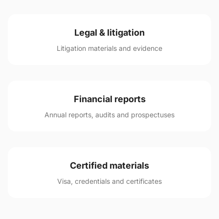
Legal & litigation
Litigation materials and evidence
Financial reports
Annual reports, audits and prospectuses
Certified materials
Visa, credentials and certificates