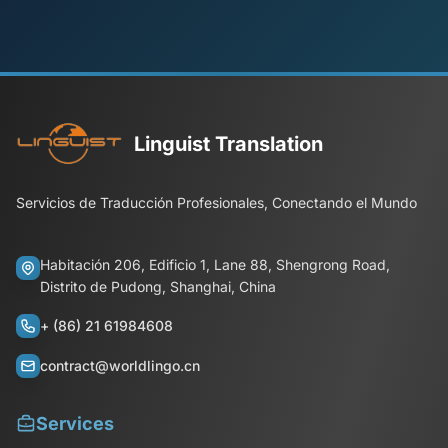
Linguist Translation
Servicios de Traducción Profesionales, Conectando el Mundo
Habitación 206, Edificio 1, Lane 88, Shengrong Road,
Distrito de Pudong, Shanghai, China
+ (86) 21 61984608
contract@worldlingo.cn
Services