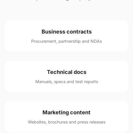
Business contracts
Procurement, partnership and NDAs
Technical docs
Manuals, specs and test reports
Marketing content
Websites, brochures and press releases