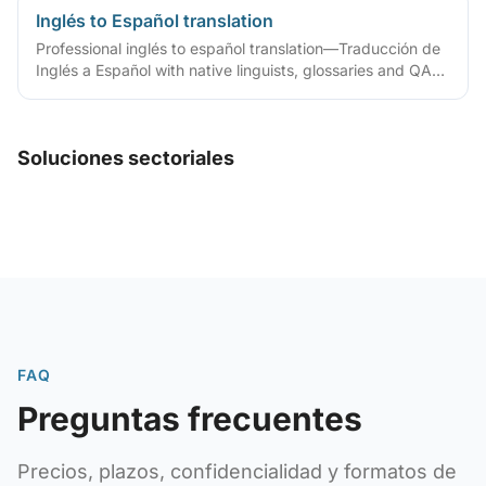
Inglés to Español translation
Professional inglés to español translation—Traducción de
Inglés a Español with native linguists, glossaries and QA
workflows.
Soluciones sectoriales
FAQ
Preguntas frecuentes
Precios, plazos, confidencialidad y formatos de