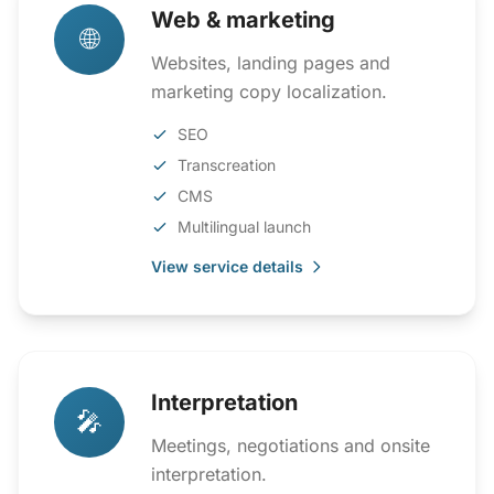
Web & marketing
🌐
Websites, landing pages and
marketing copy localization.
SEO
Transcreation
CMS
Multilingual launch
View service details
Interpretation
🎤
Meetings, negotiations and onsite
interpretation.