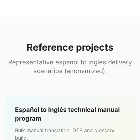
Reference projects
Representative español to inglés delivery
scenarios (anonymized).
Español to Inglés technical manual
program
Bulk manual translation, DTP and glossary
build.