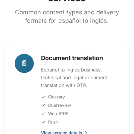
Common content types and delivery
formats for español to inglés.
Document translation
📄
Español to Inglés business,
technical and legal document
translation with DTP.
Glossary
Dual review
Word/PDF
Rush
View service details