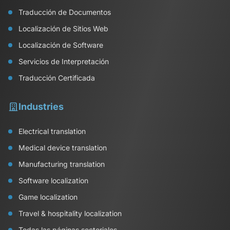
Traducción de Documentos
Localización de Sitios Web
Localización de Software
Servicios de Interpretación
Traducción Certificada
Industries
Electrical translation
Medical device translation
Manufacturing translation
Software localization
Game localization
Travel & hospitality localization
Todas las páginas sectoriales