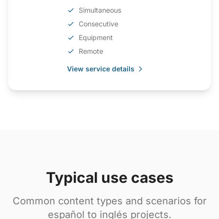
Simultaneous
Consecutive
Equipment
Remote
View service details
Typical use cases
Common content types and scenarios for
español to inglés projects.