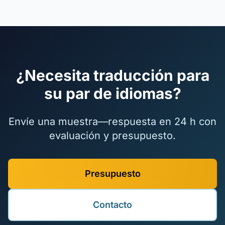
¿Necesita traducción para
su par de idiomas?
Envíe una muestra—respuesta en 24 h con
evaluación y presupuesto.
Presupuesto
Contacto