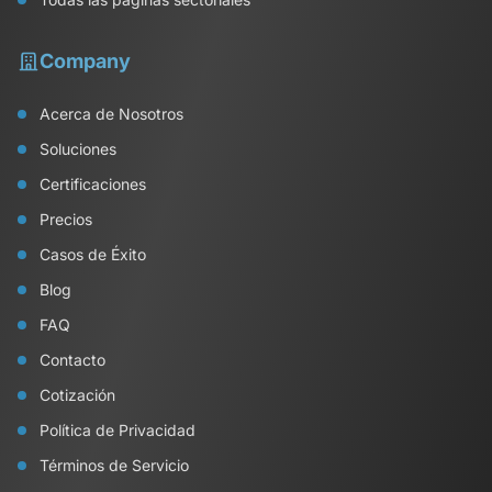
Company
Acerca de Nosotros
Soluciones
Certificaciones
Precios
Casos de Éxito
Blog
FAQ
Contacto
Cotización
Política de Privacidad
Términos de Servicio