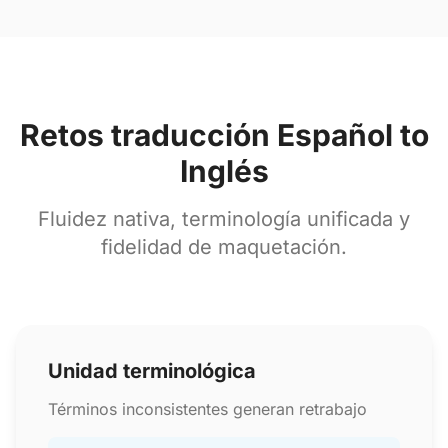
Retos traducción Español to
Inglés
Fluidez nativa, terminología unificada y
fidelidad de maquetación.
Unidad terminológica
Términos inconsistentes generan retrabajo