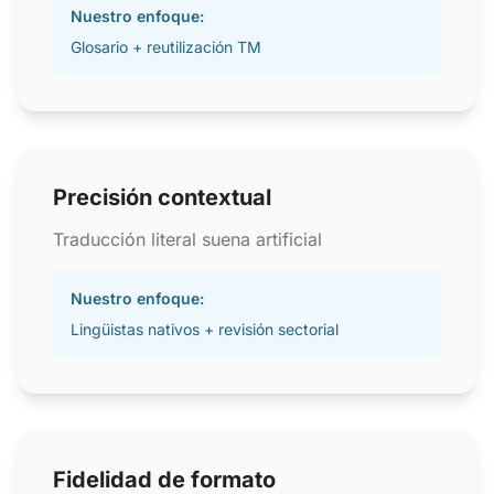
Nuestro enfoque:
Glosario + reutilización TM
Precisión contextual
Traducción literal suena artificial
Nuestro enfoque:
Lingüistas nativos + revisión sectorial
Fidelidad de formato