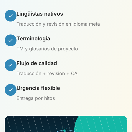
Lingüistas nativos
Traducción y revisión en idioma meta
Terminología
TM y glosarios de proyecto
Flujo de calidad
Traducción + revisión + QA
Urgencia flexible
Entrega por hitos