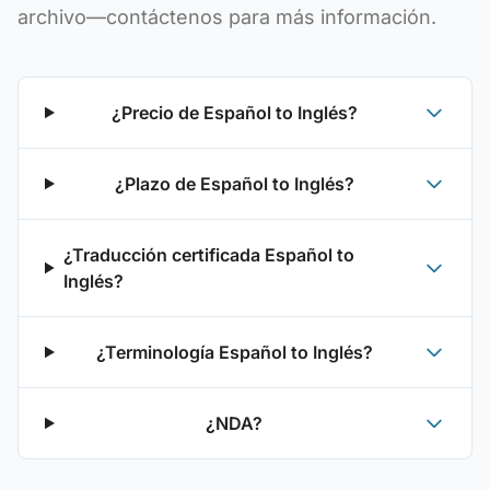
archivo—contáctenos para más información.
¿Precio de Español to Inglés?
¿Plazo de Español to Inglés?
¿Traducción certificada Español to
Inglés?
¿Terminología Español to Inglés?
¿NDA?