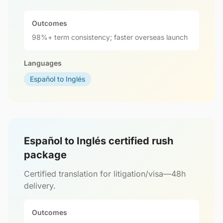
Outcomes
98%+ term consistency; faster overseas launch
Languages
Español to Inglés
Español to Inglés certified rush
package
Certified translation for litigation/visa—48h
delivery.
Outcomes