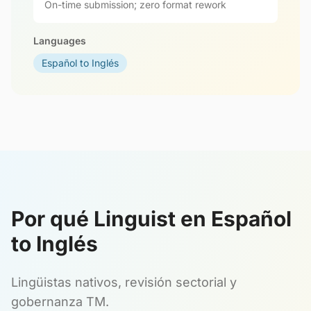
On-time submission; zero format rework
Languages
Español to Inglés
Por qué Linguist en Español
to Inglés
Lingüistas nativos, revisión sectorial y
gobernanza TM.