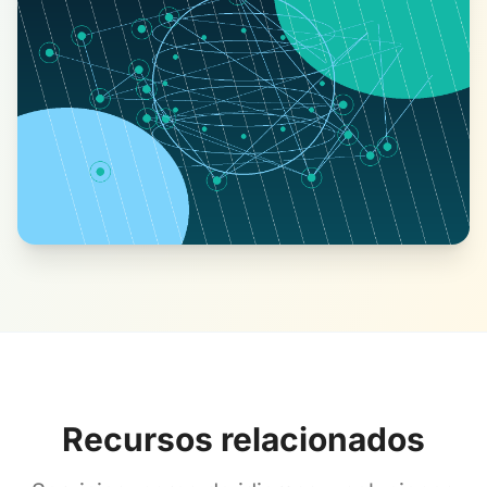
Recursos relacionados