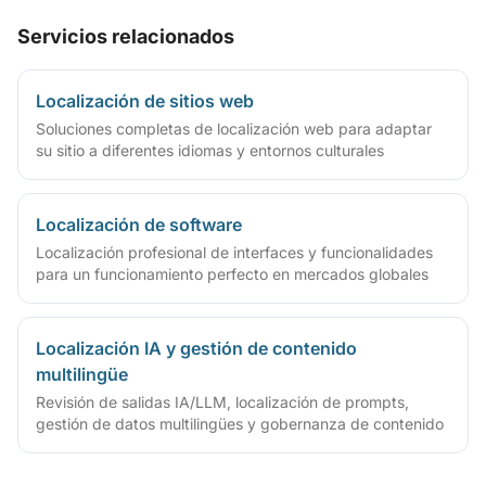
Servicios relacionados
Localización de sitios web
Soluciones completas de localización web para adaptar
su sitio a diferentes idiomas y entornos culturales
Localización de software
Localización profesional de interfaces y funcionalidades
para un funcionamiento perfecto en mercados globales
Localización IA y gestión de contenido
multilingüe
Revisión de salidas IA/LLM, localización de prompts,
gestión de datos multilingües y gobernanza de contenido