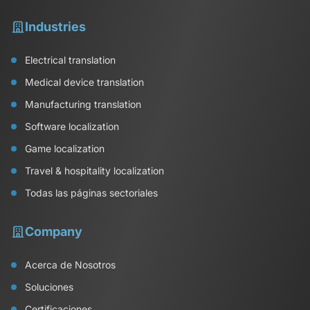
Industries
Electrical translation
Medical device translation
Manufacturing translation
Software localization
Game localization
Travel & hospitality localization
Todas las páginas sectoriales
Company
Acerca de Nosotros
Soluciones
Certificaciones