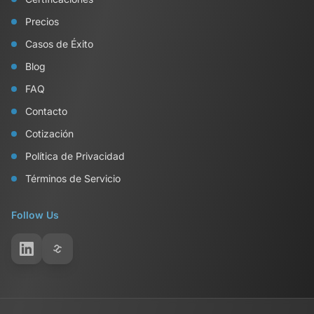
Precios
Casos de Éxito
Blog
FAQ
Contacto
Cotización
Política de Privacidad
Términos de Servicio
Follow Us