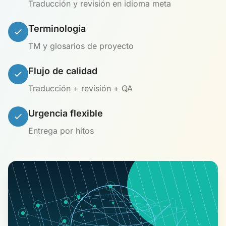
Traducción y revisión en idioma meta
Terminología
TM y glosarios de proyecto
Flujo de calidad
Traducción + revisión + QA
Urgencia flexible
Entrega por hitos