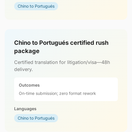
Chino to Portugués
Chino to Portugués certified rush
package
Certified translation for litigation/visa—48h
delivery.
Outcomes
On-time submission; zero format rework
Languages
Chino to Portugués