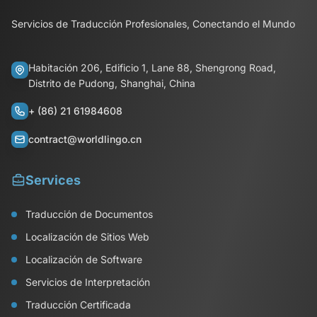
Servicios de Traducción Profesionales, Conectando el Mundo
Habitación 206, Edificio 1, Lane 88, Shengrong Road,
Distrito de Pudong, Shanghai, China
+ (86) 21 61984608
contract@worldlingo.cn
Services
Traducción de Documentos
Localización de Sitios Web
Localización de Software
Servicios de Interpretación
Traducción Certificada