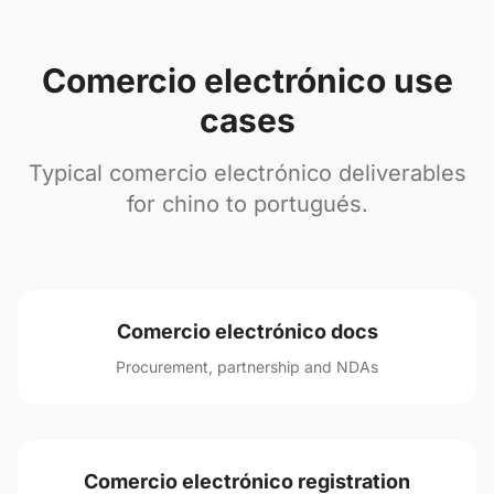
Comercio electrónico use
cases
Typical comercio electrónico deliverables
for chino to portugués.
Comercio electrónico docs
Procurement, partnership and NDAs
Comercio electrónico registration