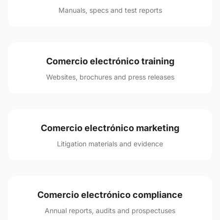
Manuals, specs and test reports
Comercio electrónico training
Websites, brochures and press releases
Comercio electrónico marketing
Litigation materials and evidence
Comercio electrónico compliance
Annual reports, audits and prospectuses