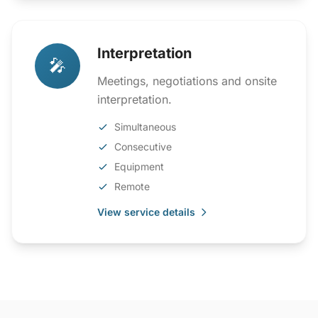
Interpretation
🎤
Meetings, negotiations and onsite
interpretation.
Simultaneous
Consecutive
Equipment
Remote
View service details