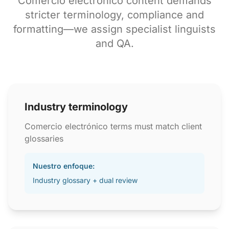
Comercio electrónico content demands
stricter terminology, compliance and
formatting—we assign specialist linguists
and QA.
Industry terminology
Comercio electrónico terms must match client
glossaries
Nuestro enfoque:
Industry glossary + dual review