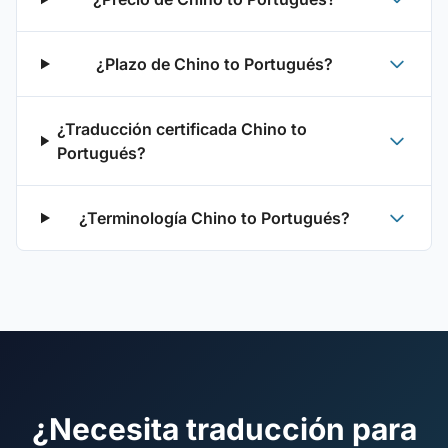
¿Plazo de Chino to Portugués?
¿Traducción certificada Chino to
Portugués?
¿Terminología Chino to Portugués?
¿Necesita traducción para