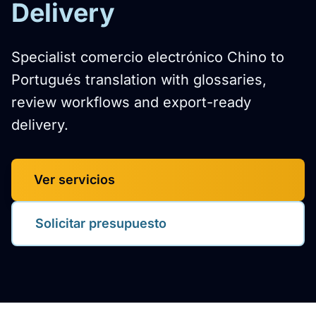
Delivery
Specialist comercio electrónico Chino to
Portugués translation with glossaries,
review workflows and export-ready
delivery.
Ver servicios
Solicitar presupuesto