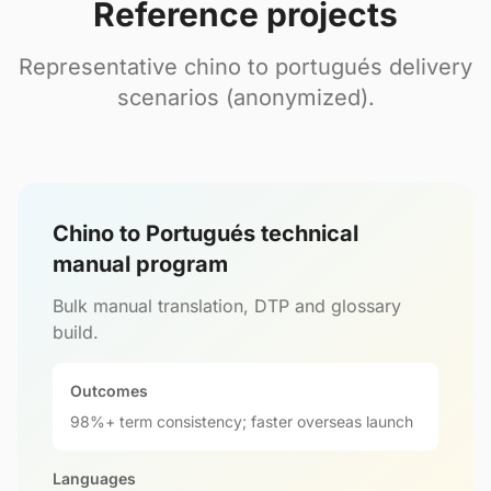
Reference projects
Representative chino to portugués delivery
scenarios (anonymized).
Chino to Portugués technical
manual program
Bulk manual translation, DTP and glossary
build.
Outcomes
98%+ term consistency; faster overseas launch
Languages