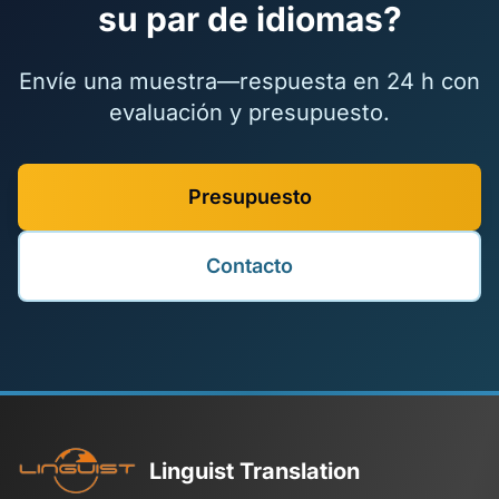
su par de idiomas?
Envíe una muestra—respuesta en 24 h con
evaluación y presupuesto.
Presupuesto
Contacto
Linguist Translation