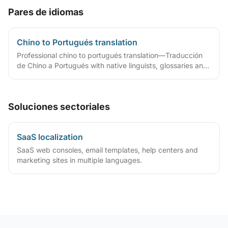
Pares de idiomas
Chino to Portugués translation
Professional chino to portugués translation—Traducción
de Chino a Portugués with native linguists, glossaries and
QA workflows.
Soluciones sectoriales
SaaS localization
SaaS web consoles, email templates, help centers and
marketing sites in multiple languages.