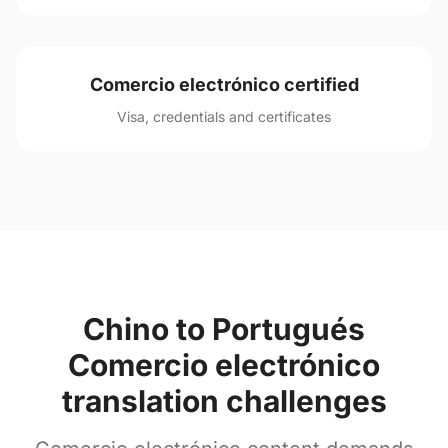
Comercio electrónico certified
Visa, credentials and certificates
Chino to Portugués
Comercio electrónico
translation challenges