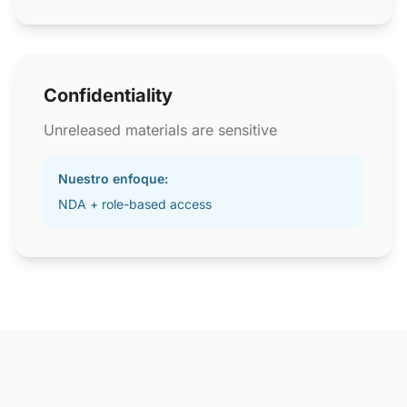
Confidentiality
Unreleased materials are sensitive
Nuestro enfoque:
NDA + role-based access