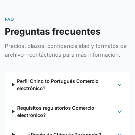
FAQ
Preguntas frecuentes
Precios, plazos, confidencialidad y formatos de
archivo—contáctenos para más información.
Perfil Chino to Portugués Comercio
electrónico?
Requisitos regulatorios Comercio
electrónico?
¿Precio de Chino to Portugués?