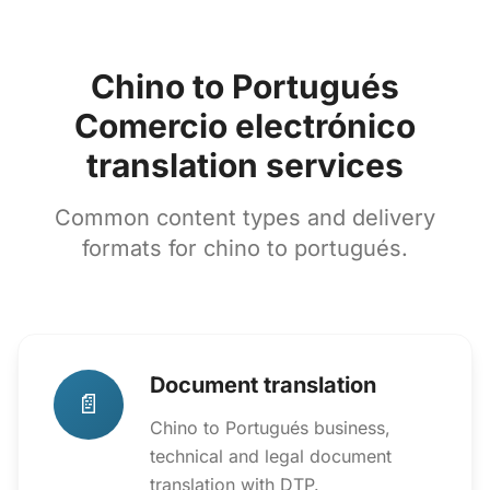
Chino to Portugués
Comercio electrónico
translation services
Common content types and delivery
formats for chino to portugués.
Document translation
📄
Chino to Portugués business,
technical and legal document
translation with DTP.