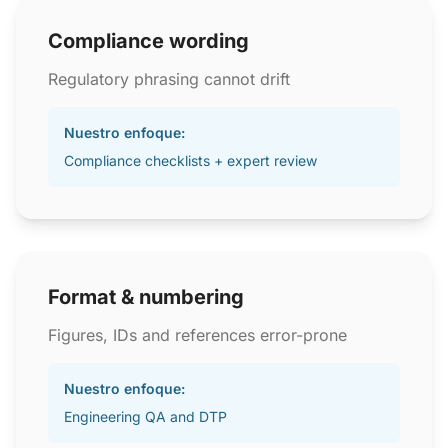
Compliance wording
Regulatory phrasing cannot drift
Nuestro enfoque:
Compliance checklists + expert review
Format & numbering
Figures, IDs and references error-prone
Nuestro enfoque:
Engineering QA and DTP