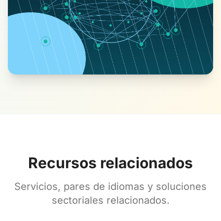
Recursos relacionados
Servicios, pares de idiomas y soluciones
sectoriales relacionados.