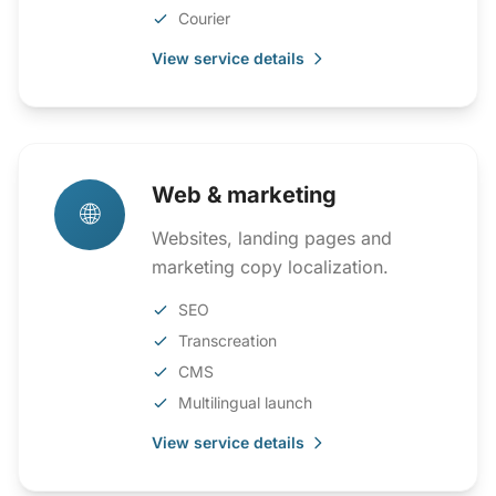
Courier
View service details
Web & marketing
🌐
Websites, landing pages and
marketing copy localization.
SEO
Transcreation
CMS
Multilingual launch
View service details