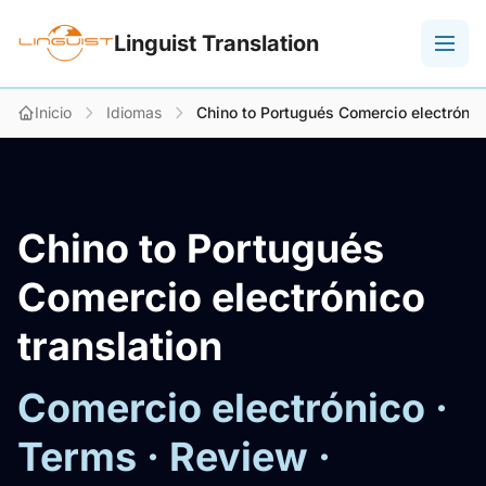
Linguist Translation
Inicio
Idiomas
Chino to Portugués Comercio electrónico
Chino to Portugués
Comercio electrónico
translation
Comercio electrónico ·
Terms · Review ·