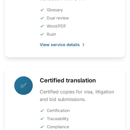
Glossary
Dual review
Word/PDF
Rush
View service details
Certified translation
✅
Certified copies for visa, litigation
and bid submissions.
Certification
Traceability
Compliance