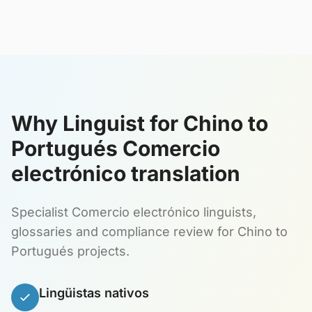
Why Linguist for Chino to
Portugués Comercio
electrónico translation
Specialist Comercio electrónico linguists,
glossaries and compliance review for Chino to
Portugués projects.
Lingüistas nativos