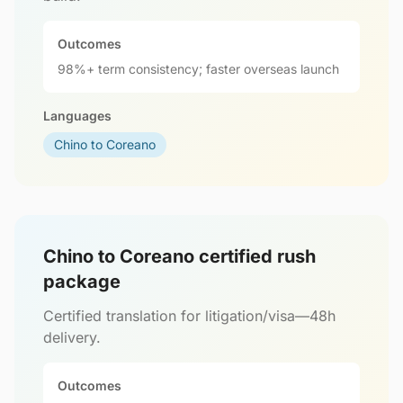
Outcomes
98%+ term consistency; faster overseas launch
Languages
Chino to Coreano
Chino to Coreano certified rush
package
Certified translation for litigation/visa—48h
delivery.
Outcomes