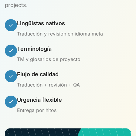
projects.
Lingüistas nativos
Traducción y revisión en idioma meta
Terminología
TM y glosarios de proyecto
Flujo de calidad
Traducción + revisión + QA
Urgencia flexible
Entrega por hitos