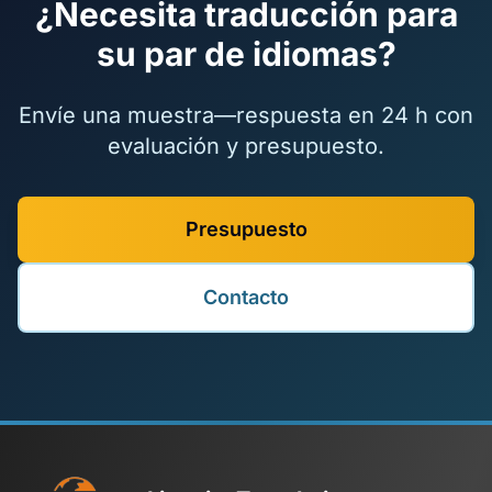
¿Necesita traducción para
su par de idiomas?
Envíe una muestra—respuesta en 24 h con
evaluación y presupuesto.
Presupuesto
Contacto