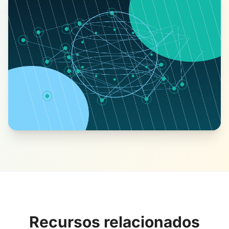
Recursos relacionados