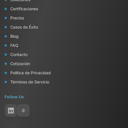
Certificaciones
Precios
Casos de Éxito
Blog
FAQ
Contacto
Cotización
Política de Privacidad
Términos de Servicio
Follow Us