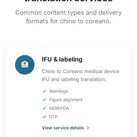
Common content types and delivery
formats for chino to coreano.
IFU & labeling
🏥
Chino to Coreano medical device
IFU and labeling translation.
Warnings
Figure alignment
MDR/FDA
DTP
View service details