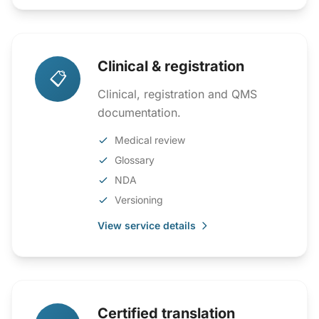
Clinical & registration
📋
Clinical, registration and QMS
documentation.
Medical review
Glossary
NDA
Versioning
View service details
Certified translation