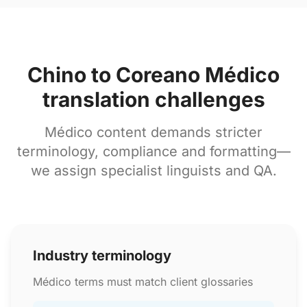
Chino to Coreano Médico
translation challenges
Médico content demands stricter
terminology, compliance and formatting—
we assign specialist linguists and QA.
Industry terminology
Médico terms must match client glossaries