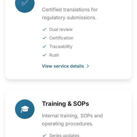
✅
Certified translations for
regulatory submissions.
Dual review
Certification
Traceability
Rush
View service details
Training & SOPs
🎓
Internal training, SOPs and
operating procedures.
Series updates