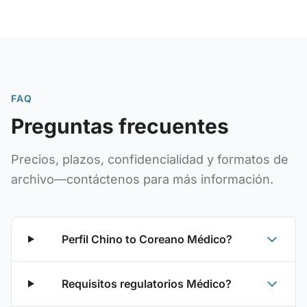
FAQ
Preguntas frecuentes
Precios, plazos, confidencialidad y formatos de
archivo—contáctenos para más información.
Perfil Chino to Coreano Médico?
Requisitos regulatorios Médico?