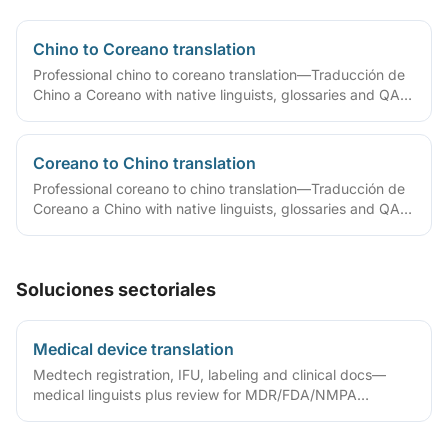
Chino to Coreano translation
Professional chino to coreano translation—Traducción de
Chino a Coreano with native linguists, glossaries and QA
workflows.
Coreano to Chino translation
Professional coreano to chino translation—Traducción de
Coreano a Chino with native linguists, glossaries and QA
workflows.
Soluciones sectoriales
Medical device translation
Medtech registration, IFU, labeling and clinical docs—
medical linguists plus review for MDR/FDA/NMPA
compliance.