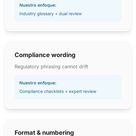
Nuestro enfoque:
Industry glossary + dual review
Compliance wording
Regulatory phrasing cannot drift
Nuestro enfoque:
Compliance checklists + expert review
Format & numbering