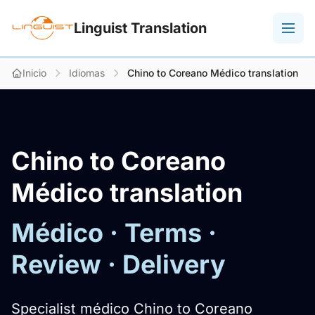
Linguist Translation
Inicio
Idiomas
Chino to Coreano Médico translation
Chino to Coreano
Médico translation
Médico · Terms ·
Review · Delivery
Specialist médico Chino to Coreano