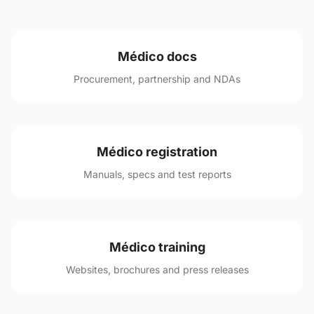
Médico docs
Procurement, partnership and NDAs
Médico registration
Manuals, specs and test reports
Médico training
Websites, brochures and press releases