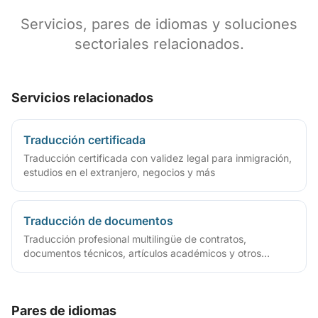
Servicios, pares de idiomas y soluciones
sectoriales relacionados.
Servicios relacionados
Traducción certificada
Traducción certificada con validez legal para inmigración,
estudios en el extranjero, negocios y más
Traducción de documentos
Traducción profesional multilingüe de contratos,
documentos técnicos, artículos académicos y otros
archivos
Pares de idiomas