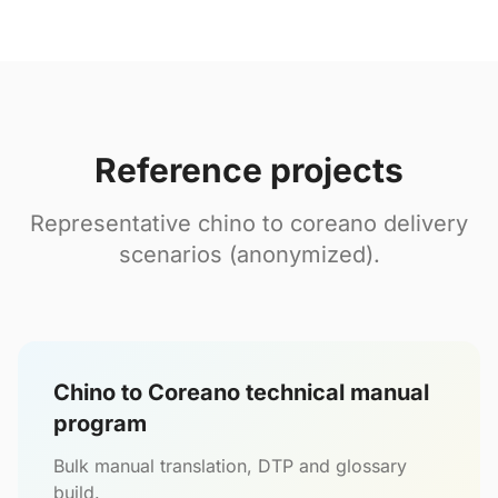
Reference projects
Representative chino to coreano delivery
scenarios (anonymized).
Chino to Coreano technical manual
program
Bulk manual translation, DTP and glossary
build.