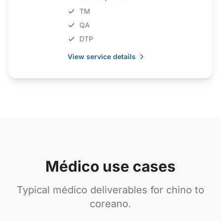
TM
QA
DTP
View service details
Médico use cases
Typical médico deliverables for chino to
coreano.