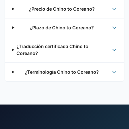
¿Precio de Chino to Coreano?
¿Plazo de Chino to Coreano?
¿Traducción certificada Chino to
Coreano?
¿Terminología Chino to Coreano?