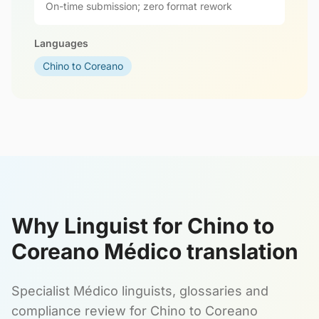
On-time submission; zero format rework
Languages
Chino to Coreano
Why Linguist for Chino to
Coreano Médico translation
Specialist Médico linguists, glossaries and
compliance review for Chino to Coreano