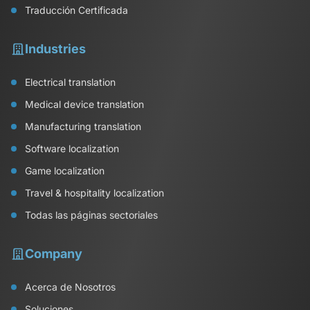
Traducción Certificada
Industries
Electrical translation
Medical device translation
Manufacturing translation
Software localization
Game localization
Travel & hospitality localization
Todas las páginas sectoriales
Company
Acerca de Nosotros
Soluciones