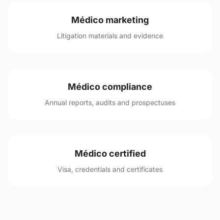
Médico marketing
Litigation materials and evidence
Médico compliance
Annual reports, audits and prospectuses
Médico certified
Visa, credentials and certificates