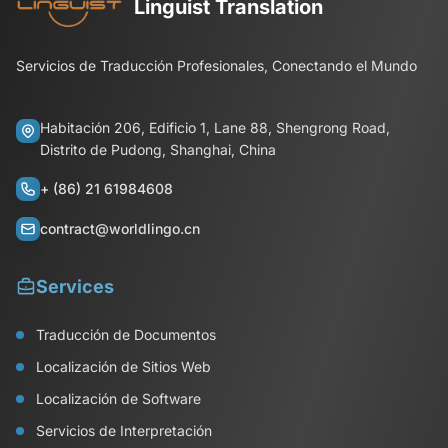
Linguist Translation
Servicios de Traducción Profesionales, Conectando el Mundo
Habitación 206, Edificio 1, Lane 88, Shengrong Road,
Distrito de Pudong, Shanghai, China
+ (86) 21 61984608
contract@worldlingo.cn
Services
Traducción de Documentos
Localización de Sitios Web
Localización de Software
Servicios de Interpretación