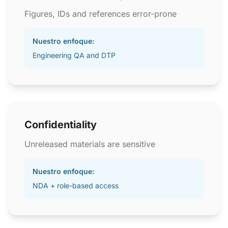
Figures, IDs and references error-prone
Nuestro enfoque:
Engineering QA and DTP
Confidentiality
Unreleased materials are sensitive
Nuestro enfoque:
NDA + role-based access